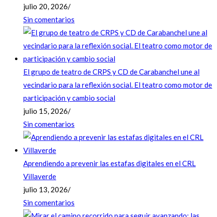
julio 20, 2026
/
Sin comentarios
El grupo de teatro de CRPS y CD de Carabanchel une al
vecindario para la reflexión social. El teatro como motor de
participación y cambio social
julio 15, 2026
/
Sin comentarios
Aprendiendo a prevenir las estafas digitales en el CRL
Villaverde
julio 13, 2026
/
Sin comentarios