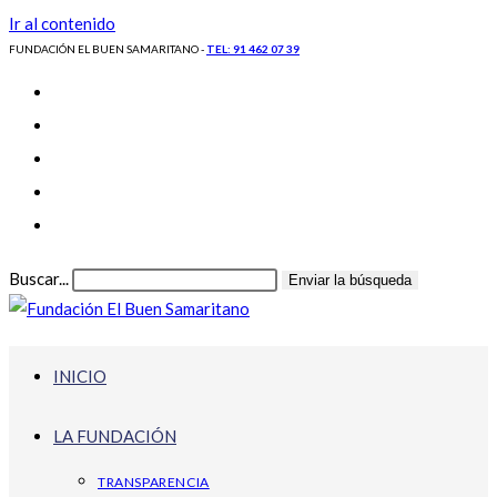
Ir al contenido
FUNDACIÓN EL BUEN SAMARITANO -
TEL: 91 462 07 39
Buscar...
Enviar la búsqueda
INICIO
LA FUNDACIÓN
TRANSPARENCIA