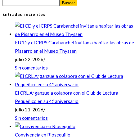
Buscar
Entradas recientes
El CD y el CRPS Carabanchel invitan a habitar las obras de
Pissarro en el Museo Thyssen
julio 22, 2026
/
Sin comentarios
El CRL Arganzuela colabora con el Club de Lectura
Pequeñico en su 4.º aniversario
julio 21, 2026
/
Sin comentarios
Convivencia en Riosequillo