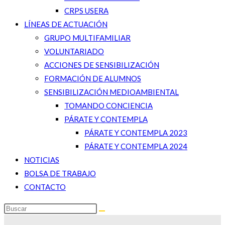
CRPS USERA
LÍNEAS DE ACTUACIÓN
GRUPO MULTIFAMILIAR
VOLUNTARIADO
ACCIONES DE SENSIBILIZACIÓN
FORMACIÓN DE ALUMNOS
SENSIBILIZACIÓN MEDIOAMBIENTAL
TOMANDO CONCIENCIA
PÁRATE Y CONTEMPLA
PÁRATE Y CONTEMPLA 2023
PÁRATE Y CONTEMPLA 2024
NOTICIAS
BOLSA DE TRABAJO
CONTACTO