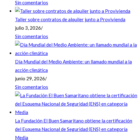
Sin comentarios
Taller sobre contratos de alquiler junto a Provivienda
julio 3, 2026
/
Sin comentarios
Día Mundial del Medio Ambiente: un llamado mundial a la
acción climática
junio 29, 2026
/
Sin comentarios
La Fundación El Buen Samaritano obtiene la certificación
del Esquema Nacional de Seguridad (ENS) en categoría
Media