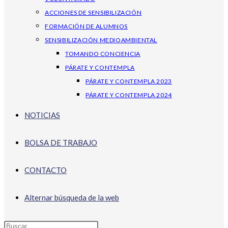
ACCIONES DE SENSIBILIZACIÓN
FORMACIÓN DE ALUMNOS
SENSIBILIZACIÓN MEDIOAMBIENTAL
TOMANDO CONCIENCIA
PÁRATE Y CONTEMPLA
PÁRATE Y CONTEMPLA 2023
PÁRATE Y CONTEMPLA 2024
NOTICIAS
BOLSA DE TRABAJO
CONTACTO
Alternar búsqueda de la web