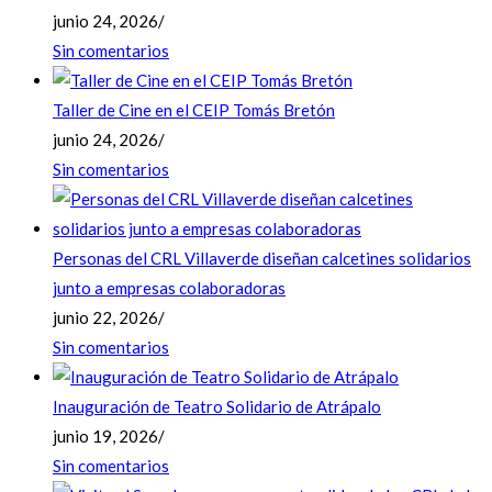
junio 24, 2026
/
Sin comentarios
Taller de Cine en el CEIP Tomás Bretón
junio 24, 2026
/
Sin comentarios
Personas del CRL Villaverde diseñan calcetines solidarios
junto a empresas colaboradoras
junio 22, 2026
/
Sin comentarios
Inauguración de Teatro Solidario de Atrápalo
junio 19, 2026
/
Sin comentarios