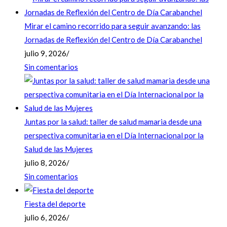
Mirar el camino recorrido para seguir avanzando: las
Jornadas de Reflexión del Centro de Día Carabanchel
julio 9, 2026
/
Sin comentarios
Juntas por la salud: taller de salud mamaria desde una
perspectiva comunitaria en el Día Internacional por la
Salud de las Mujeres
julio 8, 2026
/
Sin comentarios
Fiesta del deporte
julio 6, 2026
/