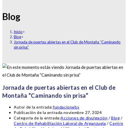
Blog
Inicio
>
Blog
>
Jornada de puertas abiertas en el Club de Montaña “Caminando
sin prisa”
Jornada de puertas abiertas en el Club de
Montaña “Caminando sin prisa”
Autor de la entrada:
fundacionebs
Publicación de la entrada:
noviembre 27, 2024
Categoría de la entrada:
Acciones de divulgación
/
Blog
/
Centro de Rehabilitación Laboral de Arganzuela
/
Centro