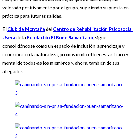
valorado positivamente por el grupo, sugiriendo su puesta en
práctica para futuras salidas.
El
Club de Montaña
del
Centro de Rehabilitación Psicosocial
Usera
de la
Fundación El Buen Samaritano
, sigue
consolidándose como un espacio de inclusión, aprendizaje y
conexión con la naturaleza, promoviendo el bienestar físico y
mental de todos/as los miembros y, ahora, también de sus
allegados.