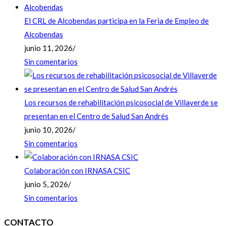
El CRL de Alcobendas participa en la Feria de Empleo de
Alcobendas
junio 11, 2026
/
Sin comentarios
Los recursos de rehabilitación psicosocial de Villaverde se
presentan en el Centro de Salud San Andrés
junio 10, 2026
/
Sin comentarios
Colaboración con IRNASA CSIC
junio 5, 2026
/
Sin comentarios
CONTACTO