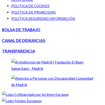
POLÍTICA DE COOKIES
POLÍTICA DE PRIVACIDAD
POLÍTICA SEGURIDAD INFORMACIÓN
BOLSA DE TRABAJO
CANAL DE DENUNCIAS
TRANSPARENCIA