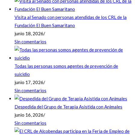
Visita al Senado con personas atendidas de los CRL de la
Fundación El Buen Samaritano
junio 18, 2026
/
Sin comentarios
Todas las personas somos agentes de prevención de
suicidio
junio 17, 2026
/
Sin comentarios
Despedida del Grupo de Terapia Asistida con Animales
junio 16, 2026
/
Sin comentarios