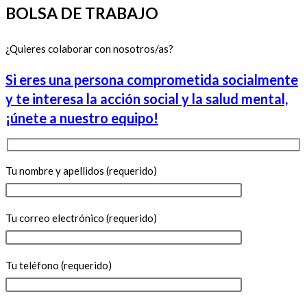
BOLSA DE TRABAJO
¿Quieres colaborar con nosotros/as?
Si eres una persona comprometida socialmente
y te interesa la acción social y la salud mental,
¡únete a nuestro equipo!
Tu nombre y apellidos (requerido)
Tu correo electrónico (requerido)
Tu teléfono (requerido)