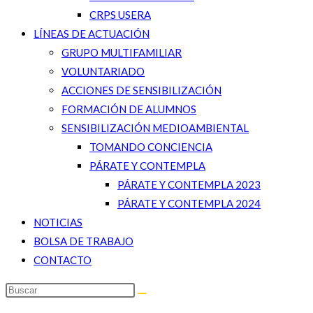
CRPS USERA
LÍNEAS DE ACTUACIÓN
GRUPO MULTIFAMILIAR
VOLUNTARIADO
ACCIONES DE SENSIBILIZACIÓN
FORMACIÓN DE ALUMNOS
SENSIBILIZACIÓN MEDIOAMBIENTAL
TOMANDO CONCIENCIA
PÁRATE Y CONTEMPLA
PÁRATE Y CONTEMPLA 2023
PÁRATE Y CONTEMPLA 2024
NOTICIAS
BOLSA DE TRABAJO
CONTACTO