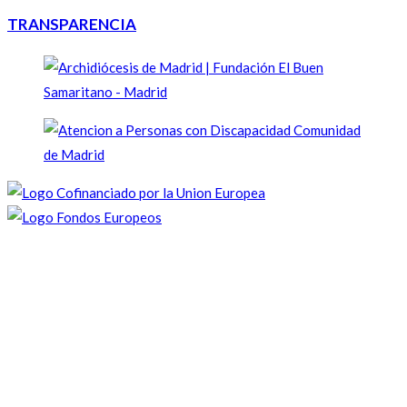
TRANSPARENCIA