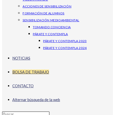
ACCIONES DE SENSIBILIZACIÓN
FORMACIÓN DE ALUMNOS
SENSIBILIZACIÓN MEDIOAMBIENTAL
TOMANDO CONCIENCIA
PÁRATE Y CONTEMPLA
PÁRATE Y CONTEMPLA 2023
PÁRATE Y CONTEMPLA 2024
NOTICIAS
BOLSA DE TRABAJO
CONTACTO
Alternar búsqueda de la web