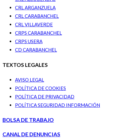
CRL ARGANZUELA
CRL CARABANCHEL
CRL VILLAVERDE
CRPS CARABANCHEL
CRPS USERA
CD CARABANCHEL
TEXTOS LEGALES
AVISO LEGAL
POLÍTICA DE COOKIES
POLÍTICA DE PRIVACIDAD
POLÍTICA SEGURIDAD INFORMACIÓN
BOLSA DE TRABAJO
CANAL DE DENUNCIAS