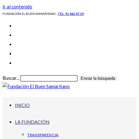
Ir al contenido
FUNDACIÓN EL BUEN SAMARITANO -
TEL: 91 462 07 39
Buscar...
Enviar la búsqueda
INICIO
LA FUNDACIÓN
TRANSPARENCIA