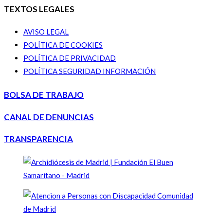
TEXTOS LEGALES
AVISO LEGAL
POLÍTICA DE COOKIES
POLÍTICA DE PRIVACIDAD
POLÍTICA SEGURIDAD INFORMACIÓN
BOLSA DE TRABAJO
CANAL DE DENUNCIAS
TRANSPARENCIA