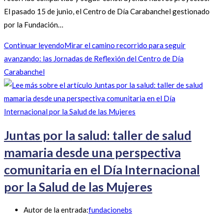
El pasado 15 de junio, el Centro de Día Carabanchel gestionado
por la Fundación…
Continuar leyendo
Mirar el camino recorrido para seguir
avanzando: las Jornadas de Reflexión del Centro de Día
Carabanchel
Juntas por la salud: taller de salud
mamaria desde una perspectiva
comunitaria en el Día Internacional
por la Salud de las Mujeres
Autor de la entrada:
fundacionebs