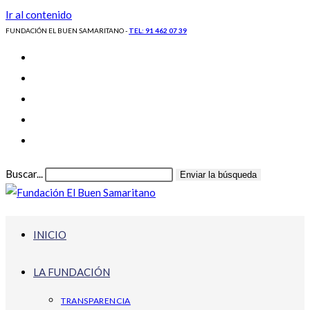
Ir al contenido
FUNDACIÓN EL BUEN SAMARITANO -
TEL: 91 462 07 39
Buscar...
Enviar la búsqueda
INICIO
LA FUNDACIÓN
TRANSPARENCIA