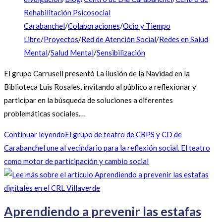
Rehabilitación Psicosocial
Carabanchel
/
Colaboraciones
/
Ocio y Tiempo
Libre
/
Proyectos
/
Red de Atención Social
/
Redes en Salud
Mental
/
Salud Mental
/
Sensibilización
El grupo Carrusell presentó La ilusión de la Navidad en la
Biblioteca Luis Rosales, invitando al público a reflexionar y
participar en la búsqueda de soluciones a diferentes
problemáticas sociales.…
Continuar leyendo
El grupo de teatro de CRPS y CD de
Carabanchel une al vecindario para la reflexión social. El teatro
como motor de participación y cambio social
Aprendiendo a prevenir las estafas