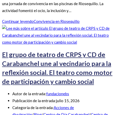
una jornada de convivencia en las piscinas de Riosequillo. La
actividad fomentó el ocio, la inclusión y…
Continuar leyendo
Convivencia en Riosequillo
El grupo de teatro de CRPS y CD de
Carabanchel une al vecindario para la
reflexión social. El teatro como motor
de participación y cambio social
Autor de la entrada:
fundacionebs
Publicación de la entrada:
julio 15, 2026
Categoría de la entrada:
Acciones de
divulgación
/
Blog
/
Centro de Día Carabanchel
/
Centro de