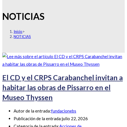
NOTICIAS
Inicio
>
NOTICIAS
El CD y el CRPS Carabanchel invitan a
habitar las obras de Pissarro en el
Museo Thyssen
Autor de la entrada:
fundacionebs
Publicación de la entrada:
julio 22, 2026
Categoría de la entrada:
Acciones de