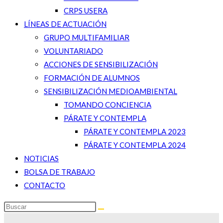
CRPS USERA
LÍNEAS DE ACTUACIÓN
GRUPO MULTIFAMILIAR
VOLUNTARIADO
ACCIONES DE SENSIBILIZACIÓN
FORMACIÓN DE ALUMNOS
SENSIBILIZACIÓN MEDIOAMBIENTAL
TOMANDO CONCIENCIA
PÁRATE Y CONTEMPLA
PÁRATE Y CONTEMPLA 2023
PÁRATE Y CONTEMPLA 2024
NOTICIAS
BOLSA DE TRABAJO
CONTACTO