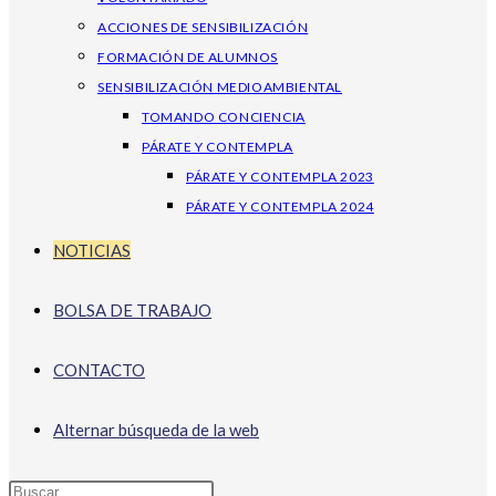
ACCIONES DE SENSIBILIZACIÓN
FORMACIÓN DE ALUMNOS
SENSIBILIZACIÓN MEDIOAMBIENTAL
TOMANDO CONCIENCIA
PÁRATE Y CONTEMPLA
PÁRATE Y CONTEMPLA 2023
PÁRATE Y CONTEMPLA 2024
NOTICIAS
BOLSA DE TRABAJO
CONTACTO
Alternar búsqueda de la web