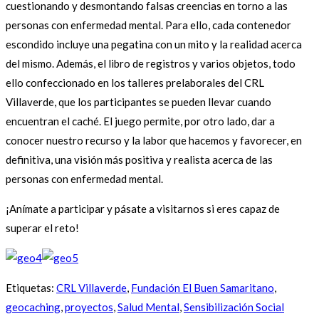
cuestionando y desmontando falsas creencias en torno a las
personas con enfermedad mental. Para ello, cada contenedor
escondido incluye una pegatina con un mito y la realidad acerca
del mismo. Además, el libro de registros y varios objetos, todo
ello confeccionado en los talleres prelaborales del CRL
Villaverde, que los participantes se pueden llevar cuando
encuentran el caché. El juego permite, por otro lado, dar a
conocer nuestro recurso y la labor que hacemos y favorecer, en
definitiva, una visión más positiva y realista acerca de las
personas con enfermedad mental.
¡Anímate a participar y pásate a visitarnos si eres capaz de
superar el reto!
Etiquetas
:
CRL Villaverde
,
Fundación El Buen Samaritano
,
geocaching
,
proyectos
,
Salud Mental
,
Sensibilización Social