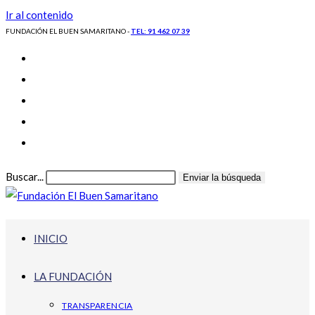
Ir al contenido
FUNDACIÓN EL BUEN SAMARITANO -
TEL: 91 462 07 39
Buscar...
Enviar la búsqueda
INICIO
LA FUNDACIÓN
TRANSPARENCIA