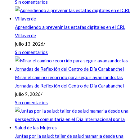
Sin comentarios
Aprendiendo a prevenir las estafas digitales en el CRL
Villaverde
julio 13, 2026
/
Sin comentarios
Mirar el camino recorrido para seguir avanzando: las
Jornadas de Reflexión del Centro de Día Carabanchel
julio 9, 2026
/
Sin comentarios
Juntas por la salud: taller de salud mamaria desde una