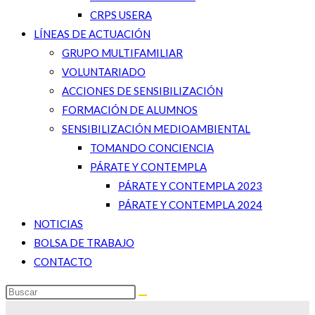
CRPS USERA
LÍNEAS DE ACTUACIÓN
GRUPO MULTIFAMILIAR
VOLUNTARIADO
ACCIONES DE SENSIBILIZACIÓN
FORMACIÓN DE ALUMNOS
SENSIBILIZACIÓN MEDIOAMBIENTAL
TOMANDO CONCIENCIA
PÁRATE Y CONTEMPLA
PÁRATE Y CONTEMPLA 2023
PÁRATE Y CONTEMPLA 2024
NOTICIAS
BOLSA DE TRABAJO
CONTACTO