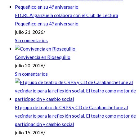
El CRL Arganzuela colabora con el Club de Lectura
Pequeñico en su 4.º aniversario
julio 21, 2026
/
Sin comentarios
Convivencia en Riosequillo
julio 20, 2026
/
Sin comentarios
El grupo de teatro de CRPS y CD de Carabanchel une al
vecindario para la reflexión social. El teatro como motor de
participación y cambio social
julio 15, 2026
/