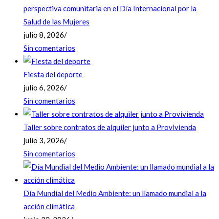
perspectiva comunitaria en el Día Internacional por la
Salud de las Mujeres
julio 8, 2026
/
Sin comentarios
Fiesta del deporte
julio 6, 2026
/
Sin comentarios
Taller sobre contratos de alquiler junto a Provivienda
julio 3, 2026
/
Sin comentarios
Día Mundial del Medio Ambiente: un llamado mundial a la
acción climática