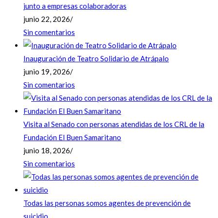
junto a empresas colaboradoras
junio 22, 2026
/
Sin comentarios
Inauguración de Teatro Solidario de Atrápalo
junio 19, 2026
/
Sin comentarios
Visita al Senado con personas atendidas de los CRL de la
Fundación El Buen Samaritano
junio 18, 2026
/
Sin comentarios
Todas las personas somos agentes de prevención de
suicidio