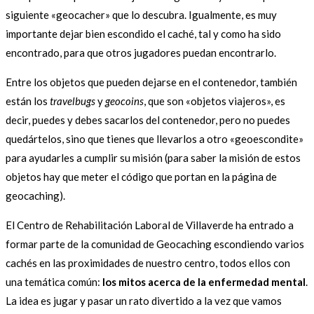
siguiente «geocacher» que lo descubra. Igualmente, es muy
importante dejar bien escondido el caché, tal y como ha sido
encontrado, para que otros jugadores puedan encontrarlo.
Entre los objetos que pueden dejarse en el contenedor, también
están los
travelbugs
y
geocoins
, que son «objetos viajeros», es
decir, puedes y debes sacarlos del contenedor, pero no puedes
quedártelos, sino que tienes que llevarlos a otro «geoescondite»
para ayudarles a cumplir su misión (para saber la misión de estos
objetos hay que meter el código que portan en la página de
geocaching).
El Centro de Rehabilitación Laboral de Villaverde ha entrado a
formar parte de la comunidad de Geocaching escondiendo varios
cachés en las proximidades de nuestro centro, todos ellos con
una temática común:
los mitos acerca de la enfermedad mental
.
La idea es jugar y pasar un rato divertido a la vez que vamos