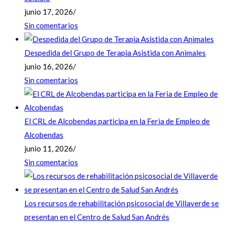
junio 17, 2026
/
Sin comentarios
Despedida del Grupo de Terapia Asistida con Animales
junio 16, 2026
/
Sin comentarios
El CRL de Alcobendas participa en la Feria de Empleo de
Alcobendas
junio 11, 2026
/
Sin comentarios
Los recursos de rehabilitación psicosocial de Villaverde se
presentan en el Centro de Salud San Andrés