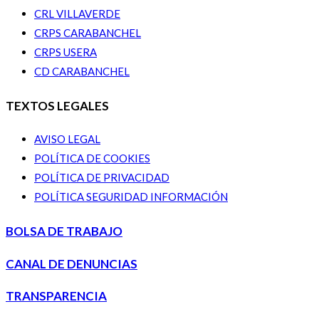
CRL VILLAVERDE
CRPS CARABANCHEL
CRPS USERA
CD CARABANCHEL
TEXTOS LEGALES
AVISO LEGAL
POLÍTICA DE COOKIES
POLÍTICA DE PRIVACIDAD
POLÍTICA SEGURIDAD INFORMACIÓN
BOLSA DE TRABAJO
CANAL DE DENUNCIAS
TRANSPARENCIA