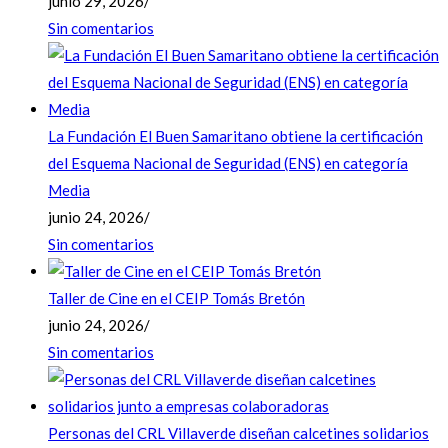
junio 29, 2026
/
Sin comentarios
La Fundación El Buen Samaritano obtiene la certificación
del Esquema Nacional de Seguridad (ENS) en categoría
Media
junio 24, 2026
/
Sin comentarios
Taller de Cine en el CEIP Tomás Bretón
junio 24, 2026
/
Sin comentarios
Personas del CRL Villaverde diseñan calcetines solidarios