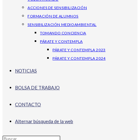
ACCIONES DE SENSIBILIZACIÓN
FORMACIÓN DE ALUMNOS
SENSIBILIZACIÓN MEDIOAMBIENTAL
TOMANDO CONCIENCIA
PÁRATE Y CONTEMPLA
PÁRATE Y CONTEMPLA 2023
PÁRATE Y CONTEMPLA 2024
NOTICIAS
BOLSA DE TRABAJO
CONTACTO
Alternar búsqueda de la web