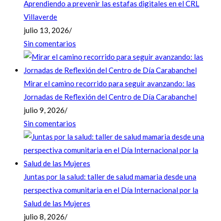
Aprendiendo a prevenir las estafas digitales en el CRL
Villaverde
julio 13, 2026
/
Sin comentarios
Mirar el camino recorrido para seguir avanzando: las
Jornadas de Reflexión del Centro de Día Carabanchel
julio 9, 2026
/
Sin comentarios
Juntas por la salud: taller de salud mamaria desde una
perspectiva comunitaria en el Día Internacional por la
Salud de las Mujeres
julio 8, 2026
/