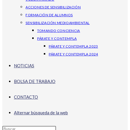
ACCIONES DE SENSIBILIZACIÓN
FORMACIÓN DE ALUMNOS
SENSIBILIZACIÓN MEDIOAMBIENTAL
TOMANDO CONCIENCIA
PÁRATE Y CONTEMPLA
PÁRATE Y CONTEMPLA 2023
PÁRATE Y CONTEMPLA 2024
NOTICIAS
BOLSA DE TRABAJO
CONTACTO
Alternar búsqueda de la web