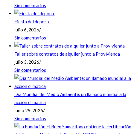
Sin comentarios
Fiesta del deporte
julio 6, 2026
/
Sin comentarios
Taller sobre contratos de alquiler junto a Provivienda
julio 3, 2026
/
Sin comentarios
Día Mundial del Medio Ambiente: un llamado mundial a la
acción climática
junio 29, 2026
/
Sin comentarios