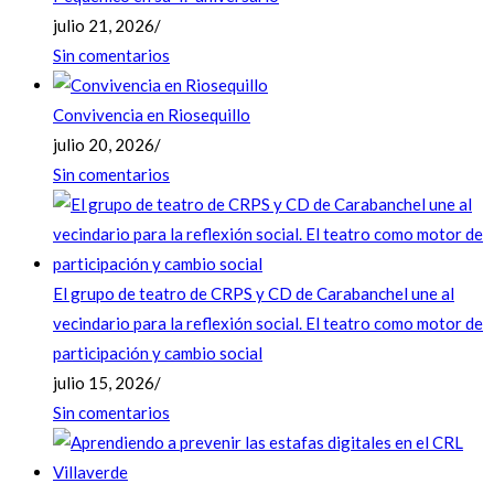
julio 21, 2026
/
Sin comentarios
Convivencia en Riosequillo
julio 20, 2026
/
Sin comentarios
El grupo de teatro de CRPS y CD de Carabanchel une al
vecindario para la reflexión social. El teatro como motor de
participación y cambio social
julio 15, 2026
/
Sin comentarios