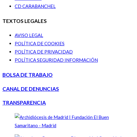
CD CARABANCHEL
TEXTOS LEGALES
AVISO LEGAL
POLÍTICA DE COOKIES
POLÍTICA DE PRIVACIDAD
POLÍTICA SEGURIDAD INFORMACIÓN
BOLSA DE TRABAJO
CANAL DE DENUNCIAS
TRANSPARENCIA