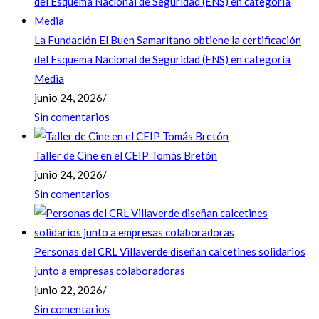
La Fundación El Buen Samaritano obtiene la certificación
del Esquema Nacional de Seguridad (ENS) en categoría
Media
junio 24, 2026
/
Sin comentarios
Taller de Cine en el CEIP Tomás Bretón
junio 24, 2026
/
Sin comentarios
Personas del CRL Villaverde diseñan calcetines solidarios
junto a empresas colaboradoras
junio 22, 2026
/
Sin comentarios