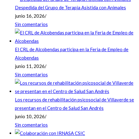
Despedida del Grupo de Terapia Asistida con Animales
junio 16, 2026
/
Sin comentarios
El CRL de Alcobendas participa en la Feria de Empleo de
Alcobendas
junio 11, 2026
/
Sin comentarios
Los recursos de rehabilitación psicosocial de Villaverde se
presentan en el Centro de Salud San Andrés
junio 10, 2026
/
Sin comentarios