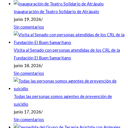
Inauguración de Teatro Solidario de Atrápalo
junio 19, 2026
/
Sin comentarios
Visita al Senado con personas atendidas de los CRL de la
Fundación El Buen Samaritano
junio 18, 2026
/
Sin comentarios
Todas las personas somos agentes de prevención de
suicidio
junio 17, 2026
/
Sin comentarios