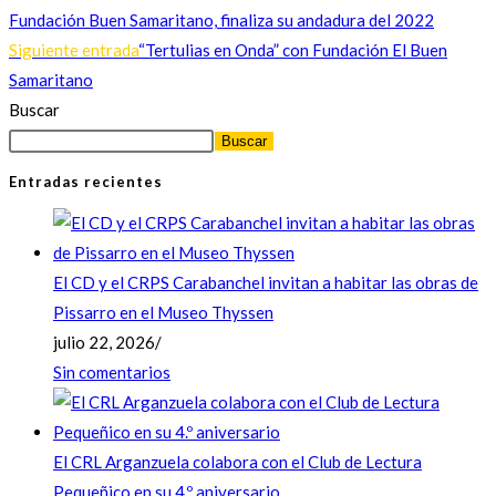
Fundación Buen Samaritano, finaliza su andadura del 2022
Siguiente entrada
“Tertulias en Onda” con Fundación El Buen
Samaritano
Buscar
Buscar
Entradas recientes
El CD y el CRPS Carabanchel invitan a habitar las obras de
Pissarro en el Museo Thyssen
julio 22, 2026
/
Sin comentarios
El CRL Arganzuela colabora con el Club de Lectura
Pequeñico en su 4.º aniversario