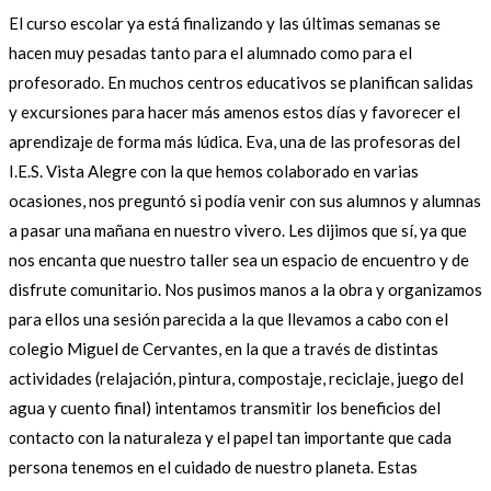
El curso escolar ya está finalizando y las últimas semanas se
hacen muy pesadas tanto para el alumnado como para el
profesorado. En muchos centros educativos se planifican salidas
y excursiones para hacer más amenos estos días y favorecer el
aprendizaje de forma más lúdica. Eva, una de las profesoras del
I.E.S. Vista Alegre con la que hemos colaborado en varias
ocasiones, nos preguntó si podía venir con sus alumnos y alumnas
a pasar una mañana en nuestro vivero. Les dijimos que sí, ya que
nos encanta que nuestro taller sea un espacio de encuentro y de
disfrute comunitario. Nos pusimos manos a la obra y organizamos
para ellos una sesión parecida a la que llevamos a cabo con el
colegio Miguel de Cervantes, en la que a través de distintas
actividades (relajación, pintura, compostaje, reciclaje, juego del
agua y cuento final) intentamos transmitir los beneficios del
contacto con la naturaleza y el papel tan importante que cada
persona tenemos en el cuidado de nuestro planeta. Estas