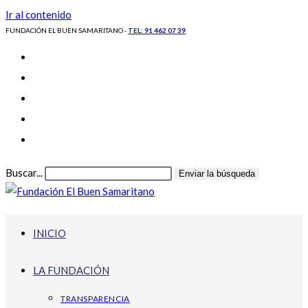
Ir al contenido
FUNDACIÓN EL BUEN SAMARITANO -
TEL: 91 462 07 39
Buscar...
Enviar la búsqueda
INICIO
LA FUNDACIÓN
TRANSPARENCIA