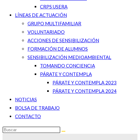
CRPS USERA
LÍNEAS DE ACTUACIÓN
GRUPO MULTIFAMILIAR
VOLUNTARIADO
ACCIONES DE SENSIBILIZACIÓN
FORMACIÓN DE ALUMNOS
SENSIBILIZACIÓN MEDIOAMBIENTAL
TOMANDO CONCIENCIA
PÁRATE Y CONTEMPLA
PÁRATE Y CONTEMPLA 2023
PÁRATE Y CONTEMPLA 2024
NOTICIAS
BOLSA DE TRABAJO
CONTACTO