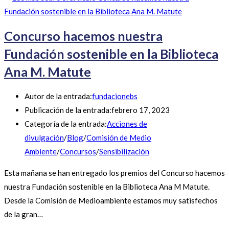
Concurso hacemos nuestra
Fundación sostenible en la Biblioteca
Ana M. Matute
Autor de la entrada:
fundacionebs
Publicación de la entrada:
febrero 17, 2023
Categoría de la entrada:
Acciones de
divulgación
/
Blog
/
Comisión de Medio
Ambiente
/
Concursos
/
Sensibilización
Esta mañana se han entregado los premios del Concurso hacemos
nuestra Fundación sostenible en la Biblioteca Ana M Matute.
Desde la Comisión de Medioambiente estamos muy satisfechos
de la gran…