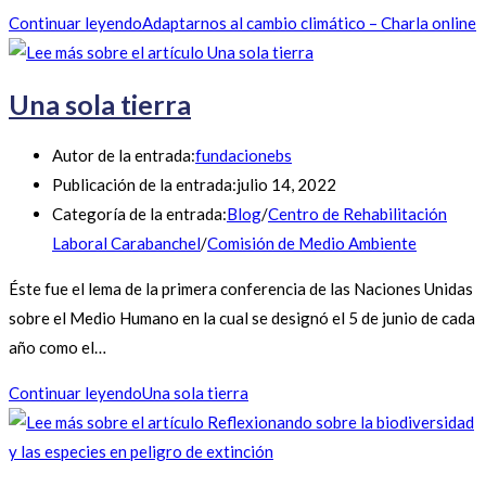
Continuar leyendo
Adaptarnos al cambio climático – Charla online
Una sola tierra
Autor de la entrada:
fundacionebs
Publicación de la entrada:
julio 14, 2022
Categoría de la entrada:
Blog
/
Centro de Rehabilitación
Laboral Carabanchel
/
Comisión de Medio Ambiente
Éste fue el lema de la primera conferencia de las Naciones Unidas
sobre el Medio Humano en la cual se designó el 5 de junio de cada
año como el…
Continuar leyendo
Una sola tierra