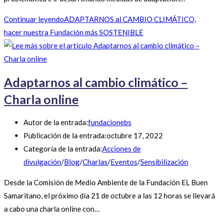
Continuar leyendo
ADAPTARNOS al CAMBIO CLIMÁTICO,
hacer nuestra Fundación más SOSTENIBLE
Adaptarnos al cambio climático –
Charla online
Autor de la entrada:
fundacionebs
Publicación de la entrada:
octubre 17, 2022
Categoría de la entrada:
Acciones de
divulgación
/
Blog
/
Charlas
/
Eventos
/
Sensibilización
Desde la Comisión de Medio Ambiente de la Fundación EL Buen
Samaritano, el próximo día 21 de octubre a las 12 horas se llevará
a cabo una charla online con…