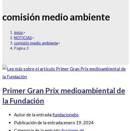
comisión medio ambiente
Inicio
>
NOTICIAS
>
comisión medio ambiente
>
Página 3
Primer Gran Prix medioambiental de
la Fundación
Autor de la entrada:
fundacionebs
Publicación de la entrada:
enero 19, 2024
Categoría de la entrada:
Acciones de