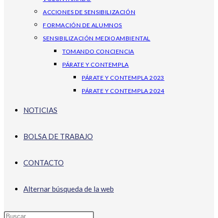
ACCIONES DE SENSIBILIZACIÓN
FORMACIÓN DE ALUMNOS
SENSIBILIZACIÓN MEDIOAMBIENTAL
TOMANDO CONCIENCIA
PÁRATE Y CONTEMPLA
PÁRATE Y CONTEMPLA 2023
PÁRATE Y CONTEMPLA 2024
NOTICIAS
BOLSA DE TRABAJO
CONTACTO
Alternar búsqueda de la web