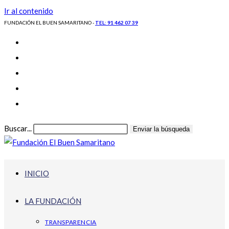
Ir al contenido
FUNDACIÓN EL BUEN SAMARITANO -
TEL: 91 462 07 39
Buscar...
Enviar la búsqueda
INICIO
LA FUNDACIÓN
TRANSPARENCIA