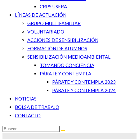
CRPS USERA
LÍNEAS DE ACTUACIÓN
GRUPO MULTIFAMILIAR
VOLUNTARIADO
ACCIONES DE SENSIBILIZACIÓN
FORMACIÓN DE ALUMNOS
SENSIBILIZACIÓN MEDIOAMBIENTAL
TOMANDO CONCIENCIA
PÁRATE Y CONTEMPLA
PÁRATE Y CONTEMPLA 2023
PÁRATE Y CONTEMPLA 2024
NOTICIAS
BOLSA DE TRABAJO
CONTACTO