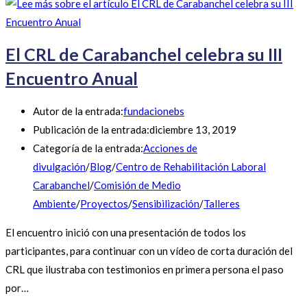
El CRL de Carabanchel celebra su III
Encuentro Anual
Autor de la entrada:
fundacionebs
Publicación de la entrada:
diciembre 13, 2019
Categoría de la entrada:
Acciones de
divulgación
/
Blog
/
Centro de Rehabilitación Laboral
Carabanchel
/
Comisión de Medio
Ambiente
/
Proyectos
/
Sensibilización
/
Talleres
El encuentro inició con una presentación de todos los
participantes, para continuar con un vídeo de corta duración del
CRL que ilustraba con testimonios en primera persona el paso
por…