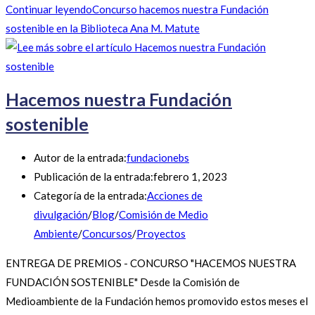
Continuar leyendo
Concurso hacemos nuestra Fundación
sostenible en la Biblioteca Ana M. Matute
Hacemos nuestra Fundación
sostenible
Autor de la entrada:
fundacionebs
Publicación de la entrada:
febrero 1, 2023
Categoría de la entrada:
Acciones de
divulgación
/
Blog
/
Comisión de Medio
Ambiente
/
Concursos
/
Proyectos
ENTREGA DE PREMIOS - CONCURSO "HACEMOS NUESTRA
FUNDACIÓN SOSTENIBLE" Desde la Comisión de
Medioambiente de la Fundación hemos promovido estos meses el