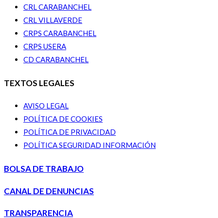
CRL CARABANCHEL
CRL VILLAVERDE
CRPS CARABANCHEL
CRPS USERA
CD CARABANCHEL
TEXTOS LEGALES
AVISO LEGAL
POLÍTICA DE COOKIES
POLÍTICA DE PRIVACIDAD
POLÍTICA SEGURIDAD INFORMACIÓN
BOLSA DE TRABAJO
CANAL DE DENUNCIAS
TRANSPARENCIA