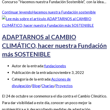
Concurso “Hacemos nuestra Fundación Sostenible”, con la idea…
Continuar leyendo
Hacemos nuestra Fundación sostenible
ADAPTARNOS al CAMBIO
CLIMÁTICO, hacer nuestra Fundación
más SOSTENIBLE
Autor de la entrada:
fundacionebs
Publicación de la entrada:
noviembre 3, 2022
Categoría de la entrada:
Acciones de
divulgación
/
Blog
/
Charlas
/
Proyectos
El 24 de octubre se conmemora el día contra el Cambio Climático.
Para dar visibilidad a este día, conocer un poco mejor la
problemática e ir desarrollando medidas de adaptación…