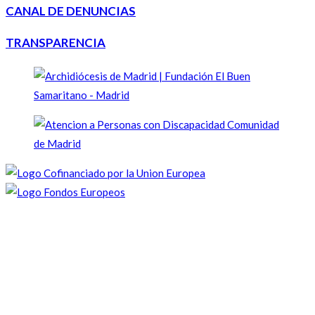
CANAL DE DENUNCIAS
TRANSPARENCIA