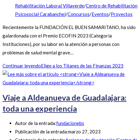
Rehabilitación Laboral Villaverde
/
Centro de Rehabilitación
Psicosocial Carabanchel
/
Concursos
/
Eventos
/
Proyectos
Recientemente la FUNDACIÓN EL BUEN SAMARITANO, ha sido
galardonada con el Premio ECOFIN 2023 (Categoría
Instituciones), por su labor en la atención a personas con
problemas de salud mental grave…
Continuar leyendo
Elige a los Titanes de las Finanzas 2023
Viaje a Aldeanueva de Guadalajara:
toda una experiencia
Autor de la entrada:
fundacionebs
Publicación de la entrada:
marzo 27, 2023