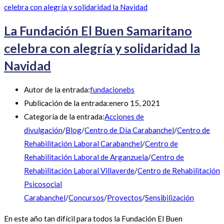
La Fundación El Buen Samaritano
celebra con alegría y solidaridad la
Navidad
Autor de la entrada:
fundacionebs
Publicación de la entrada:
enero 15, 2021
Categoría de la entrada:
Acciones de
divulgación
/
Blog
/
Centro de Día Carabanchel
/
Centro de
Rehabilitación Laboral Carabanchel
/
Centro de
Rehabilitación Laboral de Arganzuela
/
Centro de
Rehabilitación Laboral Villaverde
/
Centro de Rehabilitación
Psicosocial
Carabanchel
/
Concursos
/
Proyectos
/
Sensibilización
En este año tan difícil para todos la Fundación El Buen