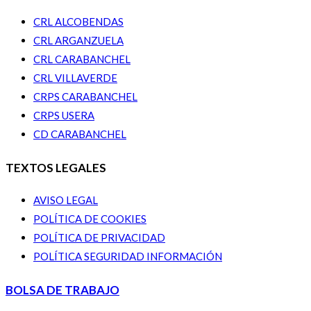
CRL ALCOBENDAS
CRL ARGANZUELA
CRL CARABANCHEL
CRL VILLAVERDE
CRPS CARABANCHEL
CRPS USERA
CD CARABANCHEL
TEXTOS LEGALES
AVISO LEGAL
POLÍTICA DE COOKIES
POLÍTICA DE PRIVACIDAD
POLÍTICA SEGURIDAD INFORMACIÓN
BOLSA DE TRABAJO