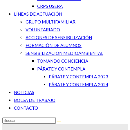
CRPS USERA
LÍNEAS DE ACTUACIÓN
GRUPO MULTIFAMILIAR
VOLUNTARIADO
ACCIONES DE SENSIBILIZACIÓN
FORMACIÓN DE ALUMNOS
SENSIBILIZACIÓN MEDIOAMBIENTAL
TOMANDO CONCIENCIA
PÁRATE Y CONTEMPLA
PÁRATE Y CONTEMPLA 2023
PÁRATE Y CONTEMPLA 2024
NOTICIAS
BOLSA DE TRABAJO
CONTACTO