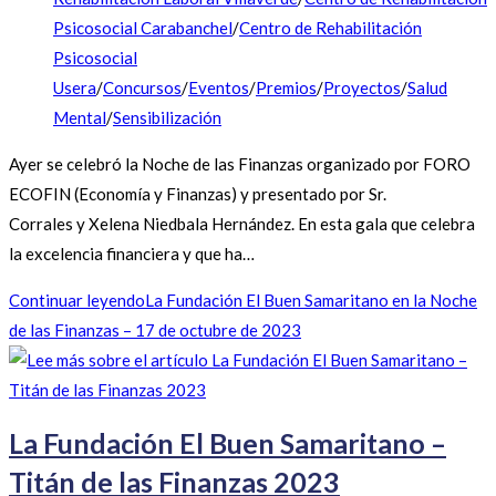
Psicosocial Carabanchel
/
Centro de Rehabilitación
Psicosocial
Usera
/
Concursos
/
Eventos
/
Premios
/
Proyectos
/
Salud
Mental
/
Sensibilización
Ayer se celebró la Noche de las Finanzas organizado por FORO
ECOFIN (Economía y Finanzas) y presentado por Sr.
Corrales y Xelena Niedbala Hernández. En esta gala que celebra
la excelencia financiera y que ha…
Continuar leyendo
La Fundación El Buen Samaritano en la Noche
de las Finanzas – 17 de octubre de 2023
La Fundación El Buen Samaritano –
Titán de las Finanzas 2023