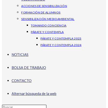
ACCIONES DE SENSIBILIZACIÓN
FORMACIÓN DE ALUMNOS
SENSIBILIZACIÓN MEDIOAMBIENTAL
TOMANDO CONCIENCIA
PÁRATE Y CONTEMPLA
PÁRATE Y CONTEMPLA 2023
PÁRATE Y CONTEMPLA 2024
NOTICIAS
BOLSA DE TRABAJO
CONTACTO
Alternar búsqueda de la web