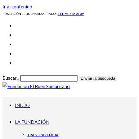
Ir al contenido
FUNDACIÓN EL BUEN SAMARITANO -
TEL: 91 462 07 39
Buscar...
Enviar la búsqueda
INICIO
LA FUNDACIÓN
TRANSPARENCIA