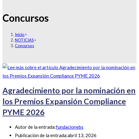
Concursos
Inicio
>
NOTICIAS
>
Concursos
Agradecimiento por la nominación en
los Premios Expansión Compliance
PYME 2026
Autor de la entrada:
fundacionebs
Publicación de la entrada:
abril 13, 2026