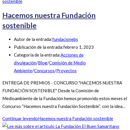
Hacemos nuestra Fundación
sostenible
Autor de la entrada:
fundacionebs
Publicación de la entrada:
febrero 1, 2023
Categoría de la entrada:
Acciones de
divulgación
/
Blog
/
Comisión de Medio
Ambiente
/
Concursos
/
Proyectos
ENTREGA DE PREMIOS - CONCURSO "HACEMOS NUESTRA
FUNDACIÓN SOSTENIBLE" Desde la Comisión de
Medioambiente de la Fundación hemos promovido estos meses el
Concurso “Hacemos nuestra Fundación Sostenible”, con la idea…
Continuar leyendo
Hacemos nuestra Fundación sostenible