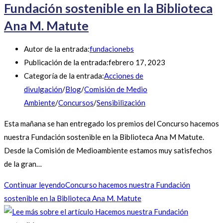
Fundación sostenible en la Biblioteca
Ana M. Matute
Autor de la entrada:
fundacionebs
Publicación de la entrada:
febrero 17, 2023
Categoría de la entrada:
Acciones de
divulgación
/
Blog
/
Comisión de Medio
Ambiente
/
Concursos
/
Sensibilización
Esta mañana se han entregado los premios del Concurso hacemos
nuestra Fundación sostenible en la Biblioteca Ana M Matute.
Desde la Comisión de Medioambiente estamos muy satisfechos
de la gran…
Continuar leyendo
Concurso hacemos nuestra Fundación
sostenible en la Biblioteca Ana M. Matute