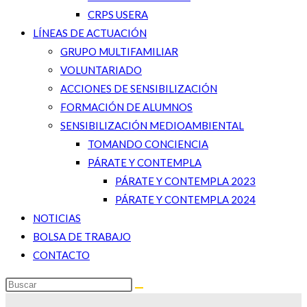
CRPS USERA
LÍNEAS DE ACTUACIÓN
GRUPO MULTIFAMILIAR
VOLUNTARIADO
ACCIONES DE SENSIBILIZACIÓN
FORMACIÓN DE ALUMNOS
SENSIBILIZACIÓN MEDIOAMBIENTAL
TOMANDO CONCIENCIA
PÁRATE Y CONTEMPLA
PÁRATE Y CONTEMPLA 2023
PÁRATE Y CONTEMPLA 2024
NOTICIAS
BOLSA DE TRABAJO
CONTACTO