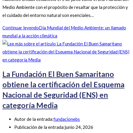
Medio Ambiente con el propósito de resaltar que la protección y
el cuidado del entorno natural son esenciales…
Continuar leyendo
Día Mundial del Medio Ambiente: un llamado
mundial a la acción climática
La Fundación El Buen Samaritano
obtiene la certificación del Esquema
Nacional de Seguridad (ENS) en
categoría Media
Autor de la entrada:
fundacionebs
Publicación de la entrada:
junio 24, 2026