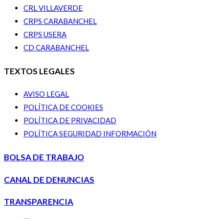
CRL VILLAVERDE
CRPS CARABANCHEL
CRPS USERA
CD CARABANCHEL
TEXTOS LEGALES
AVISO LEGAL
POLÍTICA DE COOKIES
POLÍTICA DE PRIVACIDAD
POLÍTICA SEGURIDAD INFORMACIÓN
BOLSA DE TRABAJO
CANAL DE DENUNCIAS
TRANSPARENCIA