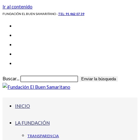
Ir al contenido
FUNDACIÓN EL BUEN SAMARITANO -
TEL: 91 462 07 39
Buscar...
Enviar la búsqueda
INICIO
LA FUNDACIÓN
TRANSPARENCIA