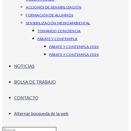
ACCIONES DE SENSIBILIZACIÓN
FORMACIÓN DE ALUMNOS
SENSIBILIZACIÓN MEDIOAMBIENTAL
TOMANDO CONCIENCIA
PÁRATE Y CONTEMPLA
PÁRATE Y CONTEMPLA 2023
PÁRATE Y CONTEMPLA 2024
NOTICIAS
BOLSA DE TRABAJO
CONTACTO
Alternar búsqueda de la web