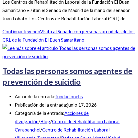
Los Centros de Rehabilitación Laboral de la Fundación El Buen
Samaritano visitan el Senado de Madrid de la mano del senador
Juan Lobato. Los Centros de Rehabilitación Laboral (CRL) de…
Continuar leyendo
Visita al Senado con personas atendidas de los
CRL de la Fundación El Buen Samaritano
Todas las personas somos agentes de
prevención de suicidio
Autor de la entrada:
fundacionebs
Publicación de la entrada:
junio 17, 2026
Categoría de la entrada:
Acciones de
divulgación
/
Blog
/
Centro de Rehabilitación Laboral
Carabanchel
/
Centro de Rehabilitación Laboral