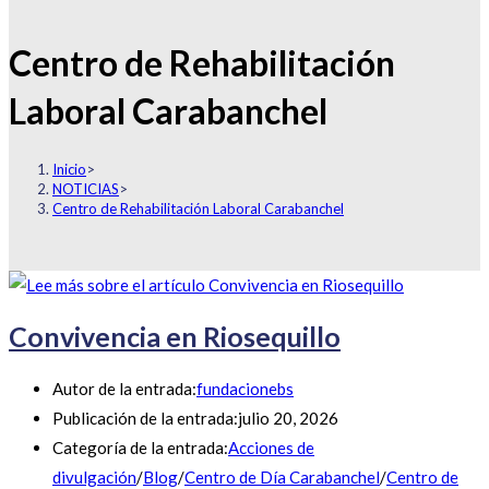
Centro de Rehabilitación
Laboral Carabanchel
Inicio
>
NOTICIAS
>
Centro de Rehabilitación Laboral Carabanchel
Convivencia en Riosequillo
Autor de la entrada:
fundacionebs
Publicación de la entrada:
julio 20, 2026
Categoría de la entrada:
Acciones de
divulgación
/
Blog
/
Centro de Día Carabanchel
/
Centro de