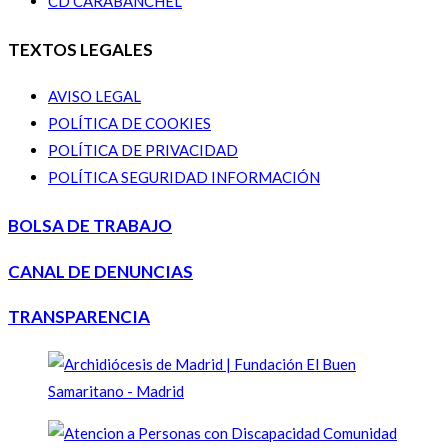
CD CARABANCHEL
TEXTOS LEGALES
AVISO LEGAL
POLÍTICA DE COOKIES
POLÍTICA DE PRIVACIDAD
POLÍTICA SEGURIDAD INFORMACIÓN
BOLSA DE TRABAJO
CANAL DE DENUNCIAS
TRANSPARENCIA