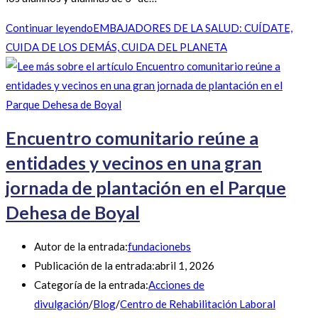
Continuar leyendo
EMBAJADORES DE LA SALUD: CUÍDATE,
CUIDA DE LOS DEMÁS, CUIDA DEL PLANETA
Encuentro comunitario reúne a
entidades y vecinos en una gran
jornada de plantación en el Parque
Dehesa de Boyal
Autor de la entrada:
fundacionebs
Publicación de la entrada:
abril 1, 2026
Categoría de la entrada:
Acciones de
divulgación
/
Blog
/
Centro de Rehabilitación Laboral