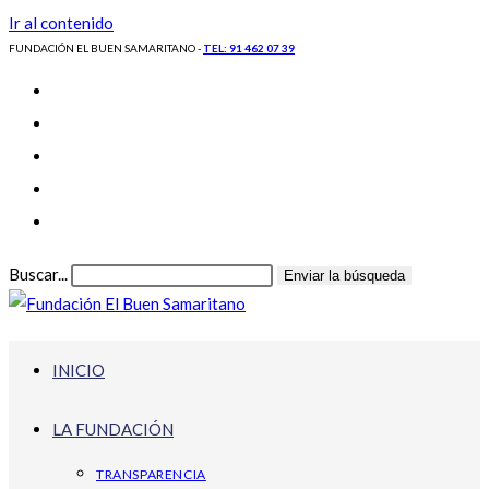
Ir al contenido
FUNDACIÓN EL BUEN SAMARITANO -
TEL: 91 462 07 39
Buscar...
Enviar la búsqueda
INICIO
LA FUNDACIÓN
TRANSPARENCIA