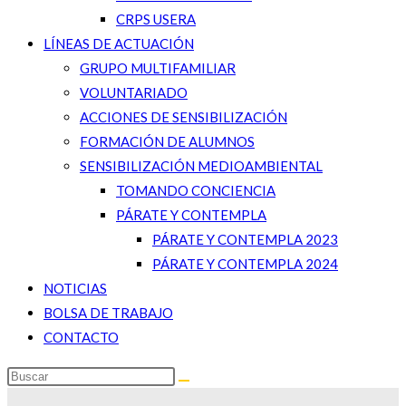
CRPS USERA
LÍNEAS DE ACTUACIÓN
GRUPO MULTIFAMILIAR
VOLUNTARIADO
ACCIONES DE SENSIBILIZACIÓN
FORMACIÓN DE ALUMNOS
SENSIBILIZACIÓN MEDIOAMBIENTAL
TOMANDO CONCIENCIA
PÁRATE Y CONTEMPLA
PÁRATE Y CONTEMPLA 2023
PÁRATE Y CONTEMPLA 2024
NOTICIAS
BOLSA DE TRABAJO
CONTACTO