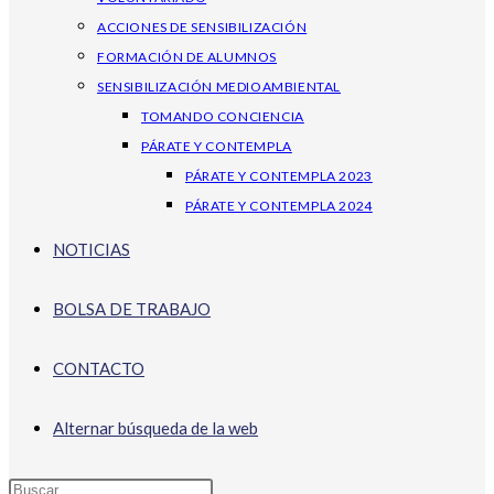
ACCIONES DE SENSIBILIZACIÓN
FORMACIÓN DE ALUMNOS
SENSIBILIZACIÓN MEDIOAMBIENTAL
TOMANDO CONCIENCIA
PÁRATE Y CONTEMPLA
PÁRATE Y CONTEMPLA 2023
PÁRATE Y CONTEMPLA 2024
NOTICIAS
BOLSA DE TRABAJO
CONTACTO
Alternar búsqueda de la web