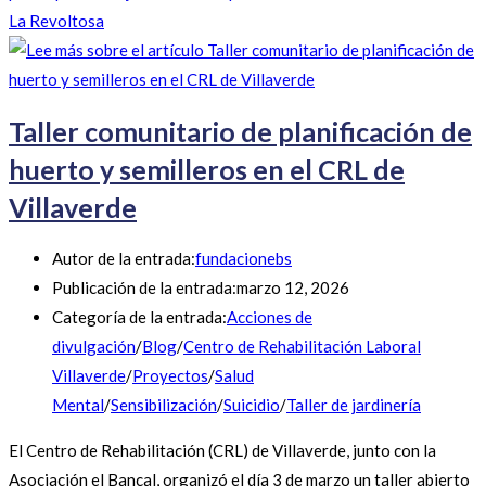
La Revoltosa
Taller comunitario de planificación de
huerto y semilleros en el CRL de
Villaverde
Autor de la entrada:
fundacionebs
Publicación de la entrada:
marzo 12, 2026
Categoría de la entrada:
Acciones de
divulgación
/
Blog
/
Centro de Rehabilitación Laboral
Villaverde
/
Proyectos
/
Salud
Mental
/
Sensibilización
/
Suicidio
/
Taller de jardinería
El Centro de Rehabilitación (CRL) de Villaverde, junto con la
Asociación el Bancal, organizó el día 3 de marzo un taller abierto