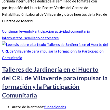
Jornada interhuertos dedicada al semillado de tomates con
participación del Huerto Brotes Verdes del Centro de
Rehabilitación Laboral de Villaverde y otros huertos de la Red de
Huertos de Madrid.…
Continuar leyendo
Participación actividad comunitario
interhuertos: semillado de tomates
Talleres de Jardinería en el Huerto
del CRL de Villaverde para impulsar la
formación y la Participación
Comunitaria
Autor de la entrada:
fundacionebs