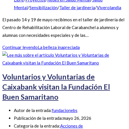
Mental
/
Sensibilización
/
Taller de jardinería
/
Viverolandia
El pasado 14 y 19 de mayo recibimos en el taller de jardinería del
Centro de Rehabilitación Laboral de Carabanchel a alumnos y
alumnas con necesidades especiales y de las…
Continuar leyendo
La belleza inapreciada
Voluntarios y Voluntarias de
Caixabank visitan la Fundación El
Buen Samaritano
Autor de la entrada:
fundacionebs
Publicación de la entrada:
mayo 26, 2026
Categoría de la entrada:
Acciones de