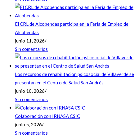
El CRL de Alcobendas participa en la Feria de Empleo de
Alcobendas
junio 11, 2026
/
Sin comentarios
Los recursos de rehabilitación psicosocial de Villaverde se
presentan en el Centro de Salud San Andrés
junio 10, 2026
/
Sin comentarios
Colaboración con IRNASA CSIC
junio 5, 2026
/
Sin comentarios