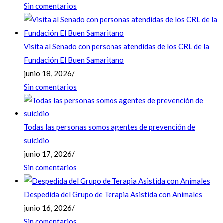
Sin comentarios
Visita al Senado con personas atendidas de los CRL de la
Fundación El Buen Samaritano
junio 18, 2026
/
Sin comentarios
Todas las personas somos agentes de prevención de
suicidio
junio 17, 2026
/
Sin comentarios
Despedida del Grupo de Terapia Asistida con Animales
junio 16, 2026
/
Sin comentarios