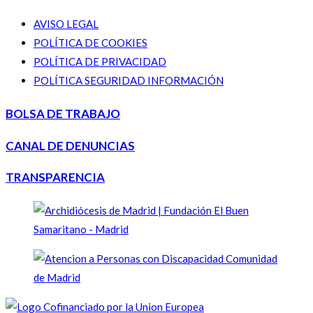
AVISO LEGAL
POLÍTICA DE COOKIES
POLÍTICA DE PRIVACIDAD
POLÍTICA SEGURIDAD INFORMACIÓN
BOLSA DE TRABAJO
CANAL DE DENUNCIAS
TRANSPARENCIA