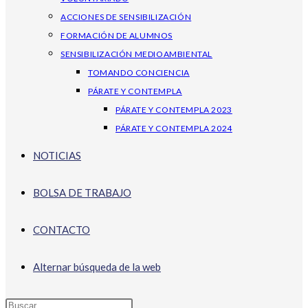
ACCIONES DE SENSIBILIZACIÓN
FORMACIÓN DE ALUMNOS
SENSIBILIZACIÓN MEDIOAMBIENTAL
TOMANDO CONCIENCIA
PÁRATE Y CONTEMPLA
PÁRATE Y CONTEMPLA 2023
PÁRATE Y CONTEMPLA 2024
NOTICIAS
BOLSA DE TRABAJO
CONTACTO
Alternar búsqueda de la web