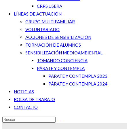
CRPS USERA
LÍNEAS DE ACTUACIÓN
GRUPO MULTIFAMILIAR
VOLUNTARIADO
ACCIONES DE SENSIBILIZACIÓN
FORMACIÓN DE ALUMNOS
SENSIBILIZACIÓN MEDIOAMBIENTAL
TOMANDO CONCIENCIA
PÁRATE Y CONTEMPLA
PÁRATE Y CONTEMPLA 2023
PÁRATE Y CONTEMPLA 2024
NOTICIAS
BOLSA DE TRABAJO
CONTACTO