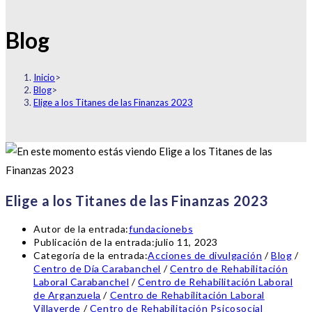
Blog
Inicio
>
Blog
>
Elige a los Titanes de las Finanzas 2023
Elige a los Titanes de las Finanzas 2023
Autor de la entrada:
fundacionebs
Publicación de la entrada:
julio 11, 2023
Categoría de la entrada:
Acciones de divulgación
/
Blog
/
Centro de Día Carabanchel
/
Centro de Rehabilitación
Laboral Carabanchel
/
Centro de Rehabilitación Laboral
de Arganzuela
/
Centro de Rehabilitación Laboral
Villaverde
/
Centro de Rehabilitación Psicosocial