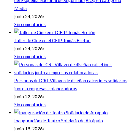
del Esquema Nacional de Seguridad (ENS) en categoría
Media
junio 24, 2026
/
Sin comentarios
Taller de Cine en el CEIP Tomás Bretón
junio 24, 2026
/
Sin comentarios
Personas del CRL Villaverde diseñan calcetines solidarios
junto a empresas colaboradoras
junio 22, 2026
/
Sin comentarios
Inauguración de Teatro Solidario de Atrápalo
junio 19, 2026
/