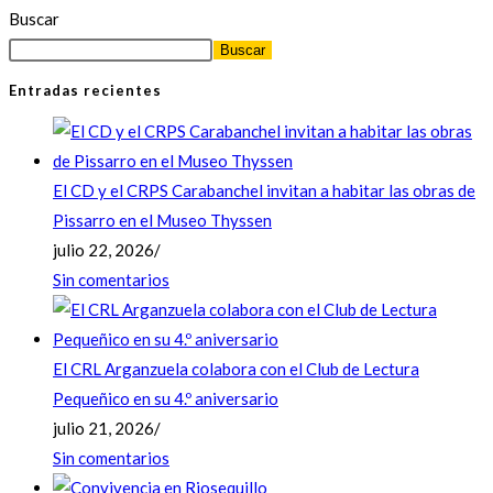
Buscar
Buscar
Entradas recientes
El CD y el CRPS Carabanchel invitan a habitar las obras de
Pissarro en el Museo Thyssen
julio 22, 2026
/
Sin comentarios
El CRL Arganzuela colabora con el Club de Lectura
Pequeñico en su 4.º aniversario
julio 21, 2026
/
Sin comentarios