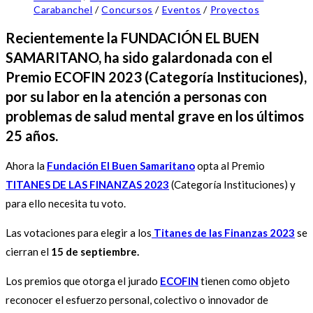
Carabanchel
/
Concursos
/
Eventos
/
Proyectos
Recientemente la FUNDACIÓN EL BUEN
SAMARITANO, ha sido galardonada con el
Premio ECOFIN 2023 (Categoría Instituciones),
por su labor en la atención a personas con
problemas de salud mental grave en los últimos
25 años.
Ahora la
Fundación El Buen Samaritano
opta al Premio
TITANES DE LAS FINANZAS 2023
(Categoría Instituciones) y
para ello necesita tu voto.
Las votaciones para elegir a los
Titanes de las Finanzas 2023
se
cierran el
15 de septiembre.
Los premios que otorga el jurado
ECOFIN
tienen como objeto
reconocer el esfuerzo personal, colectivo o innovador de