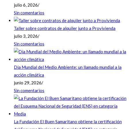
julio 6, 2026
/
Sin comentarios
Taller sobre contratos de alquiler junto a Provivienda
julio 3, 2026
/
Sin comentarios
Día Mundial del Medio Ambiente: un llamado mundial a la
acción climática
junio 29, 2026
/
Sin comentarios
La Fundación El Buen Samaritano obtiene la certificación