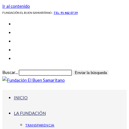
Ir al contenido
FUNDACIÓN EL BUEN SAMARITANO -
TEL: 91 462 07 39
Buscar...
Enviar la búsqueda
INICIO
LA FUNDACIÓN
TRANSPARENCIA