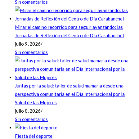
Sin comentarios
Mirar el camino recorrido para seguir avanzando: las
Jornadas de Reflexión del Centro de Día Carabanchel
julio 9, 2026
/
Sin comentarios
Juntas por la salud: taller de salud mamaria desde una
perspectiva comunitaria en el Día Internacional por la
Salud de las Mujeres
julio 8, 2026
/
Sin comentarios
Fiesta del deporte