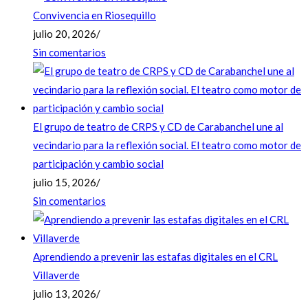
Convivencia en Riosequillo
julio 20, 2026
/
Sin comentarios
El grupo de teatro de CRPS y CD de Carabanchel une al
vecindario para la reflexión social. El teatro como motor de
participación y cambio social
julio 15, 2026
/
Sin comentarios
Aprendiendo a prevenir las estafas digitales en el CRL
Villaverde
julio 13, 2026
/