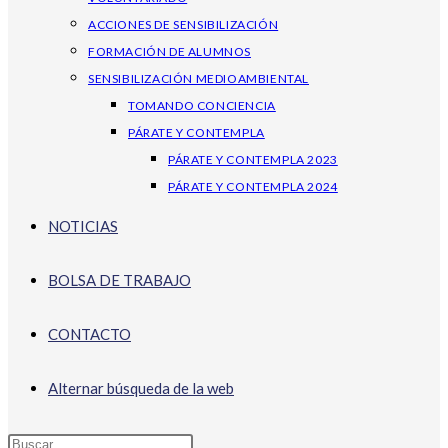
ACCIONES DE SENSIBILIZACIÓN
FORMACIÓN DE ALUMNOS
SENSIBILIZACIÓN MEDIOAMBIENTAL
TOMANDO CONCIENCIA
PÁRATE Y CONTEMPLA
PÁRATE Y CONTEMPLA 2023
PÁRATE Y CONTEMPLA 2024
NOTICIAS
BOLSA DE TRABAJO
CONTACTO
Alternar búsqueda de la web