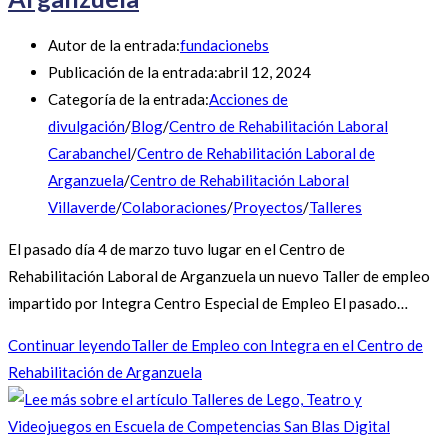
Autor de la entrada:
fundacionebs
Publicación de la entrada:
abril 12, 2024
Categoría de la entrada:
Acciones de
divulgación
/
Blog
/
Centro de Rehabilitación Laboral
Carabanchel
/
Centro de Rehabilitación Laboral de
Arganzuela
/
Centro de Rehabilitación Laboral
Villaverde
/
Colaboraciones
/
Proyectos
/
Talleres
El pasado día 4 de marzo tuvo lugar en el Centro de
Rehabilitación Laboral de Arganzuela un nuevo Taller de empleo
impartido por Integra Centro Especial de Empleo El pasado…
Continuar leyendo
Taller de Empleo con Integra en el Centro de
Rehabilitación de Arganzuela