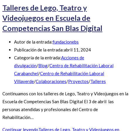
Talleres de Lego, Teatro y
Videojuegos en Escuela de
Competencias San Blas Digital
Autor de la entrada:
fundacionebs
Publicación de la entrada:
abril 11, 2024
Categoría de la entrada:
Acciones de
divulgación
/
Blog
/
Centro de Rehabilitación Laboral
Carabanchel
/
Centro de Rehabilitación Laboral
Villaverde
/
Colaboraciones
/
Proyectos
/
Talleres
Continuamos con los talleres de Lego, Teatro y Videojuegos en la
Escuela de Competencias San Blas Digital El 3 de abril las
personas atendidas y profesionales del Centro de
Rehabilitación…
Continuar leyendo
Talleres de Lego, Teatro y Videojuegos en