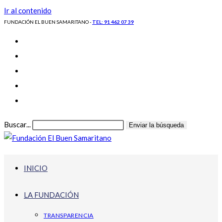
Ir al contenido
FUNDACIÓN EL BUEN SAMARITANO -
TEL: 91 462 07 39
Buscar...
Enviar la búsqueda
INICIO
LA FUNDACIÓN
TRANSPARENCIA