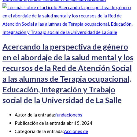
Acercando la perspectiva de género
en el abordaje de la salud mental y los
recursos de la Red de Atención Social
a las alumnas de Terapia ocupacional,
Educación, Integración y Trabajo
social de la Universidad de La Salle
Autor de la entrada:
fundacionebs
Publicación de la entrada:
abril 5, 2024
Categoría de la entrada:
Acciones de