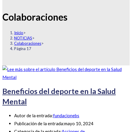
Colaboraciones
Inicio
>
NOTICIAS
>
Colaboraciones
>
Página 17
Beneficios del deporte en la Salud
Mental
Autor de la entrada:
fundacionebs
Publicación de la entrada:
mayo 10, 2024
Categoría de la entrada:
Acciones de