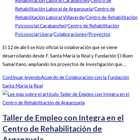
Rehabilitación Laboral Carabanchel
/
Centro de
Rehabilitación Laboral de Arganzuela
/
Centro de
Rehabilitación Laboral Villaverde
/
Centro de Rehabilitación
Psicosocial Carabanchel
/
Centro de Rehabilitación
Psicosocial Usera
/
Colaboraciones
/
Proyectos
El 12 de abril se hizo oficial la colaboración que se viene
desarrollando desde F. Santa María la Real y Fundación El Buen
Samaritano, ampliando los proyectos de investigación que…
Continuar leyendo
Acuerdo de Colaboración con la Fundación
Santa María la Real
Taller de Empleo con Integra en el
Centro de Rehabilitación de
Arganzuela