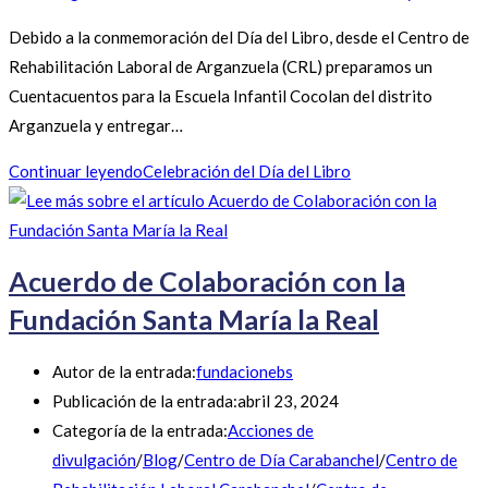
Debido a la conmemoración del Día del Libro, desde el Centro de
Rehabilitación Laboral de Arganzuela (CRL) preparamos un
Cuentacuentos para la Escuela Infantil Cocolan del distrito
Arganzuela y entregar…
Continuar leyendo
Celebración del Día del Libro
Acuerdo de Colaboración con la
Fundación Santa María la Real
Autor de la entrada:
fundacionebs
Publicación de la entrada:
abril 23, 2024
Categoría de la entrada:
Acciones de
divulgación
/
Blog
/
Centro de Día Carabanchel
/
Centro de