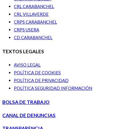
CRL CARABANCHEL
CRL VILLAVERDE
CRPS CARABANCHEL
CRPS USERA
CD CARABANCHEL
TEXTOS LEGALES
AVISO LEGAL
POLÍTICA DE COOKIES
POLÍTICA DE PRIVACIDAD
POLÍTICA SEGURIDAD INFORMACIÓN
BOLSA DE TRABAJO
CANAL DE DENUNCIAS
TRANSPARENCIA