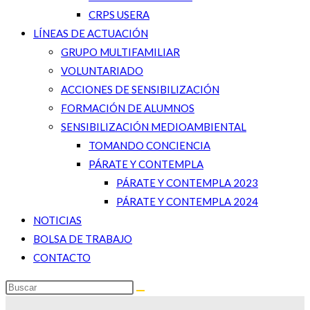
CRPS USERA
LÍNEAS DE ACTUACIÓN
GRUPO MULTIFAMILIAR
VOLUNTARIADO
ACCIONES DE SENSIBILIZACIÓN
FORMACIÓN DE ALUMNOS
SENSIBILIZACIÓN MEDIOAMBIENTAL
TOMANDO CONCIENCIA
PÁRATE Y CONTEMPLA
PÁRATE Y CONTEMPLA 2023
PÁRATE Y CONTEMPLA 2024
NOTICIAS
BOLSA DE TRABAJO
CONTACTO