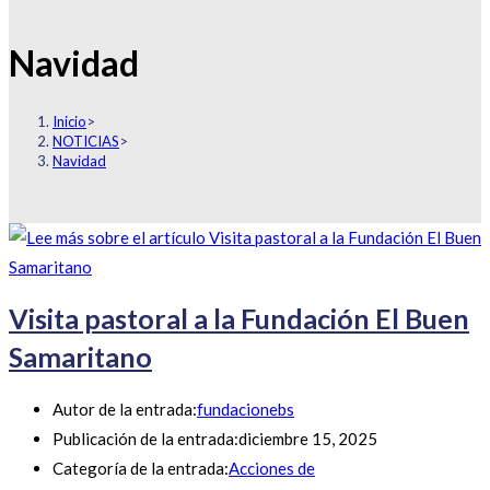
Navidad
Inicio
>
NOTICIAS
>
Navidad
Visita pastoral a la Fundación El Buen
Samaritano
Autor de la entrada:
fundacionebs
Publicación de la entrada:
diciembre 15, 2025
Categoría de la entrada:
Acciones de