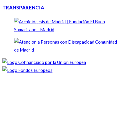
TRANSPARENCIA