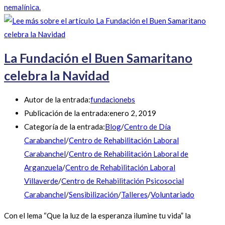
nemalínica.
La Fundación el Buen Samaritano
celebra la Navidad
Autor de la entrada:
fundacionebs
Publicación de la entrada:
enero 2, 2019
Categoría de la entrada:
Blog
/
Centro de Día
Carabanchel
/
Centro de Rehabilitación Laboral
Carabanchel
/
Centro de Rehabilitación Laboral de
Arganzuela
/
Centro de Rehabilitación Laboral
Villaverde
/
Centro de Rehabilitación Psicosocial
Carabanchel
/
Sensibilización
/
Talleres
/
Voluntariado
Con el lema “Que la luz de la esperanza ilumine tu vida” la