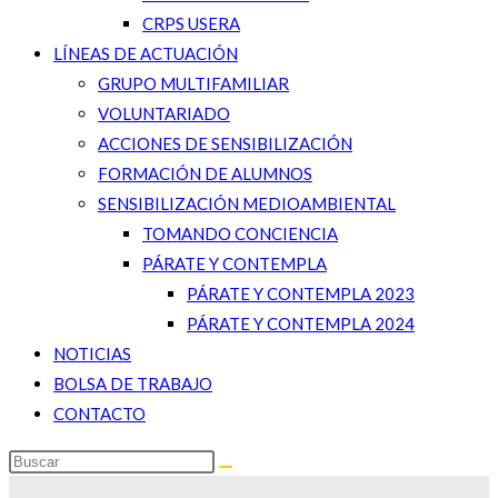
CRPS USERA
LÍNEAS DE ACTUACIÓN
GRUPO MULTIFAMILIAR
VOLUNTARIADO
ACCIONES DE SENSIBILIZACIÓN
FORMACIÓN DE ALUMNOS
SENSIBILIZACIÓN MEDIOAMBIENTAL
TOMANDO CONCIENCIA
PÁRATE Y CONTEMPLA
PÁRATE Y CONTEMPLA 2023
PÁRATE Y CONTEMPLA 2024
NOTICIAS
BOLSA DE TRABAJO
CONTACTO