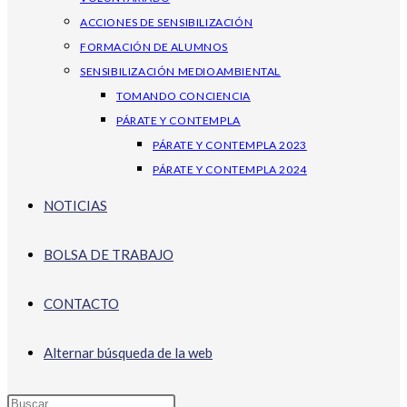
ACCIONES DE SENSIBILIZACIÓN
FORMACIÓN DE ALUMNOS
SENSIBILIZACIÓN MEDIOAMBIENTAL
TOMANDO CONCIENCIA
PÁRATE Y CONTEMPLA
PÁRATE Y CONTEMPLA 2023
PÁRATE Y CONTEMPLA 2024
NOTICIAS
BOLSA DE TRABAJO
CONTACTO
Alternar búsqueda de la web