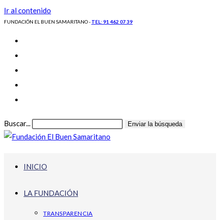
Ir al contenido
FUNDACIÓN EL BUEN SAMARITANO -
TEL: 91 462 07 39
Buscar...
Enviar la búsqueda
INICIO
LA FUNDACIÓN
TRANSPARENCIA