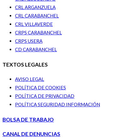
CRL ARGANZUELA
CRL CARABANCHEL
CRL VILLAVERDE
CRPS CARABANCHEL
CRPS USERA
CD CARABANCHEL
TEXTOS LEGALES
AVISO LEGAL
POLÍTICA DE COOKIES
POLÍTICA DE PRIVACIDAD
POLÍTICA SEGURIDAD INFORMACIÓN
BOLSA DE TRABAJO
CANAL DE DENUNCIAS