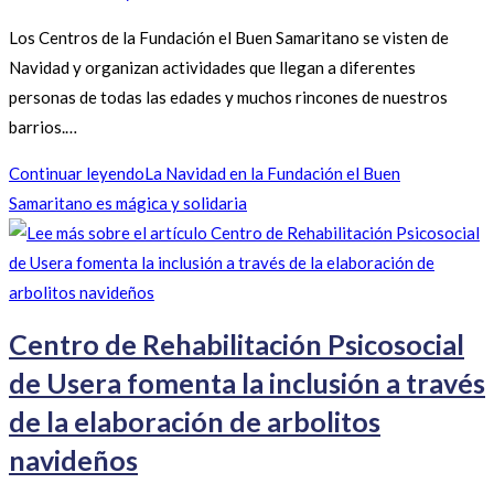
Los Centros de la Fundación el Buen Samaritano se visten de
Navidad y organizan actividades que llegan a diferentes
personas de todas las edades y muchos rincones de nuestros
barrios.…
Continuar leyendo
La Navidad en la Fundación el Buen
Samaritano es mágica y solidaria
Centro de Rehabilitación Psicosocial
de Usera fomenta la inclusión a través
de la elaboración de arbolitos
navideños