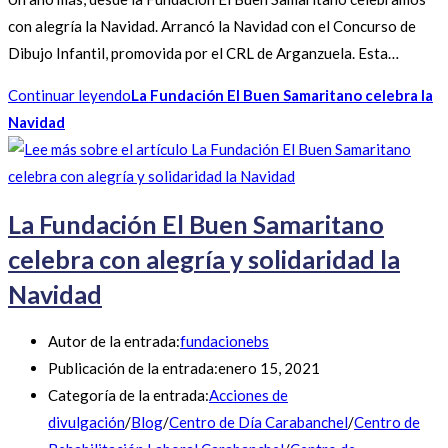
con alegría la Navidad. Arrancó la Navidad con el Concurso de
Dibujo Infantil, promovida por el CRL de Arganzuela. Esta…
Continuar leyendo
La Fundación El Buen Samaritano celebra la
Navidad
La Fundación El Buen Samaritano
celebra con alegría y solidaridad la
Navidad
Autor de la entrada:
fundacionebs
Publicación de la entrada:
enero 15, 2021
Categoría de la entrada:
Acciones de
divulgación
/
Blog
/
Centro de Día Carabanchel
/
Centro de