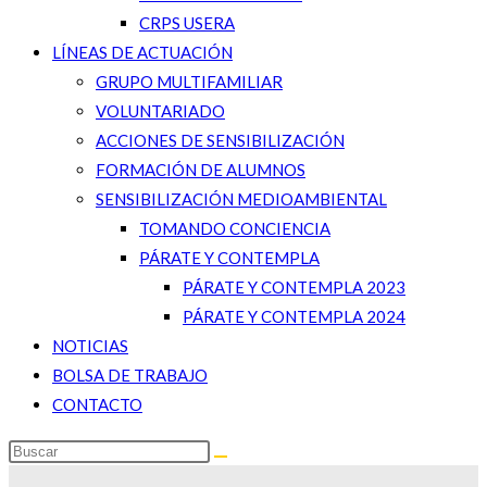
CRPS USERA
LÍNEAS DE ACTUACIÓN
GRUPO MULTIFAMILIAR
VOLUNTARIADO
ACCIONES DE SENSIBILIZACIÓN
FORMACIÓN DE ALUMNOS
SENSIBILIZACIÓN MEDIOAMBIENTAL
TOMANDO CONCIENCIA
PÁRATE Y CONTEMPLA
PÁRATE Y CONTEMPLA 2023
PÁRATE Y CONTEMPLA 2024
NOTICIAS
BOLSA DE TRABAJO
CONTACTO