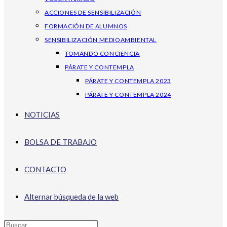
ACCIONES DE SENSIBILIZACIÓN
FORMACIÓN DE ALUMNOS
SENSIBILIZACIÓN MEDIOAMBIENTAL
TOMANDO CONCIENCIA
PÁRATE Y CONTEMPLA
PÁRATE Y CONTEMPLA 2023
PÁRATE Y CONTEMPLA 2024
NOTICIAS
BOLSA DE TRABAJO
CONTACTO
Alternar búsqueda de la web