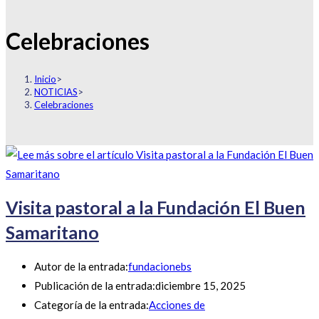
Celebraciones
Inicio
>
NOTICIAS
>
Celebraciones
Visita pastoral a la Fundación El Buen
Samaritano
Autor de la entrada:
fundacionebs
Publicación de la entrada:
diciembre 15, 2025
Categoría de la entrada:
Acciones de