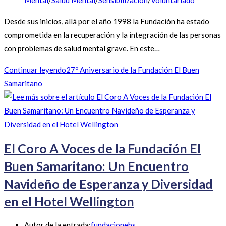
Mental
/
Salud Mental
/
Sensibilización
/
Voluntariado
Desde sus inicios, allá por el año 1998 la Fundación ha estado
comprometida en la recuperación y la integración de las personas
con problemas de salud mental grave. En este…
Continuar leyendo
27º Aniversario de la Fundación El Buen
Samaritano
El Coro A Voces de la Fundación El
Buen Samaritano: Un Encuentro
Navideño de Esperanza y Diversidad
en el Hotel Wellington
Autor de la entrada:
fundacionebs