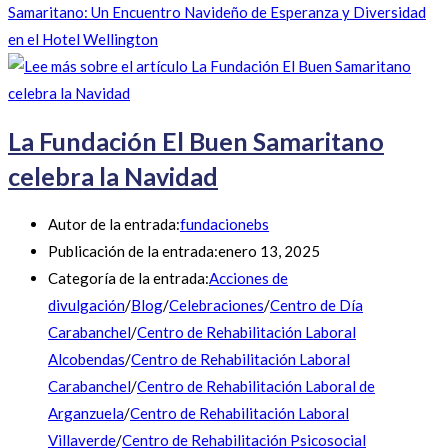
Samaritano: Un Encuentro Navideño de Esperanza y Diversidad
en el Hotel Wellington
La Fundación El Buen Samaritano
celebra la Navidad
Autor de la entrada:
fundacionebs
Publicación de la entrada:
enero 13, 2025
Categoría de la entrada:
Acciones de
divulgación
/
Blog
/
Celebraciones
/
Centro de Día
Carabanchel
/
Centro de Rehabilitación Laboral
Alcobendas
/
Centro de Rehabilitación Laboral
Carabanchel
/
Centro de Rehabilitación Laboral de
Arganzuela
/
Centro de Rehabilitación Laboral
Villaverde
/
Centro de Rehabilitación Psicosocial