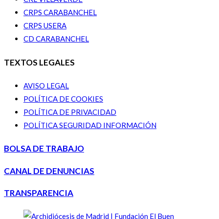
CRPS CARABANCHEL
CRPS USERA
CD CARABANCHEL
TEXTOS LEGALES
AVISO LEGAL
POLÍTICA DE COOKIES
POLÍTICA DE PRIVACIDAD
POLÍTICA SEGURIDAD INFORMACIÓN
BOLSA DE TRABAJO
CANAL DE DENUNCIAS
TRANSPARENCIA