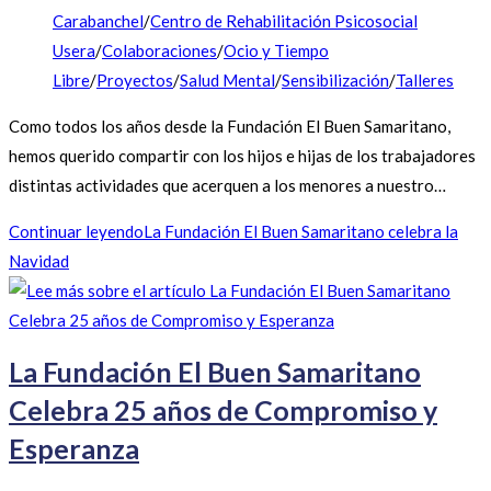
Carabanchel
/
Centro de Rehabilitación Psicosocial
Usera
/
Colaboraciones
/
Ocio y Tiempo
Libre
/
Proyectos
/
Salud Mental
/
Sensibilización
/
Talleres
Como todos los años desde la Fundación El Buen Samaritano,
hemos querido compartir con los hijos e hijas de los trabajadores
distintas actividades que acerquen a los menores a nuestro…
Continuar leyendo
La Fundación El Buen Samaritano celebra la
Navidad
La Fundación El Buen Samaritano
Celebra 25 años de Compromiso y
Esperanza