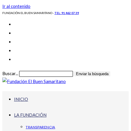
Ir al contenido
FUNDACIÓN EL BUEN SAMARITANO -
TEL: 91 462 07 39
Buscar...
Enviar la búsqueda
INICIO
LA FUNDACIÓN
TRANSPARENCIA