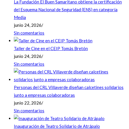
La Fundación El Buen Samaritano obtiene la certificación
del Esquema Nacional de Seguridad (ENS) en categoría
Media
junio 24, 2026
/
Sin comentarios
Taller de Cine en el CEIP Tomás Bretón
junio 24, 2026
/
Sin comentarios
Personas del CRL Villaverde diseñan calcetines solidarios
junto a empresas colaboradoras
junio 22, 2026
/
Sin comentarios
Inauguración de Teatro Solidario de Atrápalo