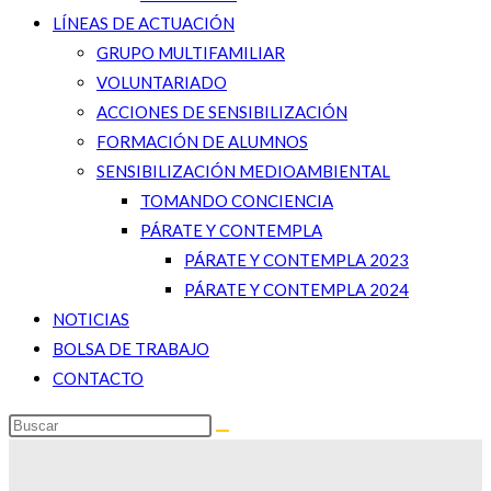
LÍNEAS DE ACTUACIÓN
GRUPO MULTIFAMILIAR
VOLUNTARIADO
ACCIONES DE SENSIBILIZACIÓN
FORMACIÓN DE ALUMNOS
SENSIBILIZACIÓN MEDIOAMBIENTAL
TOMANDO CONCIENCIA
PÁRATE Y CONTEMPLA
PÁRATE Y CONTEMPLA 2023
PÁRATE Y CONTEMPLA 2024
NOTICIAS
BOLSA DE TRABAJO
CONTACTO