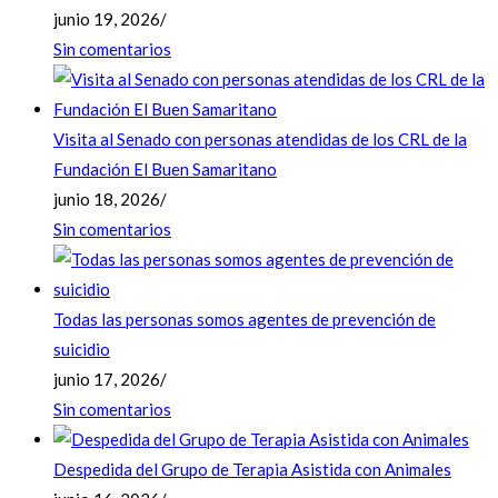
junio 19, 2026
/
Sin comentarios
Visita al Senado con personas atendidas de los CRL de la
Fundación El Buen Samaritano
junio 18, 2026
/
Sin comentarios
Todas las personas somos agentes de prevención de
suicidio
junio 17, 2026
/
Sin comentarios
Despedida del Grupo de Terapia Asistida con Animales