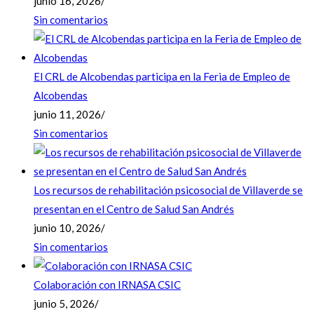
junio 16, 2026
/
Sin comentarios
El CRL de Alcobendas participa en la Feria de Empleo de
Alcobendas
junio 11, 2026
/
Sin comentarios
Los recursos de rehabilitación psicosocial de Villaverde se
presentan en el Centro de Salud San Andrés
junio 10, 2026
/
Sin comentarios
Colaboración con IRNASA CSIC
junio 5, 2026
/