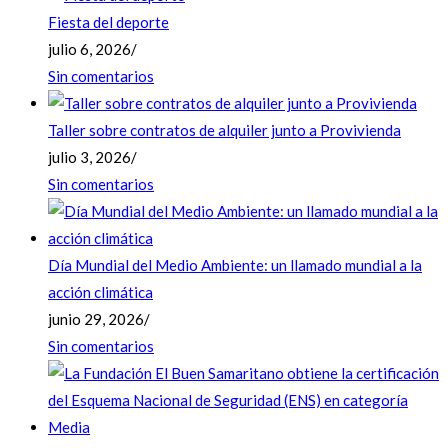
Fiesta del deporte
julio 6, 2026
/
Sin comentarios
Taller sobre contratos de alquiler junto a Provivienda
julio 3, 2026
/
Sin comentarios
Día Mundial del Medio Ambiente: un llamado mundial a la
acción climática
junio 29, 2026
/
Sin comentarios