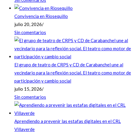
Convivencia en Riosequillo
julio 20, 2026
/
Sin comentarios
El grupo de teatro de CRPS y CD de Carabanchel une al
vecindario para la reflexión social. El teatro como motor de
participación y cambio social
julio 15, 2026
/
Sin comentarios
Aprendiendo a prevenir las estafas digitales en el CRL
Villaverde