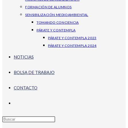
FORMACIÓN DE ALUMNOS
SENSIBILIZACIÓN MEDIOAMBIENTAL
TOMANDO CONCIENCIA
PÁRATE Y CONTEMPLA
PÁRATE Y CONTEMPLA 2023
PÁRATE Y CONTEMPLA 2024
NOTICIAS
BOLSA DE TRABAJO
CONTACTO
Alternar búsqueda de la web