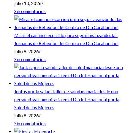
julio 13, 2026
/
Sin comentarios
Mirar el camino recorrido para seguir avanzando: las
Jornadas de Reflexión del Centro de Día Carabanchel
julio 9, 2026
/
Sin comentarios
Juntas por la salud: taller de salud mamaria desde una
perspectiva comunitaria en el Día Internacional por la
Salud de las Mujeres
julio 8, 2026
/
Sin comentarios