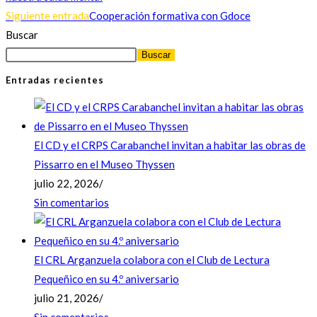
Siguiente entrada
Cooperación formativa con Gdoce
Buscar
Buscar
Entradas recientes
El CD y el CRPS Carabanchel invitan a habitar las obras de
Pissarro en el Museo Thyssen
julio 22, 2026
/
Sin comentarios
El CRL Arganzuela colabora con el Club de Lectura
Pequeñico en su 4.º aniversario
julio 21, 2026
/
Sin comentarios