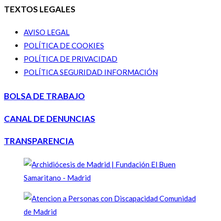
TEXTOS LEGALES
AVISO LEGAL
POLÍTICA DE COOKIES
POLÍTICA DE PRIVACIDAD
POLÍTICA SEGURIDAD INFORMACIÓN
BOLSA DE TRABAJO
CANAL DE DENUNCIAS
TRANSPARENCIA