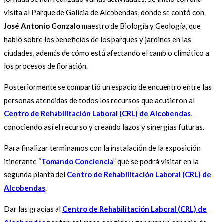
visita al Parque de Galicia de Alcobendas, donde se contó con
José Antonio Gonzalo
maestro de Biología y Geología, que
habló sobre los beneficios de los parques y jardines en las
ciudades, además de cómo está afectando el cambio climático a
los procesos de floración.
Posteriormente se compartió un espacio de encuentro entre las
personas atendidas de todos los recursos que acudieron al
Centro de Rehabilitación Laboral (CRL) de Alcobendas
,
conociendo así el recurso y creando lazos y sinergias futuras.
Para finalizar terminamos con la instalación de la exposición
itinerante “
Tomando Conciencia
” que se podrá visitar en la
segunda planta del
Centro de Rehabilitación Laboral (CRL) de
Alcobendas
.
Dar las gracias al
Centro de Rehabilitación Laboral (CRL) de