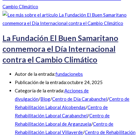
Cambio Climático
La Fundación El Buen Samaritano
conmemora el Día Internacional
contra el Cambio Climático
Autor de la entrada:
fundacionebs
Publicación de la entrada:
octubre 24, 2025
Categoría de la entrada:
Acciones de
divulgación
/
Blog
/
Centro de Día Carabanchel
/
Centro de
Rehabilitación Laboral Alcobendas
/
Centro de
Rehabilitación Laboral Carabanchel
/
Centro de
Rehabilitación Laboral de Arganzuela
/
Centro de
Rehabilitación Laboral Villaverde
/
Centro de Rehabilitación