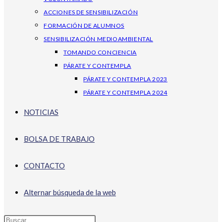
ACCIONES DE SENSIBILIZACIÓN
FORMACIÓN DE ALUMNOS
SENSIBILIZACIÓN MEDIOAMBIENTAL
TOMANDO CONCIENCIA
PÁRATE Y CONTEMPLA
PÁRATE Y CONTEMPLA 2023
PÁRATE Y CONTEMPLA 2024
NOTICIAS
BOLSA DE TRABAJO
CONTACTO
Alternar búsqueda de la web