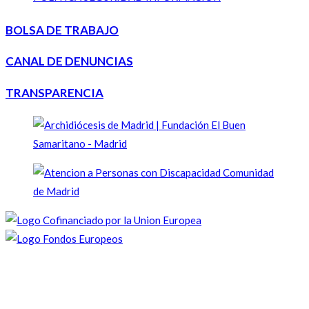
BOLSA DE TRABAJO
CANAL DE DENUNCIAS
TRANSPARENCIA