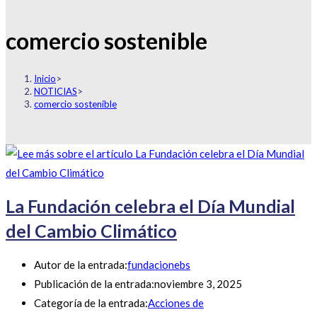
comercio sostenible
Inicio
>
NOTICIAS
>
comercio sostenible
La Fundación celebra el Día Mundial
del Cambio Climático
Autor de la entrada:
fundacionebs
Publicación de la entrada:
noviembre 3, 2025
Categoría de la entrada:
Acciones de