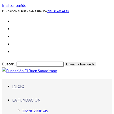
Ir al contenido
FUNDACIÓN EL BUEN SAMARITANO -
TEL: 91 462 07 39
Buscar...
Enviar la búsqueda
INICIO
LA FUNDACIÓN
TRANSPARENCIA