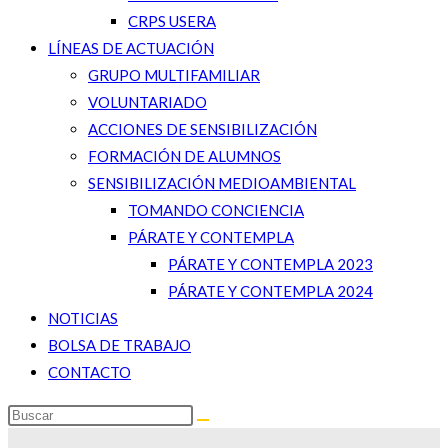
CRPS USERA
LÍNEAS DE ACTUACIÓN
GRUPO MULTIFAMILIAR
VOLUNTARIADO
ACCIONES DE SENSIBILIZACIÓN
FORMACIÓN DE ALUMNOS
SENSIBILIZACIÓN MEDIOAMBIENTAL
TOMANDO CONCIENCIA
PÁRATE Y CONTEMPLA
PÁRATE Y CONTEMPLA 2023
PÁRATE Y CONTEMPLA 2024
NOTICIAS
BOLSA DE TRABAJO
CONTACTO