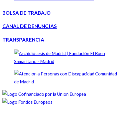
BOLSA DE TRABAJO
CANAL DE DENUNCIAS
TRANSPARENCIA