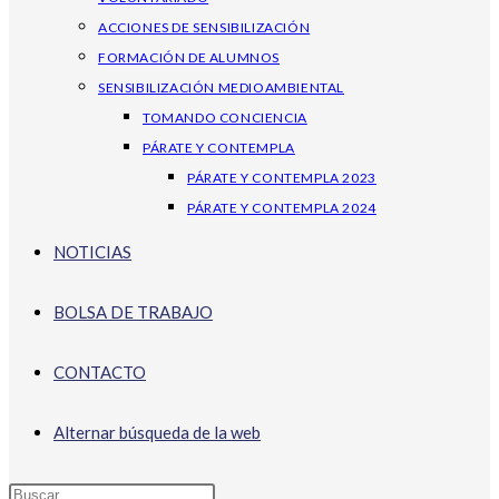
ACCIONES DE SENSIBILIZACIÓN
FORMACIÓN DE ALUMNOS
SENSIBILIZACIÓN MEDIOAMBIENTAL
TOMANDO CONCIENCIA
PÁRATE Y CONTEMPLA
PÁRATE Y CONTEMPLA 2023
PÁRATE Y CONTEMPLA 2024
NOTICIAS
BOLSA DE TRABAJO
CONTACTO
Alternar búsqueda de la web