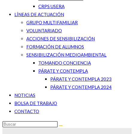
CRPS USERA
LÍNEAS DE ACTUACIÓN
GRUPO MULTIFAMILIAR
VOLUNTARIADO
ACCIONES DE SENSIBILIZACIÓN
FORMACIÓN DE ALUMNOS
SENSIBILIZACIÓN MEDIOAMBIENTAL
TOMANDO CONCIENCIA
PÁRATE Y CONTEMPLA
PÁRATE Y CONTEMPLA 2023
PÁRATE Y CONTEMPLA 2024
NOTICIAS
BOLSA DE TRABAJO
CONTACTO