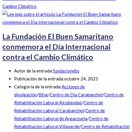
Cambio Climático
La Fundación El Buen Samaritano
conmemora el Día Internacional
contra el Cambio Climático
Autor de la entrada:
fundacionebs
Publicación de la entrada:
octubre 24, 2025
Categoría de la entrada:
Acciones de
divulgación
/
Blog
/
Centro de Día Carabanchel
/
Centro de
Rehabilitación Laboral Alcobendas
/
Centro de
Rehabilitación Laboral Carabanchel
/
Centro de
Rehabilitación Laboral de Arganzuela
/
Centro de
Rehabilitación Laboral Villaverde
/
Centro de Rehabilitación