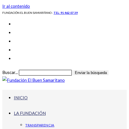
Ir al contenido
FUNDACIÓN EL BUEN SAMARITANO -
TEL: 91 462 07 39
Buscar...
Enviar la búsqueda
INICIO
LA FUNDACIÓN
TRANSPARENCIA