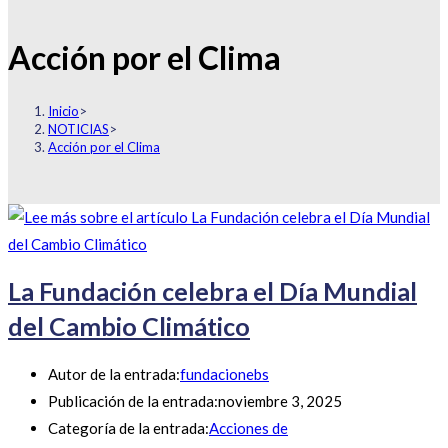
Acción por el Clima
Inicio
>
NOTICIAS
>
Acción por el Clima
La Fundación celebra el Día Mundial
del Cambio Climático
Autor de la entrada:
fundacionebs
Publicación de la entrada:
noviembre 3, 2025
Categoría de la entrada:
Acciones de