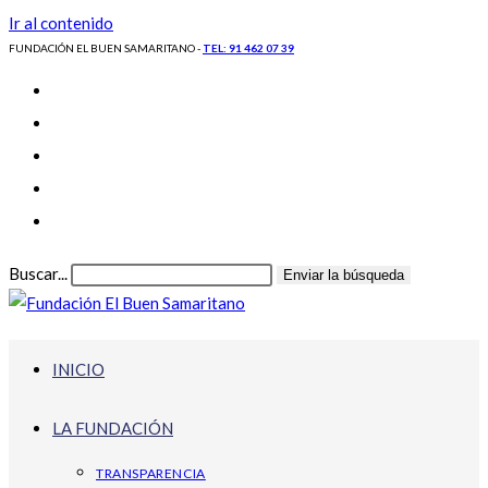
Ir al contenido
FUNDACIÓN EL BUEN SAMARITANO -
TEL: 91 462 07 39
Buscar...
Enviar la búsqueda
INICIO
LA FUNDACIÓN
TRANSPARENCIA