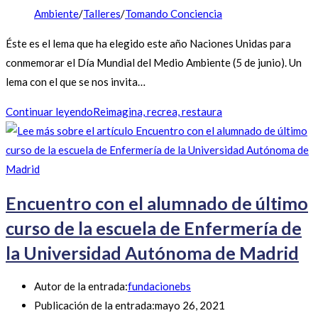
Ambiente
/
Talleres
/
Tomando Conciencia
Éste es el lema que ha elegido este año Naciones Unidas para
conmemorar el Día Mundial del Medio Ambiente (5 de junio). Un
lema con el que se nos invita…
Continuar leyendo
Reimagina, recrea, restaura
Encuentro con el alumnado de último
curso de la escuela de Enfermería de
la Universidad Autónoma de Madrid
Autor de la entrada:
fundacionebs
Publicación de la entrada:
mayo 26, 2021