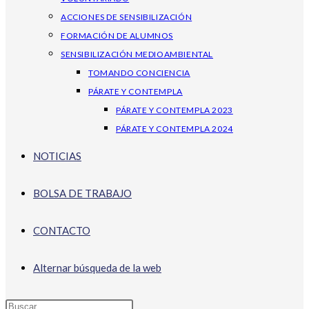
ACCIONES DE SENSIBILIZACIÓN
FORMACIÓN DE ALUMNOS
SENSIBILIZACIÓN MEDIOAMBIENTAL
TOMANDO CONCIENCIA
PÁRATE Y CONTEMPLA
PÁRATE Y CONTEMPLA 2023
PÁRATE Y CONTEMPLA 2024
NOTICIAS
BOLSA DE TRABAJO
CONTACTO
Alternar búsqueda de la web