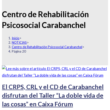
Centro de Rehabilitación
Psicosocial Carabanchel
Inicio
>
NOTICIAS
>
Centro de Rehabilitación Psicosocial Carabanchel
>
Página 20
El CRPS, CRL y el CD de Carabanchel
disfrutan del Taller “La doble vida de
las cosas” en Caixa Fórum