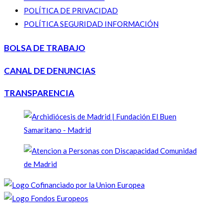
POLÍTICA DE PRIVACIDAD
POLÍTICA SEGURIDAD INFORMACIÓN
BOLSA DE TRABAJO
CANAL DE DENUNCIAS
TRANSPARENCIA