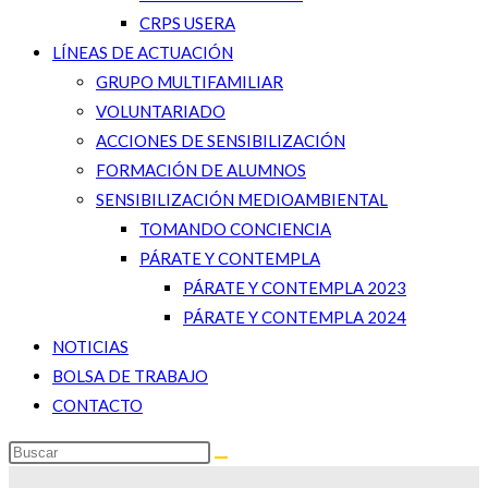
CRPS USERA
LÍNEAS DE ACTUACIÓN
GRUPO MULTIFAMILIAR
VOLUNTARIADO
ACCIONES DE SENSIBILIZACIÓN
FORMACIÓN DE ALUMNOS
SENSIBILIZACIÓN MEDIOAMBIENTAL
TOMANDO CONCIENCIA
PÁRATE Y CONTEMPLA
PÁRATE Y CONTEMPLA 2023
PÁRATE Y CONTEMPLA 2024
NOTICIAS
BOLSA DE TRABAJO
CONTACTO