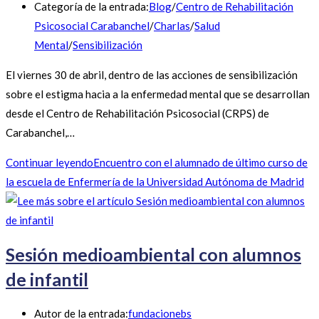
Categoría de la entrada:
Blog
/
Centro de Rehabilitación
Psicosocial Carabanchel
/
Charlas
/
Salud
Mental
/
Sensibilización
El viernes 30 de abril, dentro de las acciones de sensibilización
sobre el estigma hacia a la enfermedad mental que se desarrollan
desde el Centro de Rehabilitación Psicosocial (CRPS) de
Carabanchel,…
Continuar leyendo
Encuentro con el alumnado de último curso de
la escuela de Enfermería de la Universidad Autónoma de Madrid
Sesión medioambiental con alumnos
de infantil
Autor de la entrada:
fundacionebs