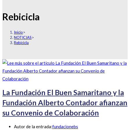
Rebicicla
Inicio
>
NOTICIAS
>
Rebicicla
La Fundación El Buen Samaritano y la
Fundación Alberto Contador afianzan
su Convenio de Colaboración
Autor de la entrada:
fundacionebs