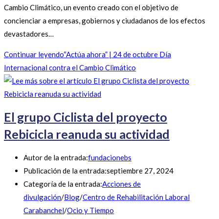
Cambio Climático, un evento creado con el objetivo de
concienciar a empresas, gobiernos y ciudadanos de los efectos
devastadores…
Continuar leyendo
“Actúa ahora” | 24 de octubre Día
Internacional contra el Cambio Climático
El grupo Ciclista del proyecto
Rebicicla reanuda su actividad
Autor de la entrada:
fundacionebs
Publicación de la entrada:
septiembre 27, 2024
Categoría de la entrada:
Acciones de
divulgación
/
Blog
/
Centro de Rehabilitación Laboral
Carabanchel
/
Ocio y Tiempo