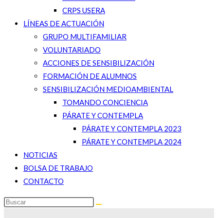
CRPS USERA
LÍNEAS DE ACTUACIÓN
GRUPO MULTIFAMILIAR
VOLUNTARIADO
ACCIONES DE SENSIBILIZACIÓN
FORMACIÓN DE ALUMNOS
SENSIBILIZACIÓN MEDIOAMBIENTAL
TOMANDO CONCIENCIA
PÁRATE Y CONTEMPLA
PÁRATE Y CONTEMPLA 2023
PÁRATE Y CONTEMPLA 2024
NOTICIAS
BOLSA DE TRABAJO
CONTACTO