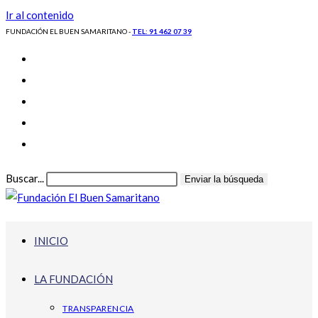
Ir al contenido
FUNDACIÓN EL BUEN SAMARITANO -
TEL: 91 462 07 39
Buscar...
Enviar la búsqueda
INICIO
LA FUNDACIÓN
TRANSPARENCIA