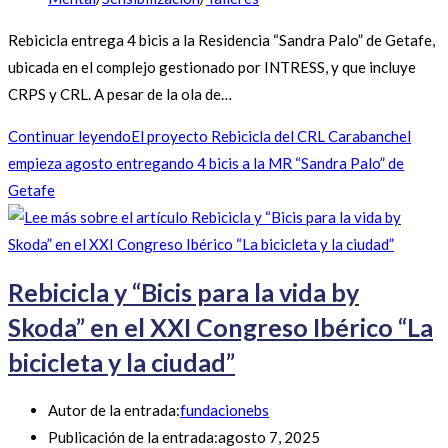
Rebicicla entrega 4 bicis a la Residencia “Sandra Palo” de Getafe,
ubicada en el complejo gestionado por INTRESS, y que incluye
CRPS y CRL. A pesar de la ola de…
Continuar leyendo
El proyecto Rebicicla del CRL Carabanchel
empieza agosto entregando 4 bicis a la MR “Sandra Palo” de
Getafe
Rebicicla y “Bicis para la vida by
Skoda” en el XXI Congreso Ibérico “La
bicicleta y la ciudad”
Autor de la entrada:
fundacionebs
Publicación de la entrada:
agosto 7, 2025