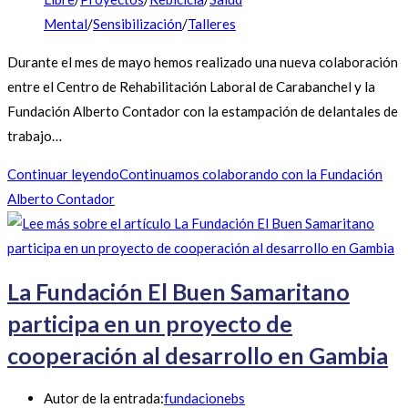
Mental
/
Sensibilización
/
Talleres
Durante el mes de mayo hemos realizado una nueva colaboración
entre el Centro de Rehabilitación Laboral de Carabanchel y la
Fundación Alberto Contador con la estampación de delantales de
trabajo…
Continuar leyendo
Continuamos colaborando con la Fundación
Alberto Contador
La Fundación El Buen Samaritano
participa en un proyecto de
cooperación al desarrollo en Gambia
Autor de la entrada:
fundacionebs