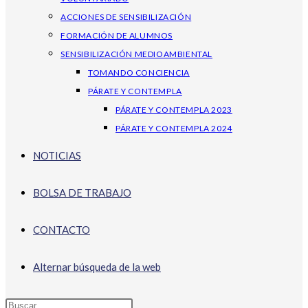
ACCIONES DE SENSIBILIZACIÓN
FORMACIÓN DE ALUMNOS
SENSIBILIZACIÓN MEDIOAMBIENTAL
TOMANDO CONCIENCIA
PÁRATE Y CONTEMPLA
PÁRATE Y CONTEMPLA 2023
PÁRATE Y CONTEMPLA 2024
NOTICIAS
BOLSA DE TRABAJO
CONTACTO
Alternar búsqueda de la web