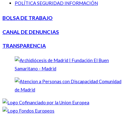
POLÍTICA SEGURIDAD INFORMACIÓN
BOLSA DE TRABAJO
CANAL DE DENUNCIAS
TRANSPARENCIA