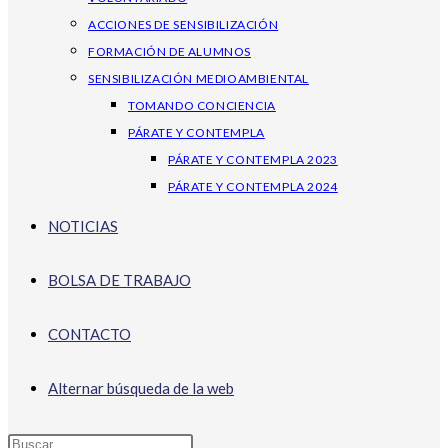
ACCIONES DE SENSIBILIZACIÓN
FORMACIÓN DE ALUMNOS
SENSIBILIZACIÓN MEDIOAMBIENTAL
TOMANDO CONCIENCIA
PÁRATE Y CONTEMPLA
PÁRATE Y CONTEMPLA 2023
PÁRATE Y CONTEMPLA 2024
NOTICIAS
BOLSA DE TRABAJO
CONTACTO
Alternar búsqueda de la web