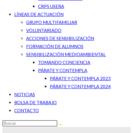
CRPS USERA
LÍNEAS DE ACTUACIÓN
GRUPO MULTIFAMILIAR
VOLUNTARIADO
ACCIONES DE SENSIBILIZACIÓN
FORMACIÓN DE ALUMNOS
SENSIBILIZACIÓN MEDIOAMBIENTAL
TOMANDO CONCIENCIA
PÁRATE Y CONTEMPLA
PÁRATE Y CONTEMPLA 2023
PÁRATE Y CONTEMPLA 2024
NOTICIAS
BOLSA DE TRABAJO
CONTACTO