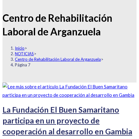
Centro de Rehabilitación
Laboral de Arganzuela
Inicio
>
NOTICIAS
>
Centro de Rehabilitación Laboral de Arganzuela
>
Página 7
La Fundación El Buen Samaritano
participa en un proyecto de
cooperación al desarrollo en Gambia