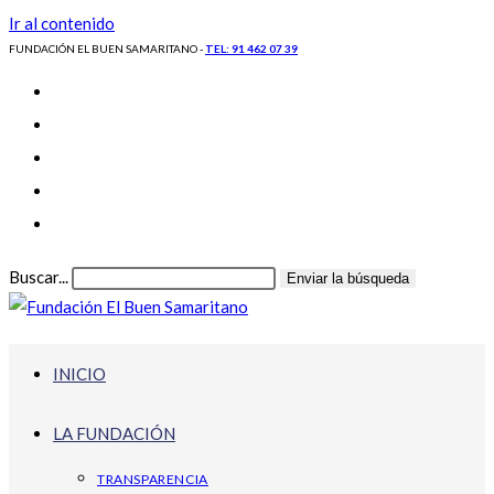
Ir al contenido
FUNDACIÓN EL BUEN SAMARITANO -
TEL: 91 462 07 39
Buscar...
Enviar la búsqueda
INICIO
LA FUNDACIÓN
TRANSPARENCIA