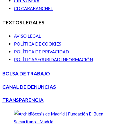
CRPS USERA
CD CARABANCHEL
TEXTOS LEGALES
AVISO LEGAL
POLÍTICA DE COOKIES
POLÍTICA DE PRIVACIDAD
POLÍTICA SEGURIDAD INFORMACIÓN
BOLSA DE TRABAJO
CANAL DE DENUNCIAS
TRANSPARENCIA