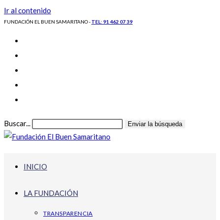
Ir al contenido
FUNDACIÓN EL BUEN SAMARITANO -
TEL: 91 462 07 39
Buscar...
Enviar la búsqueda
INICIO
LA FUNDACIÓN
TRANSPARENCIA