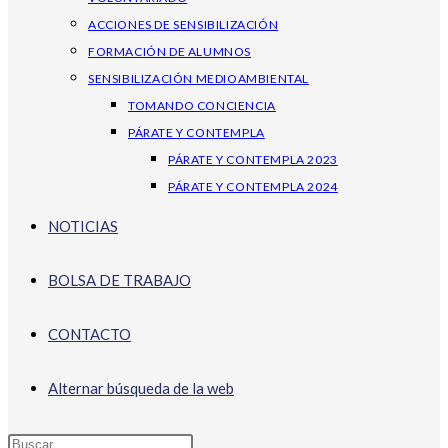
ACCIONES DE SENSIBILIZACIÓN
FORMACIÓN DE ALUMNOS
SENSIBILIZACIÓN MEDIOAMBIENTAL
TOMANDO CONCIENCIA
PÁRATE Y CONTEMPLA
PÁRATE Y CONTEMPLA 2023
PÁRATE Y CONTEMPLA 2024
NOTICIAS
BOLSA DE TRABAJO
CONTACTO
Alternar búsqueda de la web