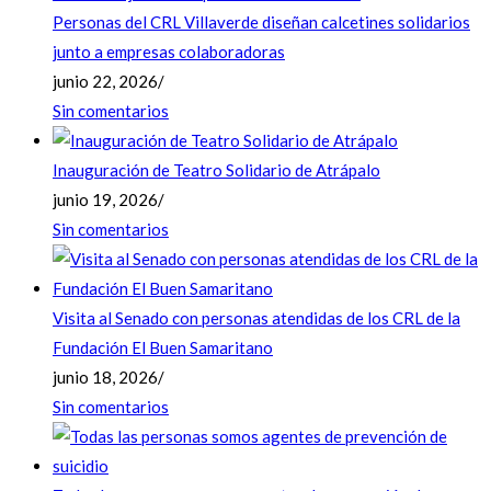
Personas del CRL Villaverde diseñan calcetines solidarios
junto a empresas colaboradoras
junio 22, 2026
/
Sin comentarios
Inauguración de Teatro Solidario de Atrápalo
junio 19, 2026
/
Sin comentarios
Visita al Senado con personas atendidas de los CRL de la
Fundación El Buen Samaritano
junio 18, 2026
/
Sin comentarios