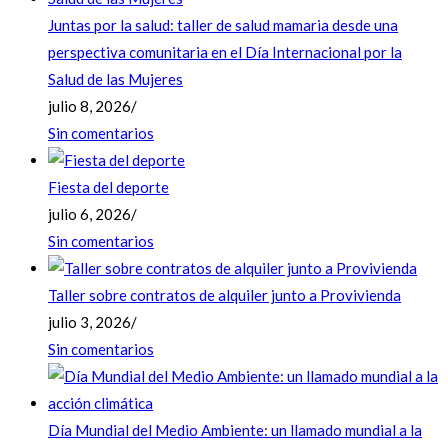
Juntas por la salud: taller de salud mamaria desde una
perspectiva comunitaria en el Día Internacional por la
Salud de las Mujeres
julio 8, 2026
/
Sin comentarios
Fiesta del deporte
julio 6, 2026
/
Sin comentarios
Taller sobre contratos de alquiler junto a Provivienda
julio 3, 2026
/
Sin comentarios
Día Mundial del Medio Ambiente: un llamado mundial a la