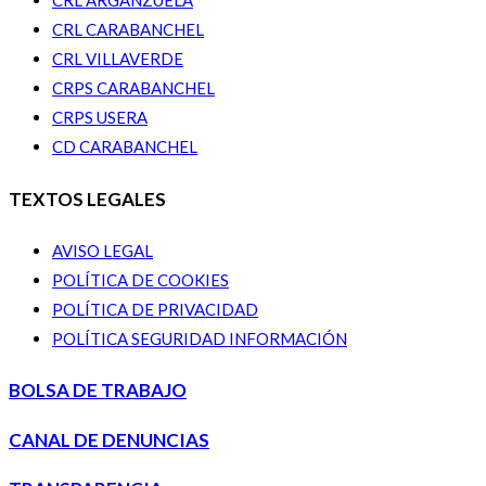
CRL ARGANZUELA
CRL CARABANCHEL
CRL VILLAVERDE
CRPS CARABANCHEL
CRPS USERA
CD CARABANCHEL
TEXTOS LEGALES
AVISO LEGAL
POLÍTICA DE COOKIES
POLÍTICA DE PRIVACIDAD
POLÍTICA SEGURIDAD INFORMACIÓN
BOLSA DE TRABAJO
CANAL DE DENUNCIAS