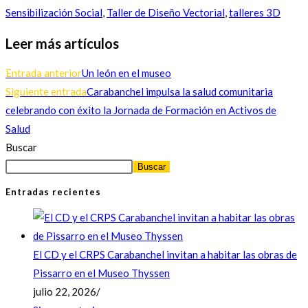
Sensibilización Social
,
Taller de Diseño Vectorial
,
talleres 3D
Leer más artículos
Entrada anterior
Un león en el museo
Siguiente entrada
Carabanchel impulsa la salud comunitaria
celebrando con éxito la Jornada de Formación en Activos de
Salud
Buscar
Buscar
Entradas recientes
El CD y el CRPS Carabanchel invitan a habitar las obras de
Pissarro en el Museo Thyssen
julio 22, 2026
/