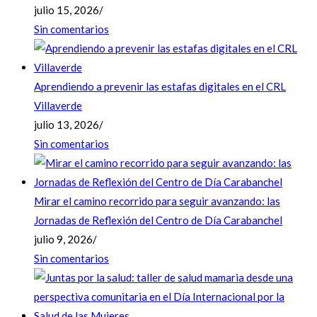
julio 15, 2026
/
Sin comentarios
Aprendiendo a prevenir las estafas digitales en el CRL
Villaverde
julio 13, 2026
/
Sin comentarios
Mirar el camino recorrido para seguir avanzando: las
Jornadas de Reflexión del Centro de Día Carabanchel
julio 9, 2026
/
Sin comentarios