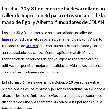
Los días 30 y 31 de enero se ha desarrollado un
taller de Impresión 3d para retos sociales, de la
mano de Egoi y Alberto, fundadores de 3DLAN
Los días 30 y 31 de enero se ha desarrollado un taller de
Impresión 3d
para retos sociales, de la mano de Egoi y Alberto,
fundadores de
3DLAN
, que con mucha profesionalidad y cariño
han trasladado sus conocimientos aplicados al diseño y
fabricación de productos de apoyo impresos con fabricación
aditiva, que permiten mejorar la calidad de vida de las personas
con posibles problemas de movilidad.
Esta formación, en la que han participado
19 personas
entre
profesionales de los centros y personas atendidas, ha ayudado a
afianzar los conocimientos previos para aquellas personas que
disponían de ellos y a acercarse sin temor a las personas que se
iniciaban desde cero.