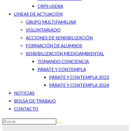
CRPS USERA
LÍNEAS DE ACTUACIÓN
GRUPO MULTIFAMILIAR
VOLUNTARIADO
ACCIONES DE SENSIBILIZACIÓN
FORMACIÓN DE ALUMNOS
SENSIBILIZACIÓN MEDIOAMBIENTAL
TOMANDO CONCIENCIA
PÁRATE Y CONTEMPLA
PÁRATE Y CONTEMPLA 2023
PÁRATE Y CONTEMPLA 2024
NOTICIAS
BOLSA DE TRABAJO
CONTACTO