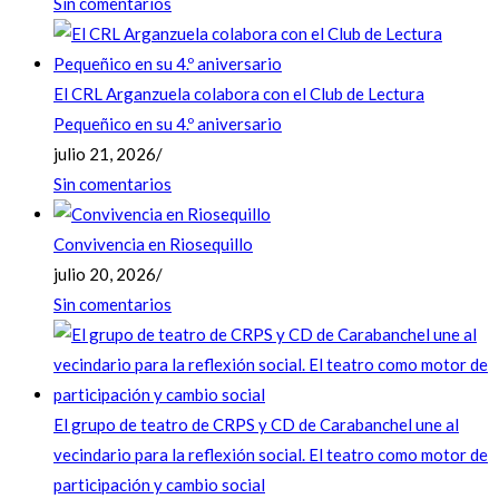
Sin comentarios
El CRL Arganzuela colabora con el Club de Lectura
Pequeñico en su 4.º aniversario
julio 21, 2026
/
Sin comentarios
Convivencia en Riosequillo
julio 20, 2026
/
Sin comentarios
El grupo de teatro de CRPS y CD de Carabanchel une al
vecindario para la reflexión social. El teatro como motor de
participación y cambio social