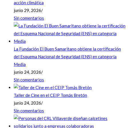
acción climática
junio 29, 2026
/
Sin comentarios
La Fundación El Buen Samaritano obtiene la certificación
del Esquema Nacional de Seguridad (ENS) en categoría
Media
junio 24, 2026
/
Sin comentarios
Taller de Cine en el CEIP Tomás Bretón
junio 24, 2026
/
Sin comentarios