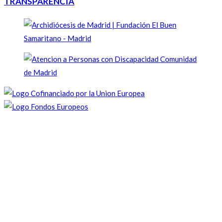
TRANSPARENCIA