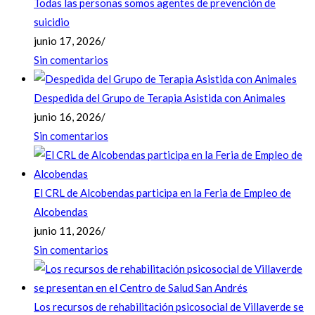
Todas las personas somos agentes de prevención de
suicidio
junio 17, 2026
/
Sin comentarios
Despedida del Grupo de Terapia Asistida con Animales
junio 16, 2026
/
Sin comentarios
El CRL de Alcobendas participa en la Feria de Empleo de
Alcobendas
junio 11, 2026
/
Sin comentarios
Los recursos de rehabilitación psicosocial de Villaverde se