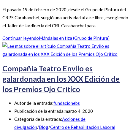
El pasado 19 de febrero de 2020, desde el Grupo de Pintura del
CRPS Carabanchel, surgió una actividad al aire libre, escogiendo
el Taller de Jardinería del CRL Carabanchel para…
Continuar leyendo
Mándalas en tiza (Grupo de Pintura)
Compañía Teatro Envilo es
galardonada en los XXX Edición de
los Premios Ojo Crítico
Autor de la entrada:
fundacionebs
Publicación de la entrada:
marzo 4, 2020
Categoría de la entrada:
Acciones de
divulgación
/
Blog
/
Centro de Rehabilitación Laboral