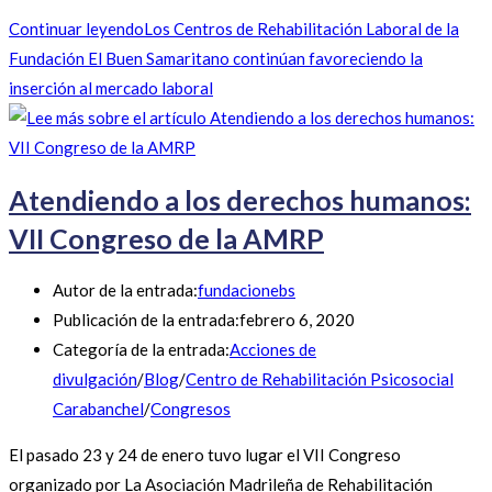
Continuar leyendo
Los Centros de Rehabilitación Laboral de la
Fundación El Buen Samaritano continúan favoreciendo la
inserción al mercado laboral
Atendiendo a los derechos humanos:
VII Congreso de la AMRP
Autor de la entrada:
fundacionebs
Publicación de la entrada:
febrero 6, 2020
Categoría de la entrada:
Acciones de
divulgación
/
Blog
/
Centro de Rehabilitación Psicosocial
Carabanchel
/
Congresos
El pasado 23 y 24 de enero tuvo lugar el VII Congreso
organizado por La Asociación Madrileña de Rehabilitación