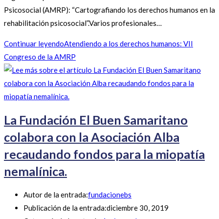
Psicosocial (AMRP): “Cartografiando los derechos humanos en la
rehabilitación psicosocial”.Varios profesionales…
Continuar leyendo
Atendiendo a los derechos humanos: VII
Congreso de la AMRP
La Fundación El Buen Samaritano
colabora con la Asociación Alba
recaudando fondos para la miopatía
nemalínica.
Autor de la entrada:
fundacionebs
Publicación de la entrada:
diciembre 30, 2019