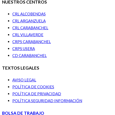
NUESTROS CENTROS
CRL ALCOBENDAS
CRL ARGANZUELA
CRL CARABANCHEL
CRL VILLAVERDE
CRPS CARABANCHEL
CRPS USERA
CD CARABANCHEL
TEXTOS LEGALES
AVISO LEGAL
POLÍTICA DE COOKIES
POLÍTICA DE PRIVACIDAD
POLÍTICA SEGURIDAD INFORMACIÓN
BOLSA DE TRABAJO