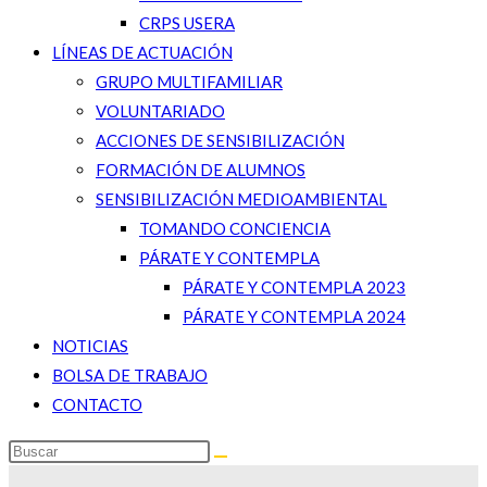
CRPS USERA
LÍNEAS DE ACTUACIÓN
GRUPO MULTIFAMILIAR
VOLUNTARIADO
ACCIONES DE SENSIBILIZACIÓN
FORMACIÓN DE ALUMNOS
SENSIBILIZACIÓN MEDIOAMBIENTAL
TOMANDO CONCIENCIA
PÁRATE Y CONTEMPLA
PÁRATE Y CONTEMPLA 2023
PÁRATE Y CONTEMPLA 2024
NOTICIAS
BOLSA DE TRABAJO
CONTACTO