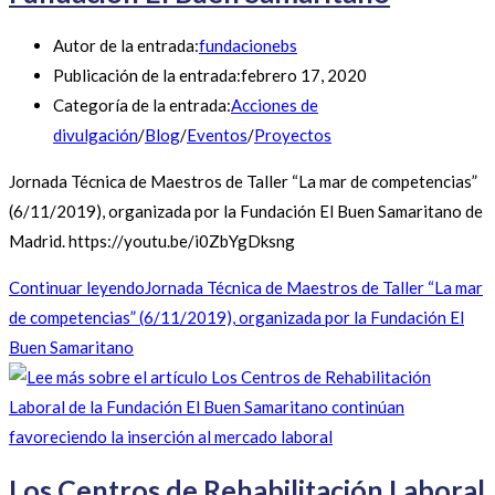
Autor de la entrada:
fundacionebs
Publicación de la entrada:
febrero 17, 2020
Categoría de la entrada:
Acciones de
divulgación
/
Blog
/
Eventos
/
Proyectos
Jornada Técnica de Maestros de Taller “La mar de competencias”
(6/11/2019), organizada por la Fundación El Buen Samaritano de
Madrid. https://youtu.be/i0ZbYgDksng
Continuar leyendo
Jornada Técnica de Maestros de Taller “La mar
de competencias” (6/11/2019), organizada por la Fundación El
Buen Samaritano
Los Centros de Rehabilitación Laboral