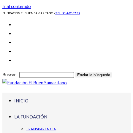
Ir al contenido
FUNDACIÓN EL BUEN SAMARITANO -
TEL: 91 462 07 39
Buscar...
Enviar la búsqueda
INICIO
LA FUNDACIÓN
TRANSPARENCIA