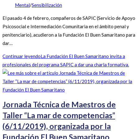
Mental
/
Sensibilización
El pasado 4 de febrero, compañeros de SAPIC (Servicio de Apoyo
Psicosocial e Intermediación Comunitaria en el ámbito penal y
penitenciario), acudieron a la Fundación El Buen Samaritano para
dar…
Continuar leyendo
La Fundación El Buen Samaritano invita a
profesionales del programa SAPIC a dar una charla formativa.
Jornada Técnica de Maestros de
Taller “La mar de competencias”
(6/11/2019), organizada por la
Fundación El Buen Samaritano