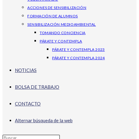
ACCIONES DE SENSIBILIZACIÓN
FORMACIÓN DE ALUMNOS
SENSIBILIZACIÓN MEDIOAMBIENTAL
TOMANDO CONCIENCIA
PÁRATE Y CONTEMPLA
PÁRATE Y CONTEMPLA 2023
PÁRATE Y CONTEMPLA 2024
NOTICIAS
BOLSA DE TRABAJO
CONTACTO
Alternar búsqueda de la web