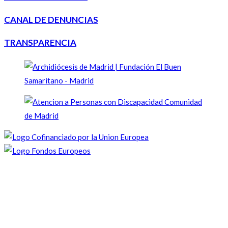
CANAL DE DENUNCIAS
TRANSPARENCIA