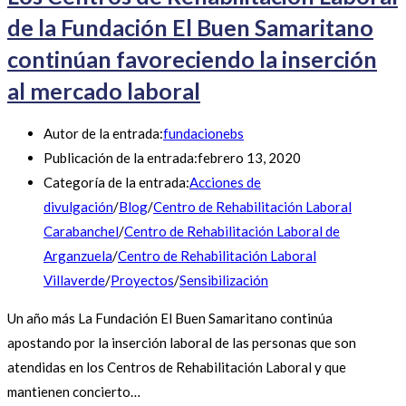
de la Fundación El Buen Samaritano
continúan favoreciendo la inserción
al mercado laboral
Autor de la entrada:
fundacionebs
Publicación de la entrada:
febrero 13, 2020
Categoría de la entrada:
Acciones de
divulgación
/
Blog
/
Centro de Rehabilitación Laboral
Carabanchel
/
Centro de Rehabilitación Laboral de
Arganzuela
/
Centro de Rehabilitación Laboral
Villaverde
/
Proyectos
/
Sensibilización
Un año más La Fundación El Buen Samaritano continúa
apostando por la inserción laboral de las personas que son
atendidas en los Centros de Rehabilitación Laboral y que
mantienen concierto…