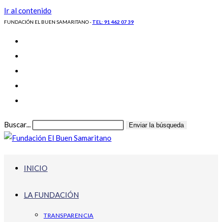
Ir al contenido
FUNDACIÓN EL BUEN SAMARITANO -
TEL: 91 462 07 39
Buscar...
Enviar la búsqueda
INICIO
LA FUNDACIÓN
TRANSPARENCIA