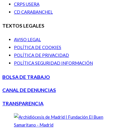
CRPS USERA
CD CARABANCHEL
TEXTOS LEGALES
AVISO LEGAL
POLÍTICA DE COOKIES
POLÍTICA DE PRIVACIDAD
POLÍTICA SEGURIDAD INFORMACIÓN
BOLSA DE TRABAJO
CANAL DE DENUNCIAS
TRANSPARENCIA