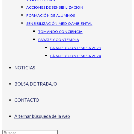
ACCIONES DE SENSIBILIZACIÓN
FORMACIÓN DE ALUMNOS
SENSIBILIZACIÓN MEDIOAMBIENTAL
TOMANDO CONCIENCIA
PÁRATE Y CONTEMPLA
PÁRATE Y CONTEMPLA 2023
PÁRATE Y CONTEMPLA 2024
NOTICIAS
BOLSA DE TRABAJO
CONTACTO
Alternar búsqueda de la web