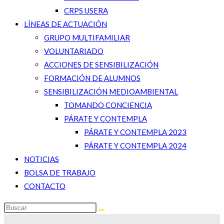
CRPS USERA
LÍNEAS DE ACTUACIÓN
GRUPO MULTIFAMILIAR
VOLUNTARIADO
ACCIONES DE SENSIBILIZACIÓN
FORMACIÓN DE ALUMNOS
SENSIBILIZACIÓN MEDIOAMBIENTAL
TOMANDO CONCIENCIA
PÁRATE Y CONTEMPLA
PÁRATE Y CONTEMPLA 2023
PÁRATE Y CONTEMPLA 2024
NOTICIAS
BOLSA DE TRABAJO
CONTACTO