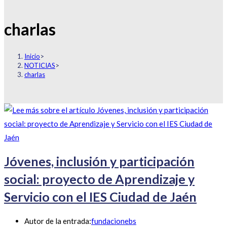
charlas
Inicio
>
NOTICIAS
>
charlas
Jóvenes, inclusión y participación
social: proyecto de Aprendizaje y
Servicio con el IES Ciudad de Jaén
Autor de la entrada:
fundacionebs