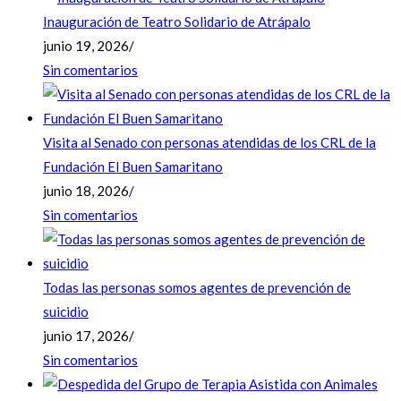
Inauguración de Teatro Solidario de Atrápalo
junio 19, 2026
/
Sin comentarios
Visita al Senado con personas atendidas de los CRL de la
Fundación El Buen Samaritano
junio 18, 2026
/
Sin comentarios
Todas las personas somos agentes de prevención de
suicidio
junio 17, 2026
/
Sin comentarios