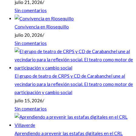
julio 21, 2026
/
Sin comentarios
Convivencia en Riosequillo
julio 20, 2026
/
Sin comentarios
El grupo de teatro de CRPS y CD de Carabanchel une al
vecindario para la reflexión social. El teatro como motor de
participación y cambio social
julio 15, 2026
/
Sin comentarios
Aprendiendo a prevenir las estafas digitales en el CRL