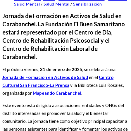
Salud Mental
/
Salud Mental
/
Sensibilización
Jornada de Formación en Activos de Salud en
Carabanchel. La Fundación El Buen Samaritano
estará representado por el Centro de Día,
Centro de Rehabilitación Psicosocial y el
Centro de Rehabilitación Laboral de
Carabanchel.
El próximo viernes,
31 de enero de 2025
, se celebrará una
Jornada de Formación en Activos de Salud
en el
Centro
Cultural San Francisco-La Prensa
y la Biblioteca Luis Rosales,
organizada por
Mapeando Carabanchel
.
Este evento está dirigido a asociaciones, entidades y ONGs del
distrito interesadas en promover la salud y el bienestar
comunitario. La jornada tiene como objetivo principal capacitar a
las personas asistentes para identificar y fomentar los activos de