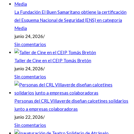
La Fundación El Buen Samaritano obtiene la certificación
del Esquema Nacional de Seguridad (ENS) en categoría
Media
junio 24, 2026
/
Sin comentarios
Taller de Cine en el CEIP Tomás Bretón
junio 24, 2026
/
Sin comentarios
Personas del CRL Villaverde diseñan calcetines solidarios
junto a empresas colaboradoras
junio 22, 2026
/
Sin comentarios