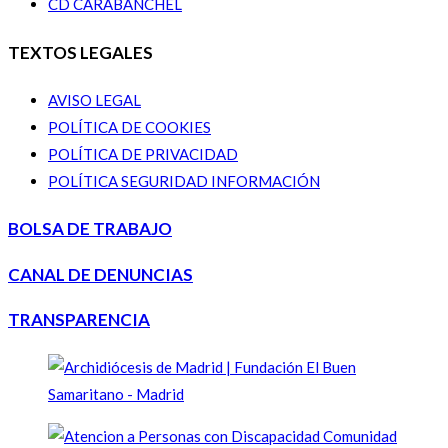
CD CARABANCHEL
TEXTOS LEGALES
AVISO LEGAL
POLÍTICA DE COOKIES
POLÍTICA DE PRIVACIDAD
POLÍTICA SEGURIDAD INFORMACIÓN
BOLSA DE TRABAJO
CANAL DE DENUNCIAS
TRANSPARENCIA