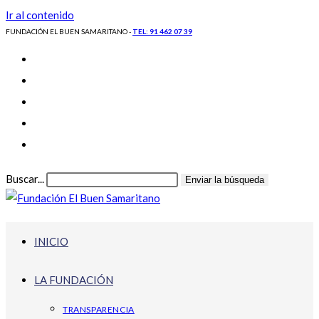
Ir al contenido
FUNDACIÓN EL BUEN SAMARITANO -
TEL: 91 462 07 39
Buscar...
Enviar la búsqueda
INICIO
LA FUNDACIÓN
TRANSPARENCIA