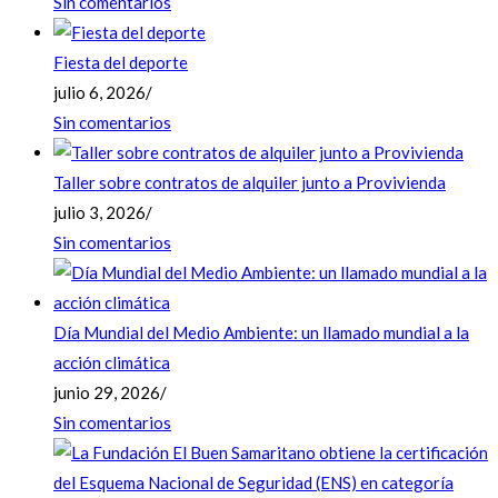
Sin comentarios
Fiesta del deporte
julio 6, 2026
/
Sin comentarios
Taller sobre contratos de alquiler junto a Provivienda
julio 3, 2026
/
Sin comentarios
Día Mundial del Medio Ambiente: un llamado mundial a la
acción climática
junio 29, 2026
/
Sin comentarios