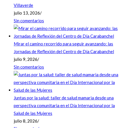
Villaverde
julio 13, 2026
/
Sin comentarios
Mirar el camino recorrido para seguir avanzando: las
Jornadas de Reflexión del Centro de Día Carabanchel
julio 9, 2026
/
Sin comentarios
Juntas por la salud: taller de salud mamaria desde una
perspectiva comunitaria en el Día Internacional por la
Salud de las Mujeres
julio 8, 2026
/