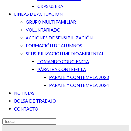
CRPS USERA
LÍNEAS DE ACTUACIÓN
GRUPO MULTIFAMILIAR
VOLUNTARIADO
ACCIONES DE SENSIBILIZACIÓN
FORMACIÓN DE ALUMNOS
SENSIBILIZACIÓN MEDIOAMBIENTAL
TOMANDO CONCIENCIA
PÁRATE Y CONTEMPLA
PÁRATE Y CONTEMPLA 2023
PÁRATE Y CONTEMPLA 2024
NOTICIAS
BOLSA DE TRABAJO
CONTACTO