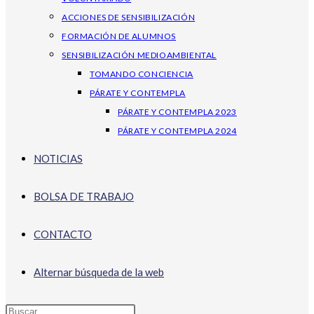
ACCIONES DE SENSIBILIZACIÓN
FORMACIÓN DE ALUMNOS
SENSIBILIZACIÓN MEDIOAMBIENTAL
TOMANDO CONCIENCIA
PÁRATE Y CONTEMPLA
PÁRATE Y CONTEMPLA 2023
PÁRATE Y CONTEMPLA 2024
NOTICIAS
BOLSA DE TRABAJO
CONTACTO
Alternar búsqueda de la web