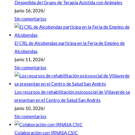
Despedida del Grupo de Terapia Asistida con Animales
junio 16, 2026
/
Sin comentarios
El CRL de Alcobendas participa en la Feria de Empleo de
Alcobendas
junio 11, 2026
/
Sin comentarios
Los recursos de rehabilitación psicosocial de Villaverde se
presentan en el Centro de Salud San Andrés
junio 10, 2026
/
Sin comentarios
Colaboración con IRNASA CSIC