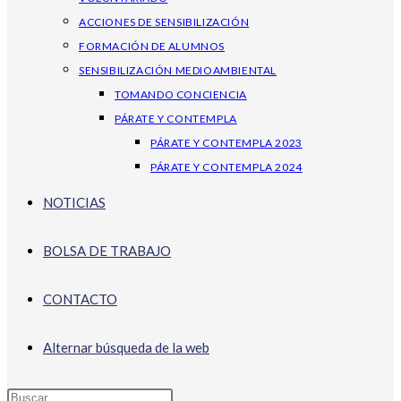
ACCIONES DE SENSIBILIZACIÓN
FORMACIÓN DE ALUMNOS
SENSIBILIZACIÓN MEDIOAMBIENTAL
TOMANDO CONCIENCIA
PÁRATE Y CONTEMPLA
PÁRATE Y CONTEMPLA 2023
PÁRATE Y CONTEMPLA 2024
NOTICIAS
BOLSA DE TRABAJO
CONTACTO
Alternar búsqueda de la web