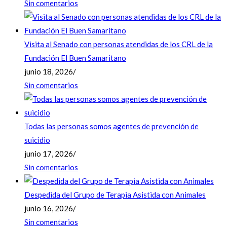
Sin comentarios
Visita al Senado con personas atendidas de los CRL de la
Fundación El Buen Samaritano
junio 18, 2026
/
Sin comentarios
Todas las personas somos agentes de prevención de
suicidio
junio 17, 2026
/
Sin comentarios
Despedida del Grupo de Terapia Asistida con Animales
junio 16, 2026
/
Sin comentarios