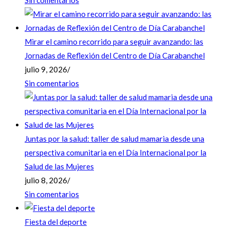
Sin comentarios
Mirar el camino recorrido para seguir avanzando: las
Jornadas de Reflexión del Centro de Día Carabanchel
julio 9, 2026
/
Sin comentarios
Juntas por la salud: taller de salud mamaria desde una
perspectiva comunitaria en el Día Internacional por la
Salud de las Mujeres
julio 8, 2026
/
Sin comentarios
Fiesta del deporte