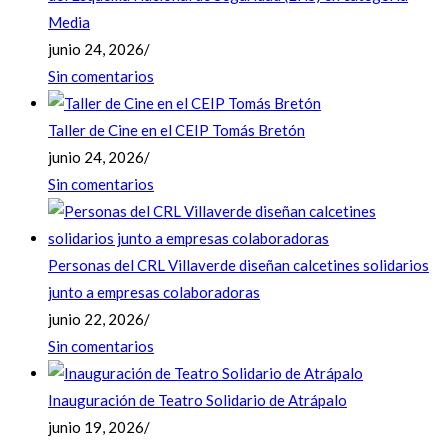
Media
junio 24, 2026
/
Sin comentarios
Taller de Cine en el CEIP Tomás Bretón
junio 24, 2026
/
Sin comentarios
Personas del CRL Villaverde diseñan calcetines solidarios
junto a empresas colaboradoras
junio 22, 2026
/
Sin comentarios
Inauguración de Teatro Solidario de Atrápalo
junio 19, 2026
/