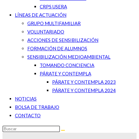
CRPS USERA
LÍNEAS DE ACTUACIÓN
GRUPO MULTIFAMILIAR
VOLUNTARIADO
ACCIONES DE SENSIBILIZACIÓN
FORMACIÓN DE ALUMNOS
SENSIBILIZACIÓN MEDIOAMBIENTAL
TOMANDO CONCIENCIA
PÁRATE Y CONTEMPLA
PÁRATE Y CONTEMPLA 2023
PÁRATE Y CONTEMPLA 2024
NOTICIAS
BOLSA DE TRABAJO
CONTACTO