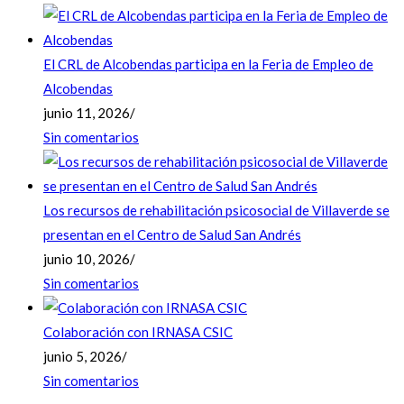
El CRL de Alcobendas participa en la Feria de Empleo de
Alcobendas
junio 11, 2026
/
Sin comentarios
Los recursos de rehabilitación psicosocial de Villaverde se
presentan en el Centro de Salud San Andrés
junio 10, 2026
/
Sin comentarios
Colaboración con IRNASA CSIC
junio 5, 2026
/
Sin comentarios