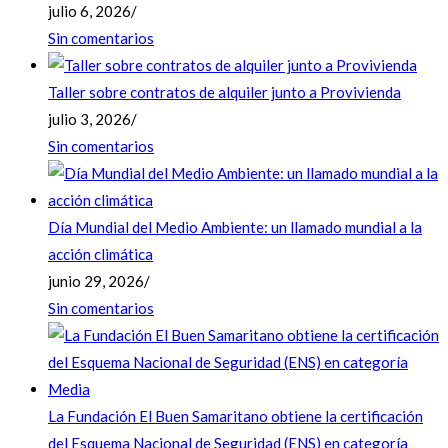
julio 6, 2026
/
Sin comentarios
Taller sobre contratos de alquiler junto a Provivienda
julio 3, 2026
/
Sin comentarios
Día Mundial del Medio Ambiente: un llamado mundial a la
acción climática
junio 29, 2026
/
Sin comentarios
La Fundación El Buen Samaritano obtiene la certificación
del Esquema Nacional de Seguridad (ENS) en categoría