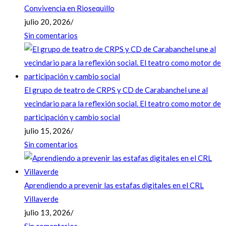
Convivencia en Riosequillo
julio 20, 2026
/
Sin comentarios
El grupo de teatro de CRPS y CD de Carabanchel une al
vecindario para la reflexión social. El teatro como motor de
participación y cambio social
julio 15, 2026
/
Sin comentarios
Aprendiendo a prevenir las estafas digitales en el CRL
Villaverde
julio 13, 2026
/