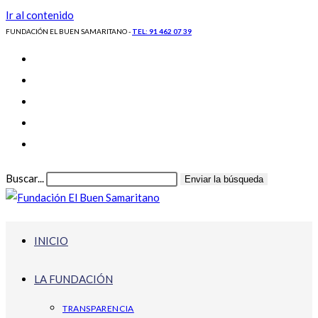
Ir al contenido
FUNDACIÓN EL BUEN SAMARITANO -
TEL: 91 462 07 39
Buscar...
Enviar la búsqueda
INICIO
LA FUNDACIÓN
TRANSPARENCIA