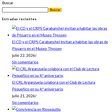
Buscar
Buscar
Entradas recientes
El CD y el CRPS Carabanchel invitan a habitar las obras de
Pissarro en el Museo Thyssen
julio 22, 2026
/
Sin comentarios
El CRL Arganzuela colabora con el Club de Lectura
Pequeñico en su 4.º aniversario
julio 21, 2026
/
Sin comentarios