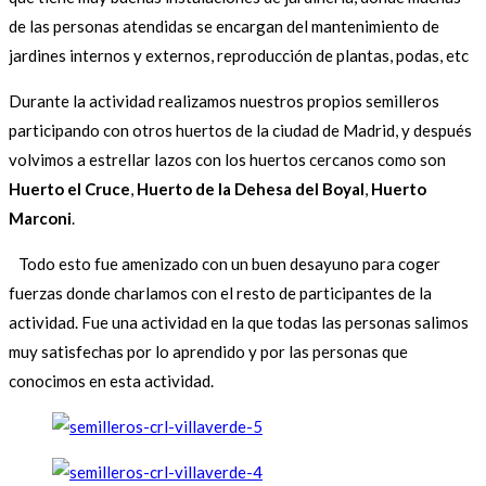
de las personas atendidas se encargan del mantenimiento de
jardines internos y externos, reproducción de plantas, podas, etc
Durante la actividad realizamos nuestros propios semilleros
participando con otros huertos de la ciudad de Madrid, y después
volvimos a estrellar lazos con los huertos cercanos como son
Huerto el Cruce
,
Huerto de la Dehesa del Boyal
,
Huerto
Marconi
.
Todo esto fue amenizado con un buen desayuno para coger
fuerzas donde charlamos con el resto de participantes de la
actividad. Fue una actividad en la que todas las personas salimos
muy satisfechas por lo aprendido y por las personas que
conocimos en esta actividad.