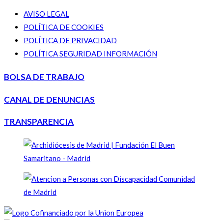
AVISO LEGAL
POLÍTICA DE COOKIES
POLÍTICA DE PRIVACIDAD
POLÍTICA SEGURIDAD INFORMACIÓN
BOLSA DE TRABAJO
CANAL DE DENUNCIAS
TRANSPARENCIA