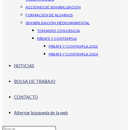
ACCIONES DE SENSIBILIZACIÓN
FORMACIÓN DE ALUMNOS
SENSIBILIZACIÓN MEDIOAMBIENTAL
TOMANDO CONCIENCIA
PÁRATE Y CONTEMPLA
PÁRATE Y CONTEMPLA 2023
PÁRATE Y CONTEMPLA 2024
NOTICIAS
BOLSA DE TRABAJO
CONTACTO
Alternar búsqueda de la web