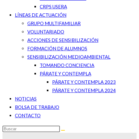
CRPS USERA
LÍNEAS DE ACTUACIÓN
GRUPO MULTIFAMILIAR
VOLUNTARIADO
ACCIONES DE SENSIBILIZACIÓN
FORMACIÓN DE ALUMNOS
SENSIBILIZACIÓN MEDIOAMBIENTAL
TOMANDO CONCIENCIA
PÁRATE Y CONTEMPLA
PÁRATE Y CONTEMPLA 2023
PÁRATE Y CONTEMPLA 2024
NOTICIAS
BOLSA DE TRABAJO
CONTACTO