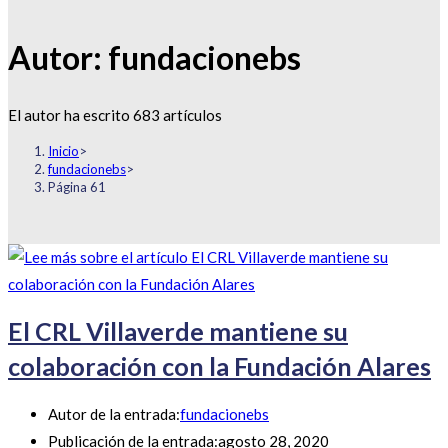
Autor:
fundacionebs
El autor ha escrito 683 artículos
Inicio
>
fundacionebs
>
Página 61
El CRL Villaverde mantiene su
colaboración con la Fundación Alares
Autor de la entrada:
fundacionebs
Publicación de la entrada:
agosto 28, 2020