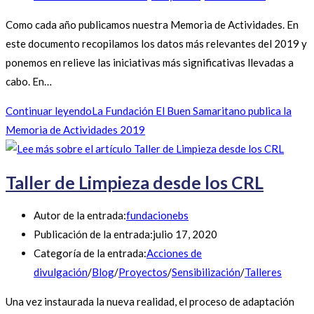
Como cada año publicamos nuestra Memoria de Actividades. En
este documento recopilamos los datos más relevantes del 2019 y
ponemos en relieve las iniciativas más significativas llevadas a
cabo. En…
Continuar leyendo
La Fundación El Buen Samaritano publica la
Memoria de Actividades 2019
Taller de Limpieza desde los CRL
Autor de la entrada:
fundacionebs
Publicación de la entrada:
julio 17, 2020
Categoría de la entrada:
Acciones de
divulgación
/
Blog
/
Proyectos
/
Sensibilización
/
Talleres
Una vez instaurada la nueva realidad, el proceso de adaptación