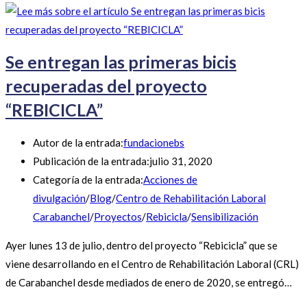
Se entregan las primeras bicis
recuperadas del proyecto
“REBICICLA”
Autor de la entrada:
fundacionebs
Publicación de la entrada:
julio 31, 2020
Categoría de la entrada:
Acciones de
divulgación
/
Blog
/
Centro de Rehabilitación Laboral
Carabanchel
/
Proyectos
/
Rebicicla
/
Sensibilización
Ayer lunes 13 de julio, dentro del proyecto “Rebicicla” que se
viene desarrollando en el Centro de Rehabilitación Laboral (CRL)
de Carabanchel desde mediados de enero de 2020, se entregó…