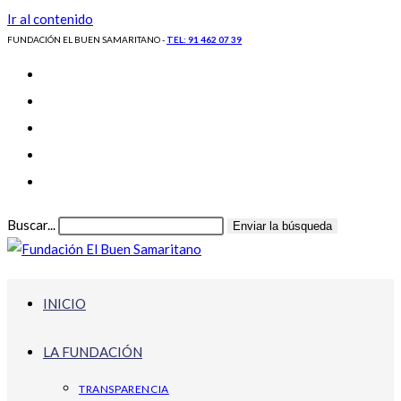
Ir al contenido
FUNDACIÓN EL BUEN SAMARITANO -
TEL: 91 462 07 39
Buscar...
Enviar la búsqueda
INICIO
LA FUNDACIÓN
TRANSPARENCIA