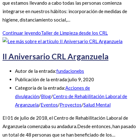
que estamos llevando a cabo todas las personas comienza
integrarse en nuestros hábitos: incorporación de medidas de
higiene, distanciamiento social,…
Continuar leyendo
Taller de Limpieza desde los CRL
II Aniversario CRL Arganzuela
Autor de la entrada:
fundacionebs
Publicación de la entrada:
julio 9, 2020
Categoría de la entrada:
Acciones de
divulgación
/
Blog
/
Centro de Rehabilitación Laboral de
Arganzuela
/
Eventos
/
Proyectos
/
Salud Mental
El 01 de julio de 2018, el Centro de Rehabilitación Laboral de
Arganzuela comenzaba su andadura.Desde entonces, han pasado
un total de 48 personas que se han beneficiado de los…