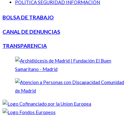
POLÍTICA SEGURIDAD INFORMACIÓN
BOLSA DE TRABAJO
CANAL DE DENUNCIAS
TRANSPARENCIA