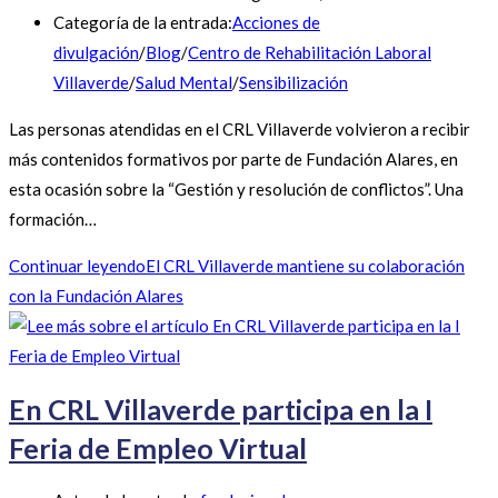
Categoría de la entrada:
Acciones de
divulgación
/
Blog
/
Centro de Rehabilitación Laboral
Villaverde
/
Salud Mental
/
Sensibilización
Las personas atendidas en el CRL Villaverde volvieron a recibir
más contenidos formativos por parte de Fundación Alares, en
esta ocasión sobre la “Gestión y resolución de conflictos”. Una
formación…
Continuar leyendo
El CRL Villaverde mantiene su colaboración
con la Fundación Alares
En CRL Villaverde participa en la I
Feria de Empleo Virtual