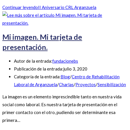
Continuar leyendo
II Aniversario CRL Arganzuela
Mi imagen. Mi tarjeta de
presentación.
Autor de la entrada:
fundacionebs
Publicación de la entrada:
julio 3, 2020
Categoría de la entrada:
Blog
/
Centro de Rehabilitación
Laboral de Arganzuela
/
Charlas
/
Proyectos
/
Sensibilización
La imagen es un elemento imprescindible tanto en nuestra vida
social como laboral. Es nuestra tarjeta de presentación en el
primer contacto con el otro, pudiendo ser determinante esa
primera…