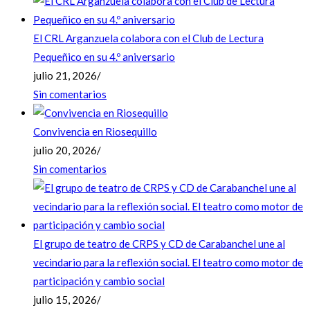
El CRL Arganzuela colabora con el Club de Lectura
Pequeñico en su 4.º aniversario
julio 21, 2026
/
Sin comentarios
Convivencia en Riosequillo
julio 20, 2026
/
Sin comentarios
El grupo de teatro de CRPS y CD de Carabanchel une al
vecindario para la reflexión social. El teatro como motor de
participación y cambio social
julio 15, 2026
/