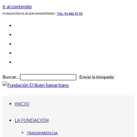
Ir al contenido
FUNDACIÓN EL BUEN SAMARITANO -
TEL: 91 462 07 39
Buscar...
Enviar la búsqueda
INICIO
LA FUNDACIÓN
TRANSPARENCIA