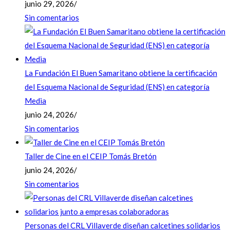
junio 29, 2026
/
Sin comentarios
La Fundación El Buen Samaritano obtiene la certificación
del Esquema Nacional de Seguridad (ENS) en categoría
Media
junio 24, 2026
/
Sin comentarios
Taller de Cine en el CEIP Tomás Bretón
junio 24, 2026
/
Sin comentarios
Personas del CRL Villaverde diseñan calcetines solidarios