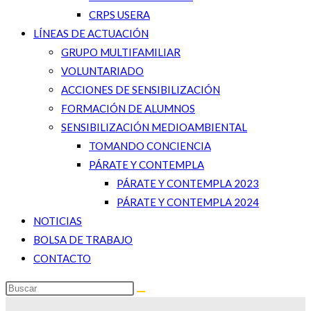
CRPS USERA
LÍNEAS DE ACTUACIÓN
GRUPO MULTIFAMILIAR
VOLUNTARIADO
ACCIONES DE SENSIBILIZACIÓN
FORMACIÓN DE ALUMNOS
SENSIBILIZACIÓN MEDIOAMBIENTAL
TOMANDO CONCIENCIA
PÁRATE Y CONTEMPLA
PÁRATE Y CONTEMPLA 2023
PÁRATE Y CONTEMPLA 2024
NOTICIAS
BOLSA DE TRABAJO
CONTACTO