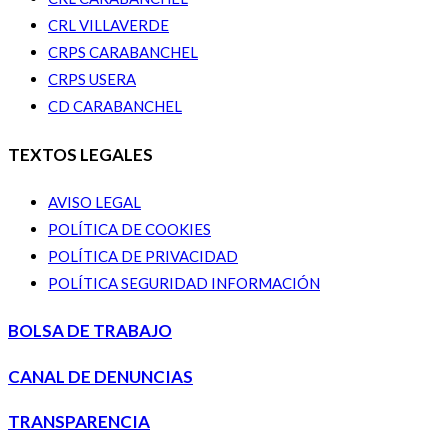
CRL VILLAVERDE
CRPS CARABANCHEL
CRPS USERA
CD CARABANCHEL
TEXTOS LEGALES
AVISO LEGAL
POLÍTICA DE COOKIES
POLÍTICA DE PRIVACIDAD
POLÍTICA SEGURIDAD INFORMACIÓN
BOLSA DE TRABAJO
CANAL DE DENUNCIAS
TRANSPARENCIA