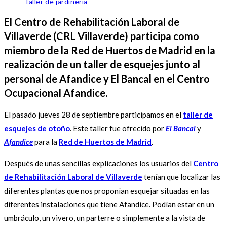
Taller de jardinería
El Centro de Rehabilitación Laboral de
Villaverde (CRL Villaverde) participa como
miembro de la Red de Huertos de Madrid en la
realización de un taller de esquejes junto al
personal de Afandice y El Bancal en el Centro
Ocupacional Afandice.
El pasado jueves 28 de septiembre participamos en el
taller de
esquejes de otoño
. Este taller fue ofrecido por
El Bancal
y
Afandice
para la
Red de Huertos de Madrid
.
Después de unas sencillas explicaciones los usuarios del
Centro
de Rehabilitación Laboral de Villaverde
tenían que localizar las
diferentes plantas que nos proponían esquejar situadas en las
diferentes instalaciones que tiene Afandice. Podían estar en un
umbráculo, un vivero, un parterre o simplemente a la vista de