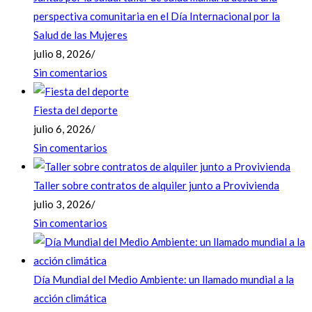
perspectiva comunitaria en el Día Internacional por la
Salud de las Mujeres
julio 8, 2026
/
Sin comentarios
Fiesta del deporte
julio 6, 2026
/
Sin comentarios
Taller sobre contratos de alquiler junto a Provivienda
julio 3, 2026
/
Sin comentarios
Día Mundial del Medio Ambiente: un llamado mundial a la
acción climática