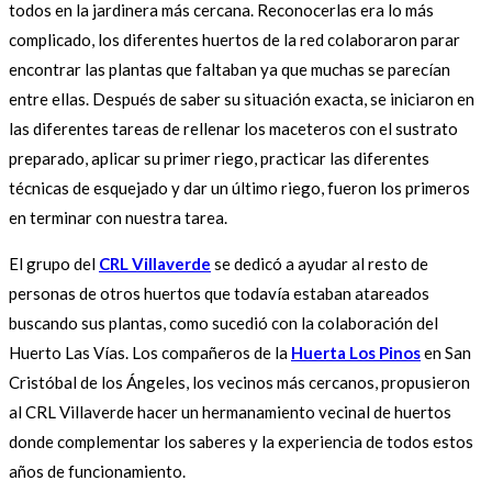
todos en la jardinera más cercana. Reconocerlas era lo más
complicado, los diferentes huertos de la red colaboraron parar
encontrar las plantas que faltaban ya que muchas se parecían
entre ellas. Después de saber su situación exacta, se iniciaron en
las diferentes tareas de rellenar los maceteros con el sustrato
preparado, aplicar su primer riego, practicar las diferentes
técnicas de esquejado y dar un último riego, fueron los primeros
en terminar con nuestra tarea.
El grupo del
CRL Villaverde
se dedicó a ayudar al resto de
personas de otros huertos que todavía estaban atareados
buscando sus plantas, como sucedió con la colaboración del
Huerto Las Vías. Los compañeros de la
Huerta Los Pinos
en San
Cristóbal de los Ángeles, los vecinos más cercanos, propusieron
al CRL Villaverde hacer un hermanamiento vecinal de huertos
donde complementar los saberes y la experiencia de todos estos
años de funcionamiento.