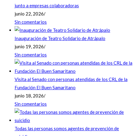
junto a empresas colaboradoras
junio 22, 2026
/
Sin comentarios
Inauguración de Teatro Solidario de Atrápalo
junio 19, 2026
/
Sin comentarios
Visita al Senado con personas atendidas de los CRL de la
Fundación El Buen Samaritano
junio 18, 2026
/
Sin comentarios
Todas las personas somos agentes de prevención de