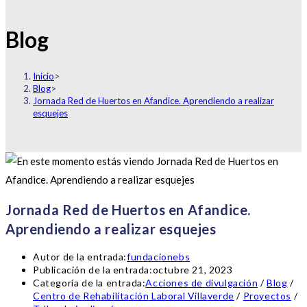
Blog
Inicio
>
Blog
>
Jornada Red de Huertos en Afandice. Aprendiendo a realizar
esquejes
Jornada Red de Huertos en Afandice.
Aprendiendo a realizar esquejes
Autor de la entrada:
fundacionebs
Publicación de la entrada:
octubre 21, 2023
Categoría de la entrada:
Acciones de divulgación
/
Blog
/
Centro de Rehabilitación Laboral Villaverde
/
Proyectos
/