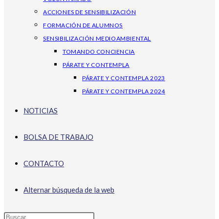
ACCIONES DE SENSIBILIZACIÓN
FORMACIÓN DE ALUMNOS
SENSIBILIZACIÓN MEDIOAMBIENTAL
TOMANDO CONCIENCIA
PÁRATE Y CONTEMPLA
PÁRATE Y CONTEMPLA 2023
PÁRATE Y CONTEMPLA 2024
NOTICIAS
BOLSA DE TRABAJO
CONTACTO
Alternar búsqueda de la web