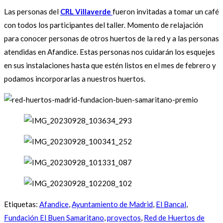
Las personas del
CRL Villaverde
fueron invitadas a tomar un café
con todos los participantes del taller. Momento de relajación
para conocer personas de otros huertos de la red y a las personas
atendidas en Afandice. Estas personas nos cuidarán los esquejes
en sus instalaciones hasta que estén listos en el mes de febrero y
podamos incorporarlas a nuestros huertos.
Etiquetas
:
Afandice
,
Ayuntamiento de Madrid
,
El Bancal
,
Fundación El Buen Samaritano
,
proyectos
,
Red de Huertos de