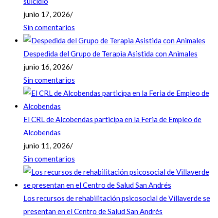
suicidio
junio 17, 2026
/
Sin comentarios
Despedida del Grupo de Terapia Asistida con Animales
junio 16, 2026
/
Sin comentarios
El CRL de Alcobendas participa en la Feria de Empleo de
Alcobendas
junio 11, 2026
/
Sin comentarios
Los recursos de rehabilitación psicosocial de Villaverde se
presentan en el Centro de Salud San Andrés