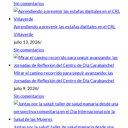
Sin comentarios
Aprendiendo a prevenir las estafas digitales en el CRL
Villaverde
julio 13, 2026
/
Sin comentarios
Mirar el camino recorrido para seguir avanzando: las
Jornadas de Reflexión del Centro de Día Carabanchel
julio 9, 2026
/
Sin comentarios
Juntas por la salud: taller de salud mamaria desde una