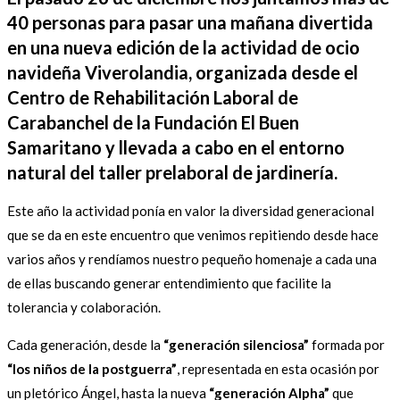
40 personas para pasar una mañana divertida
en una nueva edición de la actividad de ocio
navideña Viverolandia, organizada desde el
Centro de Rehabilitación Laboral de
Carabanchel de la Fundación El Buen
Samaritano y llevada a cabo en el entorno
natural del taller prelaboral de jardinería.
Este año la actividad ponía en valor la diversidad generacional
que se da en este encuentro que venimos repitiendo desde hace
varios años y rendíamos nuestro pequeño homenaje a cada una
de ellas buscando generar entendimiento que facilite la
tolerancia y colaboración.
Cada generación, desde la
“generación silenciosa”
formada por
“los niños de la postguerra”
, representada en esta ocasión por
un pletórico Ángel, hasta la nueva
“generación Alpha”
que