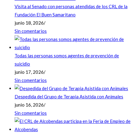
Visita al Senado con personas atendidas de los CRL de la
Fundación El Buen Samaritano
junio 18, 2026
/
Sin comentarios
Todas las personas somos agentes de prevención de
suicidio
junio 17, 2026
/
Sin comentarios
Despedida del Grupo de Terapia Asistida con Animales
junio 16, 2026
/
Sin comentarios