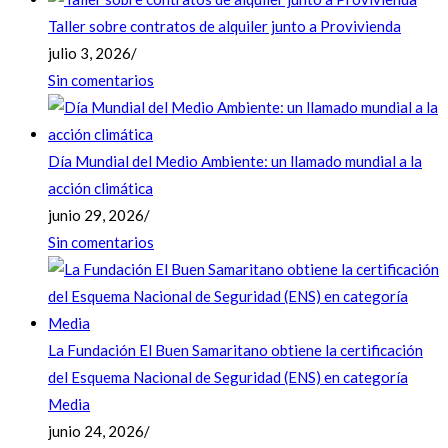
Taller sobre contratos de alquiler junto a Provivienda
julio 3, 2026
/
Sin comentarios
Día Mundial del Medio Ambiente: un llamado mundial a la
acción climática
junio 29, 2026
/
Sin comentarios
La Fundación El Buen Samaritano obtiene la certificación
del Esquema Nacional de Seguridad (ENS) en categoría
Media
junio 24, 2026
/