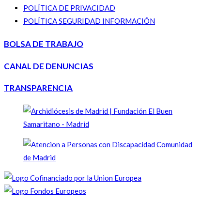
POLÍTICA DE PRIVACIDAD
POLÍTICA SEGURIDAD INFORMACIÓN
BOLSA DE TRABAJO
CANAL DE DENUNCIAS
TRANSPARENCIA