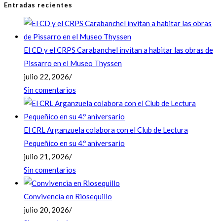
Entradas recientes
El CD y el CRPS Carabanchel invitan a habitar las obras de
Pissarro en el Museo Thyssen
julio 22, 2026
/
Sin comentarios
El CRL Arganzuela colabora con el Club de Lectura
Pequeñico en su 4.º aniversario
julio 21, 2026
/
Sin comentarios
Convivencia en Riosequillo
julio 20, 2026
/