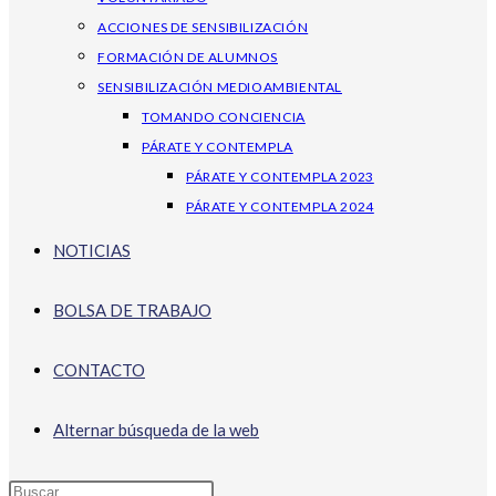
ACCIONES DE SENSIBILIZACIÓN
FORMACIÓN DE ALUMNOS
SENSIBILIZACIÓN MEDIOAMBIENTAL
TOMANDO CONCIENCIA
PÁRATE Y CONTEMPLA
PÁRATE Y CONTEMPLA 2023
PÁRATE Y CONTEMPLA 2024
NOTICIAS
BOLSA DE TRABAJO
CONTACTO
Alternar búsqueda de la web