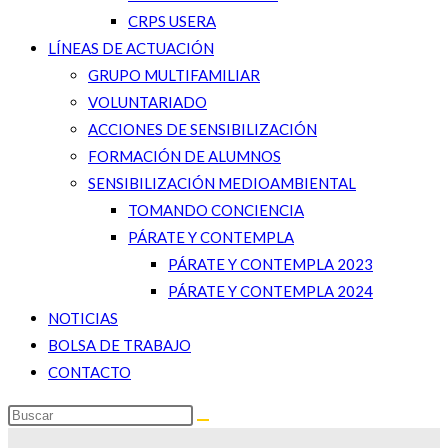
CRPS USERA
LÍNEAS DE ACTUACIÓN
GRUPO MULTIFAMILIAR
VOLUNTARIADO
ACCIONES DE SENSIBILIZACIÓN
FORMACIÓN DE ALUMNOS
SENSIBILIZACIÓN MEDIOAMBIENTAL
TOMANDO CONCIENCIA
PÁRATE Y CONTEMPLA
PÁRATE Y CONTEMPLA 2023
PÁRATE Y CONTEMPLA 2024
NOTICIAS
BOLSA DE TRABAJO
CONTACTO