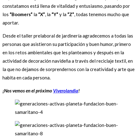
constatamos está llena de vitalidad y entusiasmo, pasando por
los
“Boomers”
la
“X”
, la
“Y”
y la
“Z”
, todas tenemos mucho que
aportar.
Desde el taller prelaboral de jardinería agradecemos a todas las
personas que asistieron su participación y buen humor, primero
en los retos ambientales que les planteamos y después en la
actividad de decoración navideña a través del reciclaje textil, en
la que no dejamos de sorprendernos con la creatividad y arte que
habita en cada persona.
¡Nos vemos en el próximo
Viverolandia
!