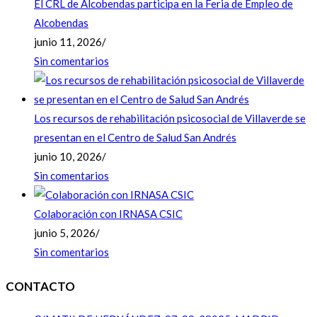
El CRL de Alcobendas participa en la Feria de Empleo de
Alcobendas
junio 11, 2026
/
Sin comentarios
Los recursos de rehabilitación psicosocial de Villaverde se
presentan en el Centro de Salud San Andrés
junio 10, 2026
/
Sin comentarios
Colaboración con IRNASA CSIC
junio 5, 2026
/
Sin comentarios
CONTACTO