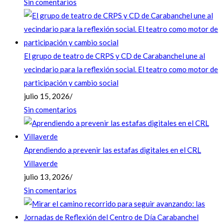
Sin comentarios
El grupo de teatro de CRPS y CD de Carabanchel une al
vecindario para la reflexión social. El teatro como motor de
participación y cambio social
julio 15, 2026
/
Sin comentarios
Aprendiendo a prevenir las estafas digitales en el CRL
Villaverde
julio 13, 2026
/
Sin comentarios