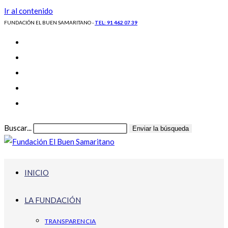
Ir al contenido
FUNDACIÓN EL BUEN SAMARITANO -
TEL: 91 462 07 39
Buscar...
Enviar la búsqueda
INICIO
LA FUNDACIÓN
TRANSPARENCIA