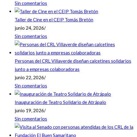
Sin comentarios
Taller de Cine en el CEIP Tomás Bretón
junio 24, 2026
/
Sin comentarios
Personas del CRL Villaverde diseñan calcetines solidarios
junto a empresas colaboradoras
junio 22, 2026
/
Sin comentarios
Inauguración de Teatro Solidario de Atrápalo
junio 19, 2026
/
Sin comentarios