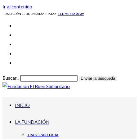
Ir al contenido
FUNDACIÓN EL BUEN SAMARITANO -
TEL: 91 462 07 39
Buscar...
Enviar la búsqueda
INICIO
LA FUNDACIÓN
TRANSPARENCIA