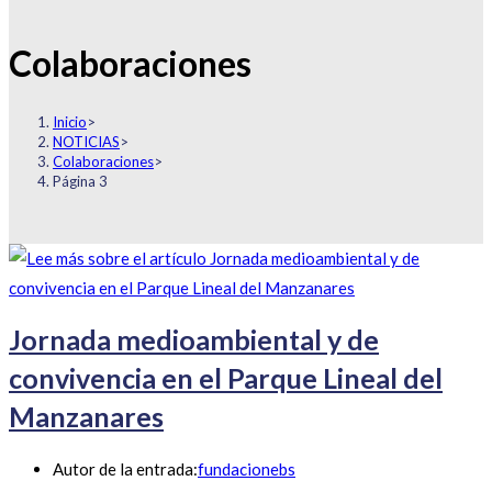
Colaboraciones
Inicio
>
NOTICIAS
>
Colaboraciones
>
Página 3
Jornada medioambiental y de
convivencia en el Parque Lineal del
Manzanares
Autor de la entrada:
fundacionebs