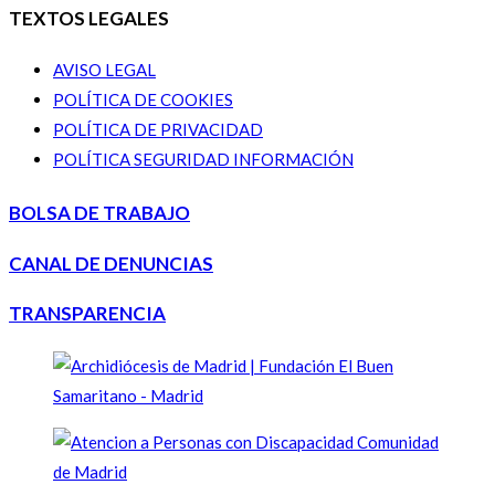
TEXTOS LEGALES
AVISO LEGAL
POLÍTICA DE COOKIES
POLÍTICA DE PRIVACIDAD
POLÍTICA SEGURIDAD INFORMACIÓN
BOLSA DE TRABAJO
CANAL DE DENUNCIAS
TRANSPARENCIA