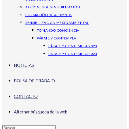
ACCIONES DE SENSIBILIZACIÓN
FORMACIÓN DE ALUMNOS
SENSIBILIZACIÓN MEDIOAMBIENTAL
TOMANDO CONCIENCIA
PÁRATE Y CONTEMPLA
PÁRATE Y CONTEMPLA 2023
PÁRATE Y CONTEMPLA 2024
NOTICIAS
BOLSA DE TRABAJO
CONTACTO
Alternar búsqueda de la web