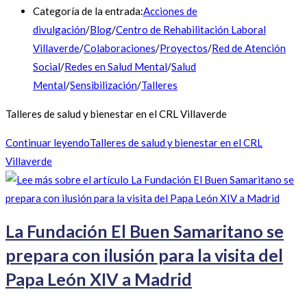
Categoría de la entrada:
Acciones de
divulgación
/
Blog
/
Centro de Rehabilitación Laboral
Villaverde
/
Colaboraciones
/
Proyectos
/
Red de Atención
Social
/
Redes en Salud Mental
/
Salud
Mental
/
Sensibilización
/
Talleres
Talleres de salud y bienestar en el CRL Villaverde
Continuar leyendo
Talleres de salud y bienestar en el CRL
Villaverde
La Fundación El Buen Samaritano se
prepara con ilusión para la visita del
Papa León XIV a Madrid