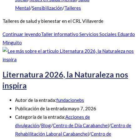
Mental
/
Sensibilización
/
Talleres
Talleres de salud y bienestar en el CRL Villaverde
Continuar leyendo
Taller informativo Servicios Sociales Eduardo
Minguito
Liternatura 2026, la Naturaleza nos
inspira
Autor de la entrada:
fundacionebs
Publicación de la entrada:
mayo 7, 2026
Categoría de la entrada:
Acciones de
divulgación
/
Blog
/
Centro de Día Carabanchel
/
Centro de
Rehabilitación Laboral Carabanchel
/
Centro de