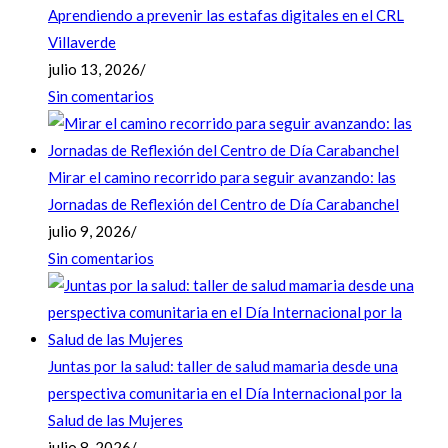
Aprendiendo a prevenir las estafas digitales en el CRL
Villaverde
julio 13, 2026
/
Sin comentarios
Mirar el camino recorrido para seguir avanzando: las
Jornadas de Reflexión del Centro de Día Carabanchel
julio 9, 2026
/
Sin comentarios
Juntas por la salud: taller de salud mamaria desde una
perspectiva comunitaria en el Día Internacional por la
Salud de las Mujeres
julio 8, 2026
/