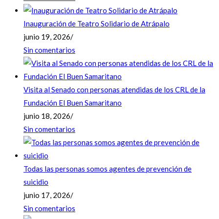
Inauguración de Teatro Solidario de Atrápalo
junio 19, 2026
/
Sin comentarios
Visita al Senado con personas atendidas de los CRL de la
Fundación El Buen Samaritano
junio 18, 2026
/
Sin comentarios
Todas las personas somos agentes de prevención de
suicidio
junio 17, 2026
/
Sin comentarios