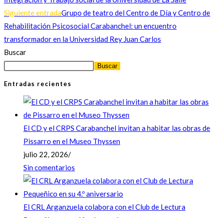
Siguiente entrada
Grupo de teatro del Centro de Día y Centro de
Rehabilitación Psicosocial Carabanchel: un encuentro
transformador en la Universidad Rey Juan Carlos
Buscar
Buscar
Entradas recientes
El CD y el CRPS Carabanchel invitan a habitar las obras de
Pissarro en el Museo Thyssen
julio 22, 2026
/
Sin comentarios
El CRL Arganzuela colabora con el Club de Lectura