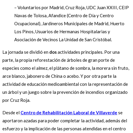
– Voluntarios por Madrid, Cruz Roja, UDC Juan XXIII, CEIP
Navas de Tolosa, Afandice (Centro de Día y Centro
Ocupacional), Jardineros Municipales de Madrid, Huerto
Los Pinos, Usuarios de Hermanas Hospitalarias y
Asociación de Vecinos La Unidad de San Cristóbal.
La jornada se dividió en
dos
actividades principales. Por una
parte, la propia reforestación de árboles de gran porte de
especies como el almez, el plátano de sombra, la morera sin fruto,
arce blanco, jabonero de China o acebo. Y por otra parte la
actividad de educación medioambiental con la representación de
un árbol y un juego sobre la prevención de incendios organizado
por Cruz Roja.
Desde el
Centro de Rehabilitación Laboral de Villaverde
se
aportaron azadas para poder completar la actividad, además del
esfuerzo y la implicación de las personas atendidas en el centro