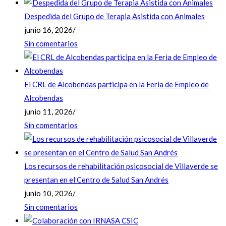
Despedida del Grupo de Terapia Asistida con Animales
junio 16, 2026
/
Sin comentarios
El CRL de Alcobendas participa en la Feria de Empleo de
Alcobendas
junio 11, 2026
/
Sin comentarios
Los recursos de rehabilitación psicosocial de Villaverde se
presentan en el Centro de Salud San Andrés
junio 10, 2026
/
Sin comentarios