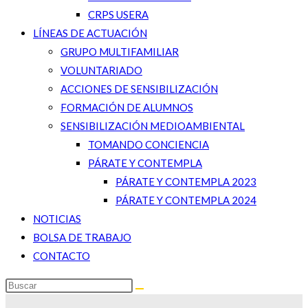
CRPS USERA
LÍNEAS DE ACTUACIÓN
GRUPO MULTIFAMILIAR
VOLUNTARIADO
ACCIONES DE SENSIBILIZACIÓN
FORMACIÓN DE ALUMNOS
SENSIBILIZACIÓN MEDIOAMBIENTAL
TOMANDO CONCIENCIA
PÁRATE Y CONTEMPLA
PÁRATE Y CONTEMPLA 2023
PÁRATE Y CONTEMPLA 2024
NOTICIAS
BOLSA DE TRABAJO
CONTACTO