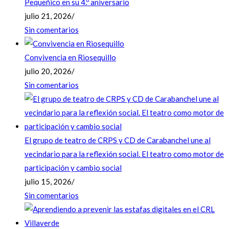
Pequeñico en su 4.º aniversario
julio 21, 2026
/
Sin comentarios
Convivencia en Riosequillo
julio 20, 2026
/
Sin comentarios
El grupo de teatro de CRPS y CD de Carabanchel une al
vecindario para la reflexión social. El teatro como motor de
participación y cambio social
julio 15, 2026
/
Sin comentarios