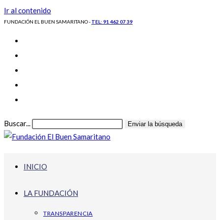
Ir al contenido
FUNDACIÓN EL BUEN SAMARITANO -
TEL: 91 462 07 39
Buscar...
Enviar la búsqueda
INICIO
LA FUNDACIÓN
TRANSPARENCIA