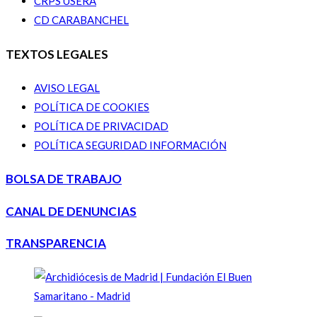
CRPS USERA
CD CARABANCHEL
TEXTOS LEGALES
AVISO LEGAL
POLÍTICA DE COOKIES
POLÍTICA DE PRIVACIDAD
POLÍTICA SEGURIDAD INFORMACIÓN
BOLSA DE TRABAJO
CANAL DE DENUNCIAS
TRANSPARENCIA