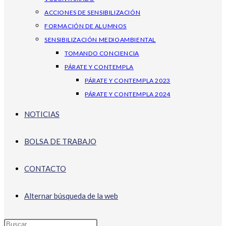
ACCIONES DE SENSIBILIZACIÓN
FORMACIÓN DE ALUMNOS
SENSIBILIZACIÓN MEDIOAMBIENTAL
TOMANDO CONCIENCIA
PÁRATE Y CONTEMPLA
PÁRATE Y CONTEMPLA 2023
PÁRATE Y CONTEMPLA 2024
NOTICIAS
BOLSA DE TRABAJO
CONTACTO
Alternar búsqueda de la web