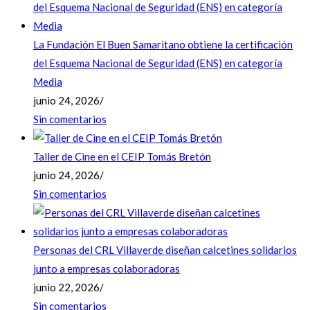
La Fundación El Buen Samaritano obtiene la certificación
del Esquema Nacional de Seguridad (ENS) en categoría
Media
junio 24, 2026
/
Sin comentarios
Taller de Cine en el CEIP Tomás Bretón
junio 24, 2026
/
Sin comentarios
Personas del CRL Villaverde diseñan calcetines solidarios
junto a empresas colaboradoras
junio 22, 2026
/
Sin comentarios