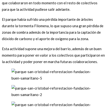
que colaboraron en todo momento con el resto de colectivos
para que la actividad pudiese salir adelante.
El parque había sufrido una pérdida importante de árboles
durante la tormenta Filomena, lo que supuso una gran pérdida de
zonas de sombra además de la importancia para la captación de
dióxido de carbono y el aporte de oxígeno para la zona.
Esta actividad supone una mejora del barrio, además de un buen
momento para poner en valor a los colectivos que participaron en
la actividad y poder poner en marcha futuras colaboraciones.