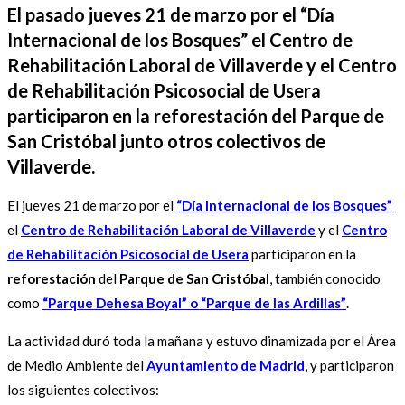
El pasado jueves 21 de marzo por el “Día
Internacional de los Bosques” el Centro de
Rehabilitación Laboral de Villaverde y el Centro
de Rehabilitación Psicosocial de Usera
participaron en la reforestación del Parque de
San Cristóbal junto otros colectivos de
Villaverde.
El jueves 21 de marzo por el
“Día Internacional de los Bosques”
el
Centro de Rehabilitación Laboral de Villaverde
y el
Centro
de Rehabilitación Psicosocial de Usera
participaron en la
reforestación
del
Parque de San Cristóbal
, también conocido
como
“Parque Dehesa Boyal” o “Parque de las Ardillas”
.
La actividad duró toda la mañana y estuvo dinamizada por el Área
de Medio Ambiente del
Ayuntamiento de Madrid
, y participaron
los siguientes colectivos: