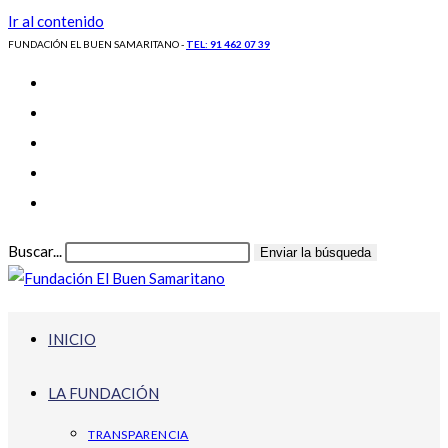
Ir al contenido
FUNDACIÓN EL BUEN SAMARITANO -
TEL: 91 462 07 39
Buscar...
Enviar la búsqueda
INICIO
LA FUNDACIÓN
TRANSPARENCIA