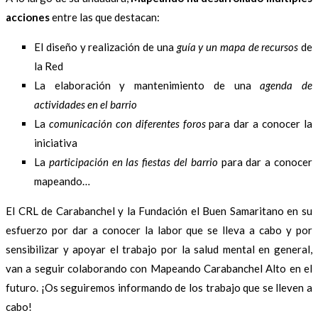
acciones
entre las que destacan:
El diseño y realización de una
guía y un mapa de recursos
de
la Red
La elaboración y mantenimiento de una
agenda de
actividades en el barrio
La
comunicación con diferentes foros
para dar a conocer la
iniciativa
La
participación en las fiestas del barrio
para dar a conocer
mapeando…
El CRL de Carabanchel y la Fundación el Buen Samaritano en su
esfuerzo por dar a conocer la labor que se lleva a cabo y por
sensibilizar y apoyar el trabajo por la salud mental en general,
van a seguir colaborando con Mapeando Carabanchel Alto en el
futuro. ¡Os seguiremos informando de los trabajo que se lleven a
cabo!