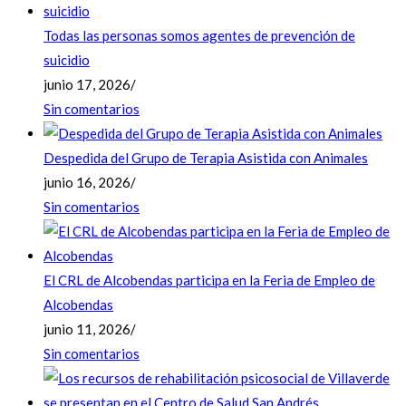
Todas las personas somos agentes de prevención de
suicidio
junio 17, 2026
/
Sin comentarios
Despedida del Grupo de Terapia Asistida con Animales
junio 16, 2026
/
Sin comentarios
El CRL de Alcobendas participa en la Feria de Empleo de
Alcobendas
junio 11, 2026
/
Sin comentarios