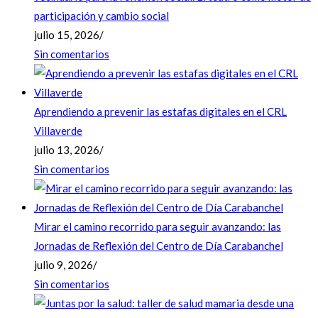
participación y cambio social
julio 15, 2026
/
Sin comentarios
Aprendiendo a prevenir las estafas digitales en el CRL
Villaverde
julio 13, 2026
/
Sin comentarios
Mirar el camino recorrido para seguir avanzando: las
Jornadas de Reflexión del Centro de Día Carabanchel
julio 9, 2026
/
Sin comentarios