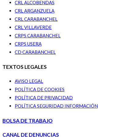
CRL ALCOBENDAS
CRL ARGANZUELA
CRL CARABANCHEL
CRL VILLAVERDE
CRPS CARABANCHEL
CRPS USERA
CD CARABANCHEL
TEXTOS LEGALES
AVISO LEGAL
POLÍTICA DE COOKIES
POLÍTICA DE PRIVACIDAD
POLÍTICA SEGURIDAD INFORMACIÓN
BOLSA DE TRABAJO
CANAL DE DENUNCIAS