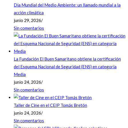
Día Mundial del Medio Ambiente: un llamado mundial a la
acción climática
junio 29, 2026
/
Sin comentarios
La Fundación El Buen Samaritano obtiene la certificación
del Esquema Nacional de Seguridad (ENS) en categoría
Media
junio 24, 2026
/
Sin comentarios
Taller de Cine en el CEIP Tomás Bretón
junio 24, 2026
/
Sin comentarios