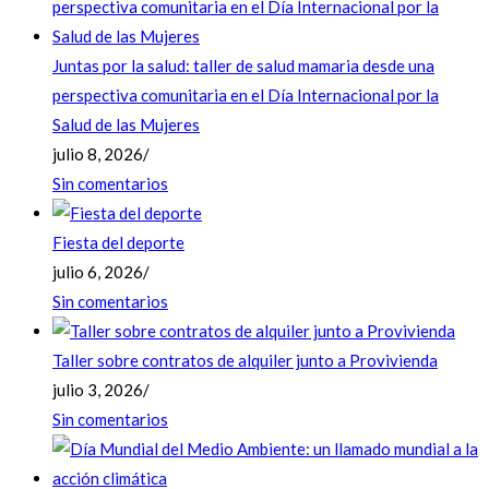
Juntas por la salud: taller de salud mamaria desde una
perspectiva comunitaria en el Día Internacional por la
Salud de las Mujeres
julio 8, 2026
/
Sin comentarios
Fiesta del deporte
julio 6, 2026
/
Sin comentarios
Taller sobre contratos de alquiler junto a Provivienda
julio 3, 2026
/
Sin comentarios