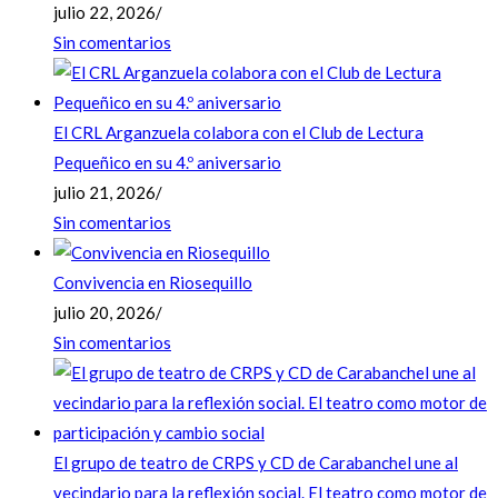
julio 22, 2026
/
Sin comentarios
El CRL Arganzuela colabora con el Club de Lectura
Pequeñico en su 4.º aniversario
julio 21, 2026
/
Sin comentarios
Convivencia en Riosequillo
julio 20, 2026
/
Sin comentarios
El grupo de teatro de CRPS y CD de Carabanchel une al
vecindario para la reflexión social. El teatro como motor de