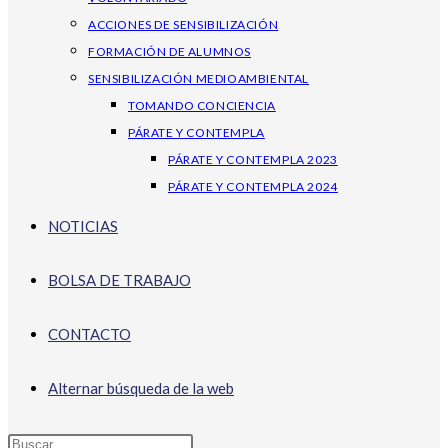
ACCIONES DE SENSIBILIZACIÓN
FORMACIÓN DE ALUMNOS
SENSIBILIZACIÓN MEDIOAMBIENTAL
TOMANDO CONCIENCIA
PÁRATE Y CONTEMPLA
PÁRATE Y CONTEMPLA 2023
PÁRATE Y CONTEMPLA 2024
NOTICIAS
BOLSA DE TRABAJO
CONTACTO
Alternar búsqueda de la web