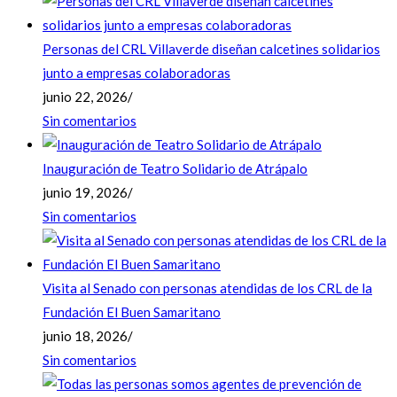
Personas del CRL Villaverde diseñan calcetines solidarios
junto a empresas colaboradoras
junio 22, 2026
/
Sin comentarios
Inauguración de Teatro Solidario de Atrápalo
junio 19, 2026
/
Sin comentarios
Visita al Senado con personas atendidas de los CRL de la
Fundación El Buen Samaritano
junio 18, 2026
/
Sin comentarios