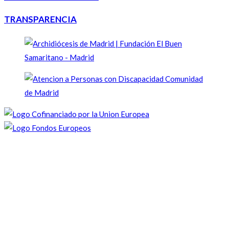
TRANSPARENCIA