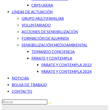
CRPS USERA
LÍNEAS DE ACTUACIÓN
GRUPO MULTIFAMILIAR
VOLUNTARIADO
ACCIONES DE SENSIBILIZACIÓN
FORMACIÓN DE ALUMNOS
SENSIBILIZACIÓN MEDIOAMBIENTAL
TOMANDO CONCIENCIA
PÁRATE Y CONTEMPLA
PÁRATE Y CONTEMPLA 2023
PÁRATE Y CONTEMPLA 2024
NOTICIAS
BOLSA DE TRABAJO
CONTACTO