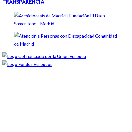
TRANSPARENCIA