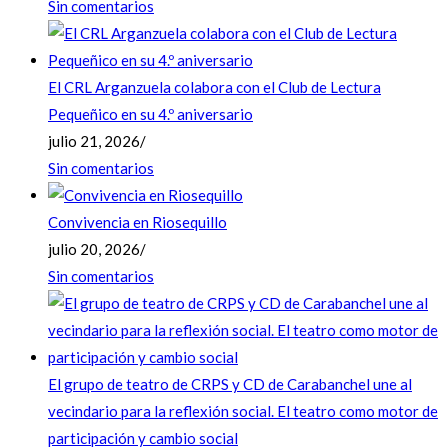
Sin comentarios
El CRL Arganzuela colabora con el Club de Lectura
Pequeñico en su 4.º aniversario
julio 21, 2026
/
Sin comentarios
Convivencia en Riosequillo
julio 20, 2026
/
Sin comentarios
El grupo de teatro de CRPS y CD de Carabanchel une al
vecindario para la reflexión social. El teatro como motor de
participación y cambio social