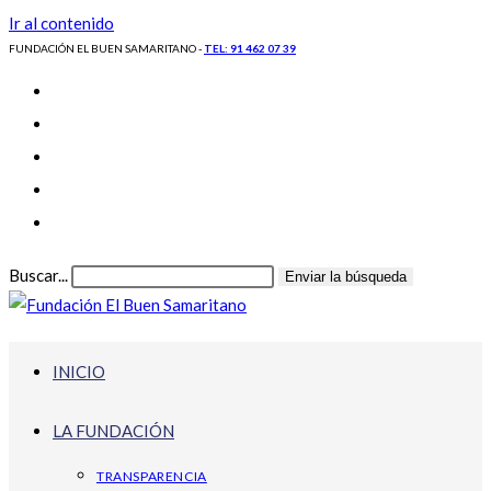
Ir al contenido
FUNDACIÓN EL BUEN SAMARITANO -
TEL: 91 462 07 39
Buscar...
Enviar la búsqueda
INICIO
LA FUNDACIÓN
TRANSPARENCIA