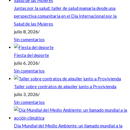
Juntas por la salud: taller de salud mamaria desde una
perspectiva comunitaria en el Día Internacional por la
Salud de las Mujeres
julio 8, 2026
/
Sin comentarios
Fiesta del deporte
julio 6, 2026
/
Sin comentarios
Taller sobre contratos de alquiler junto a Provivienda
julio 3, 2026
/
Sin comentarios
Día Mundial del Medio Ambiente: un llamado mundial a la