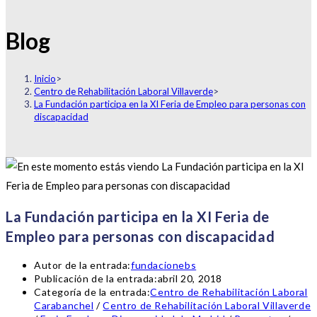
Blog
Inicio
>
Centro de Rehabilitación Laboral Villaverde
>
La Fundación participa en la XI Feria de Empleo para personas con
discapacidad
La Fundación participa en la XI Feria de
Empleo para personas con discapacidad
Autor de la entrada:
fundacionebs
Publicación de la entrada:
abril 20, 2018
Categoría de la entrada:
Centro de Rehabilitación Laboral
Carabanchel
/
Centro de Rehabilitación Laboral Villaverde