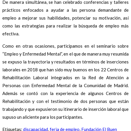
De manera simultánea, se han celebrado conferencias y talleres
prácticos enfocados a ayudar a las persona demandante de
empleo a mejorar sus habilidades, potenciar su motivación, así
como las estrategias para realizar la búsqueda de empleo más
efectiva.
Como en otras ocasiones, participamos en el seminario sobre
“Empleo y Enfermedad Mental”, en el que de manera muy resumida
se expuso la trayectoria y resultados en términos de inserciones
laborales en 2018 que han sido muy buenos en los 22 Centros de
Rehabilitación Laboral integrados en la Red de Atención a
Personas con Enfermedad Mental de la Comunidad de Madrid.
Además se contó con la experiencia de algunos Centros de
Rehabilitación y con el testimonio de dos personas que están
trabajando y que expusieron su itinerario de inserción laboral que
supuso un aliciente para los participantes.
Etiquetas
:
discapacidad
,
feria de empleo
,
Fundación El Buen