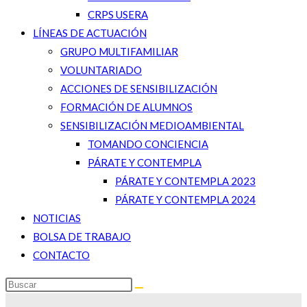
CRPS USERA
LÍNEAS DE ACTUACIÓN
GRUPO MULTIFAMILIAR
VOLUNTARIADO
ACCIONES DE SENSIBILIZACIÓN
FORMACIÓN DE ALUMNOS
SENSIBILIZACIÓN MEDIOAMBIENTAL
TOMANDO CONCIENCIA
PÁRATE Y CONTEMPLA
PÁRATE Y CONTEMPLA 2023
PÁRATE Y CONTEMPLA 2024
NOTICIAS
BOLSA DE TRABAJO
CONTACTO