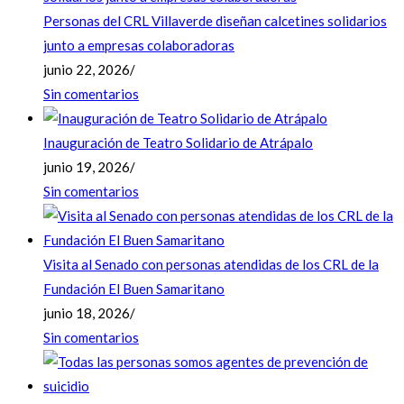
Personas del CRL Villaverde diseñan calcetines solidarios
junto a empresas colaboradoras
junio 22, 2026
/
Sin comentarios
Inauguración de Teatro Solidario de Atrápalo
junio 19, 2026
/
Sin comentarios
Visita al Senado con personas atendidas de los CRL de la
Fundación El Buen Samaritano
junio 18, 2026
/
Sin comentarios