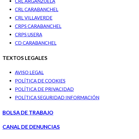
CRL ARGANZUELA
CRL CARABANCHEL
CRL VILLAVERDE
CRPS CARABANCHEL
CRPS USERA
CD CARABANCHEL
TEXTOS LEGALES
AVISO LEGAL
POLÍTICA DE COOKIES
POLÍTICA DE PRIVACIDAD
POLÍTICA SEGURIDAD INFORMACIÓN
BOLSA DE TRABAJO
CANAL DE DENUNCIAS