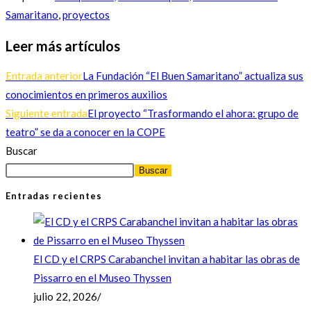
Samaritano
,
proyectos
Leer más artículos
Entrada anterior
La Fundación “El Buen Samaritano” actualiza sus
conocimientos en primeros auxilios
Siguiente entrada
El proyecto “Trasformando el ahora: grupo de
teatro” se da a conocer en la COPE
Buscar
Buscar
Entradas recientes
El CD y el CRPS Carabanchel invitan a habitar las obras de
Pissarro en el Museo Thyssen
julio 22, 2026
/