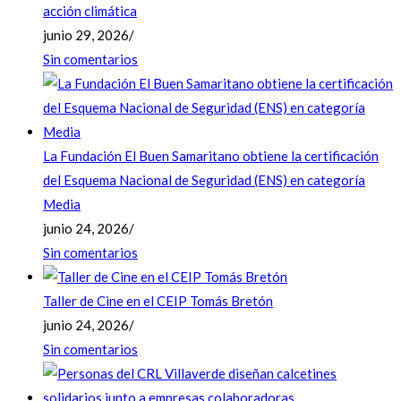
acción climática
junio 29, 2026
/
Sin comentarios
La Fundación El Buen Samaritano obtiene la certificación
del Esquema Nacional de Seguridad (ENS) en categoría
Media
junio 24, 2026
/
Sin comentarios
Taller de Cine en el CEIP Tomás Bretón
junio 24, 2026
/
Sin comentarios