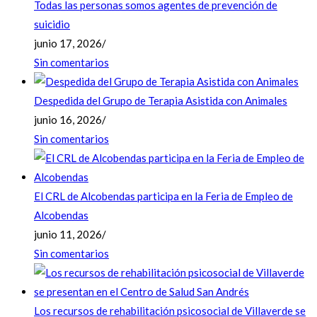
Todas las personas somos agentes de prevención de
suicidio
junio 17, 2026
/
Sin comentarios
Despedida del Grupo de Terapia Asistida con Animales
junio 16, 2026
/
Sin comentarios
El CRL de Alcobendas participa en la Feria de Empleo de
Alcobendas
junio 11, 2026
/
Sin comentarios
Los recursos de rehabilitación psicosocial de Villaverde se