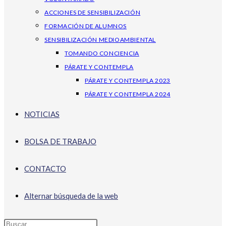
ACCIONES DE SENSIBILIZACIÓN
FORMACIÓN DE ALUMNOS
SENSIBILIZACIÓN MEDIOAMBIENTAL
TOMANDO CONCIENCIA
PÁRATE Y CONTEMPLA
PÁRATE Y CONTEMPLA 2023
PÁRATE Y CONTEMPLA 2024
NOTICIAS
BOLSA DE TRABAJO
CONTACTO
Alternar búsqueda de la web