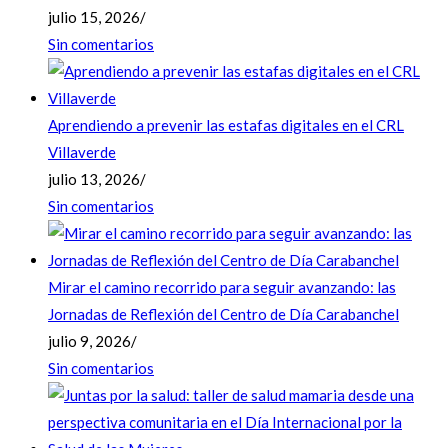
julio 15, 2026
/
Sin comentarios
Aprendiendo a prevenir las estafas digitales en el CRL
Villaverde
julio 13, 2026
/
Sin comentarios
Mirar el camino recorrido para seguir avanzando: las
Jornadas de Reflexión del Centro de Día Carabanchel
julio 9, 2026
/
Sin comentarios