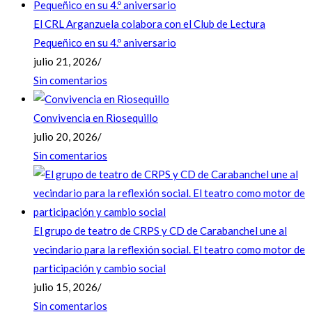
El CRL Arganzuela colabora con el Club de Lectura
Pequeñico en su 4.º aniversario
julio 21, 2026
/
Sin comentarios
Convivencia en Riosequillo
julio 20, 2026
/
Sin comentarios
El grupo de teatro de CRPS y CD de Carabanchel une al
vecindario para la reflexión social. El teatro como motor de
participación y cambio social
julio 15, 2026
/
Sin comentarios