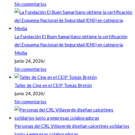
Sin comentarios
La Fundación El Buen Samaritano obtiene la certificación
del Esquema Nacional de Seguridad (ENS) en categoría
Media
junio 24, 2026
/
Sin comentarios
Taller de Cine en el CEIP Tomás Bretón
junio 24, 2026
/
Sin comentarios
Personas del CRL Villaverde diseñan calcetines solidarios
junto a empresas colaboradoras