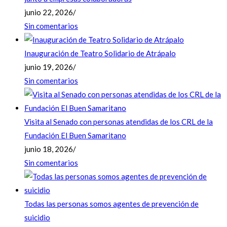
junio 22, 2026
/
Sin comentarios
Inauguración de Teatro Solidario de Atrápalo
junio 19, 2026
/
Sin comentarios
Visita al Senado con personas atendidas de los CRL de la
Fundación El Buen Samaritano
junio 18, 2026
/
Sin comentarios
Todas las personas somos agentes de prevención de
suicidio