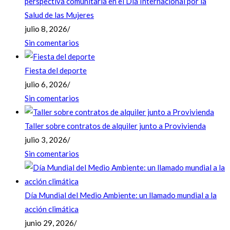
perspectiva comunitaria en el Día Internacional por la
Salud de las Mujeres
julio 8, 2026
/
Sin comentarios
Fiesta del deporte
julio 6, 2026
/
Sin comentarios
Taller sobre contratos de alquiler junto a Provivienda
julio 3, 2026
/
Sin comentarios
Día Mundial del Medio Ambiente: un llamado mundial a la
acción climática
junio 29, 2026
/