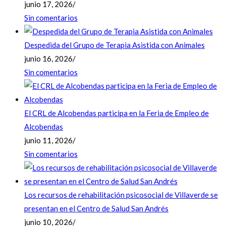
junio 17, 2026
/
Sin comentarios
Despedida del Grupo de Terapia Asistida con Animales
junio 16, 2026
/
Sin comentarios
El CRL de Alcobendas participa en la Feria de Empleo de
Alcobendas
junio 11, 2026
/
Sin comentarios
Los recursos de rehabilitación psicosocial de Villaverde se
presentan en el Centro de Salud San Andrés
junio 10, 2026
/