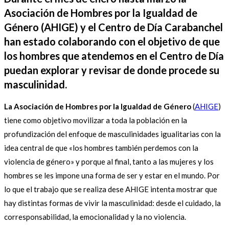
Asociación de Hombres por la Igualdad de
Género (AHIGE) y el Centro de Día Carabanchel
han estado colaborando con el objetivo de que
los hombres que atendemos en el Centro de Día
puedan explorar y revisar de donde procede su
masculinidad.
La Asociación de Hombres por la Igualdad de Género
(
AHIGE
)
tiene como objetivo movilizar a toda la población en la
profundización del enfoque de masculinidades igualitarias con la
idea central de que «los hombres también perdemos con la
violencia de género» y porque al final, tanto a las mujeres y los
hombres se les impone una forma de ser y estar en el mundo. Por
lo que el trabajo que se realiza dese AHIGE intenta mostrar que
hay distintas formas de vivir la masculinidad: desde el cuidado, la
corresponsabilidad, la emocionalidad y la no violencia.