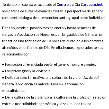
Teniendo en cuenta esto, desde el
Centro de Día Carabanchel
,
nos parece de suma relevancia utilizar la perspectiva de género
como metodología de intervención tanto grupal como individual.
Por ello, desde el pasado mes de enero y hasta primeros de
marzo, la Asociación de Hombres por la Igualdad de Género ha
impartido una formación de 10 horas de duración a los hombres
atendidos en el Centro de Día. En ella, hemos explorados temas
relacionados con:
● Formación diferenciada según el género, hombre y mujer.
● Los privilegios y la violencia.
● Del binarismo formativo, a la cultura de la violencia: de qué
manera la violencia es naturalizada en la formación
masculinizada.
● De la cultura de la violencia a la cultura de la violación: relación
entre la masculinidad hegemónica y la sexualidad toxica.