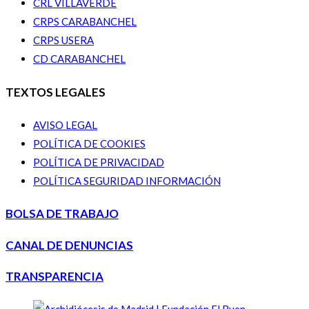
CRL VILLAVERDE
CRPS CARABANCHEL
CRPS USERA
CD CARABANCHEL
TEXTOS LEGALES
AVISO LEGAL
POLÍTICA DE COOKIES
POLÍTICA DE PRIVACIDAD
POLÍTICA SEGURIDAD INFORMACIÓN
BOLSA DE TRABAJO
CANAL DE DENUNCIAS
TRANSPARENCIA