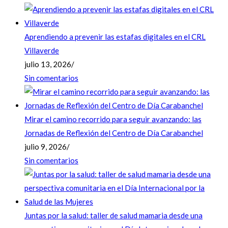
Aprendiendo a prevenir las estafas digitales en el CRL
Villaverde
julio 13, 2026
/
Sin comentarios
Mirar el camino recorrido para seguir avanzando: las
Jornadas de Reflexión del Centro de Día Carabanchel
julio 9, 2026
/
Sin comentarios
Juntas por la salud: taller de salud mamaria desde una