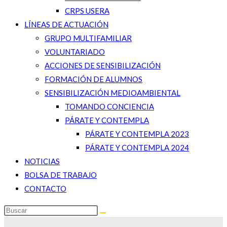
CRPS USERA
LÍNEAS DE ACTUACIÓN
GRUPO MULTIFAMILIAR
VOLUNTARIADO
ACCIONES DE SENSIBILIZACIÓN
FORMACIÓN DE ALUMNOS
SENSIBILIZACIÓN MEDIOAMBIENTAL
TOMANDO CONCIENCIA
PÁRATE Y CONTEMPLA
PÁRATE Y CONTEMPLA 2023
PÁRATE Y CONTEMPLA 2024
NOTICIAS
BOLSA DE TRABAJO
CONTACTO