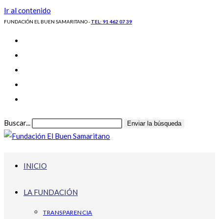
Ir al contenido
FUNDACIÓN EL BUEN SAMARITANO -
TEL: 91 462 07 39
Buscar...
Enviar la búsqueda
INICIO
LA FUNDACIÓN
TRANSPARENCIA