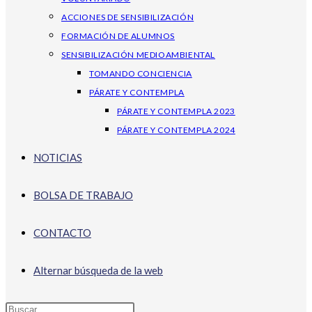
ACCIONES DE SENSIBILIZACIÓN
FORMACIÓN DE ALUMNOS
SENSIBILIZACIÓN MEDIOAMBIENTAL
TOMANDO CONCIENCIA
PÁRATE Y CONTEMPLA
PÁRATE Y CONTEMPLA 2023
PÁRATE Y CONTEMPLA 2024
NOTICIAS
BOLSA DE TRABAJO
CONTACTO
Alternar búsqueda de la web