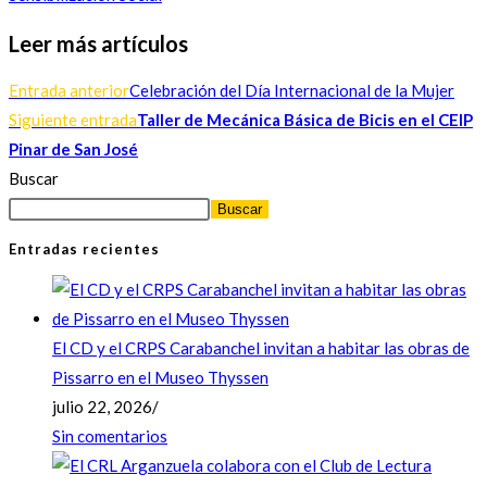
Leer más artículos
Entrada anterior
Celebración del Día Internacional de la Mujer
Siguiente entrada
Taller de Mecánica Básica de Bicis en el CEIP
Pinar de San José
Buscar
Buscar
Entradas recientes
El CD y el CRPS Carabanchel invitan a habitar las obras de
Pissarro en el Museo Thyssen
julio 22, 2026
/
Sin comentarios