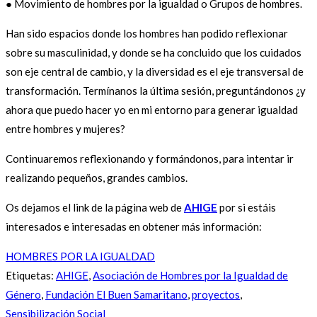
● Movimiento de hombres por la igualdad o Grupos de hombres.
Han sido espacios donde los hombres han podido reflexionar
sobre su masculinidad, y donde se ha concluido que los cuidados
son eje central de cambio, y la diversidad es el eje transversal de
transformación. Termínanos la última sesión, preguntándonos ¿y
ahora que puedo hacer yo en mi entorno para generar igualdad
entre hombres y mujeres?
Continuaremos reflexionando y formándonos, para intentar ir
realizando pequeños, grandes cambios.
Os dejamos el link de la página web de
AHIGE
por si estáis
interesados e interesadas en obtener más información:
HOMBRES POR LA IGUALDAD
Etiquetas
:
AHIGE
,
Asociación de Hombres por la Igualdad de
Género
,
Fundación El Buen Samaritano
,
proyectos
,
Sensibilización Social