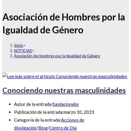
Asociación de Hombres por la
Igualdad de Género
Inicio
>
NOTICIAS
>
Asociación de Hombres por la Igualdad de Género
Conociendo nuestras masculinidades
Autor de la entrada:
fundacionebs
Publicación de la entrada:
marzo 10, 2023
Categoría de la entrada:
Acciones de
divulgación
/
Blog
/
Centro de Día