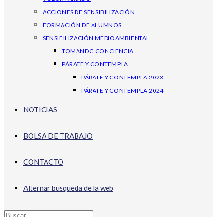
ACCIONES DE SENSIBILIZACIÓN
FORMACIÓN DE ALUMNOS
SENSIBILIZACIÓN MEDIOAMBIENTAL
TOMANDO CONCIENCIA
PÁRATE Y CONTEMPLA
PÁRATE Y CONTEMPLA 2023
PÁRATE Y CONTEMPLA 2024
NOTICIAS
BOLSA DE TRABAJO
CONTACTO
Alternar búsqueda de la web