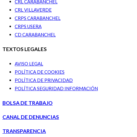
CRL CARABANCHEL
CRL VILLAVERDE
CRPS CARABANCHEL
CRPS USERA
CD CARABANCHEL
TEXTOS LEGALES
AVISO LEGAL
POLÍTICA DE COOKIES
POLÍTICA DE PRIVACIDAD
POLÍTICA SEGURIDAD INFORMACIÓN
BOLSA DE TRABAJO
CANAL DE DENUNCIAS
TRANSPARENCIA