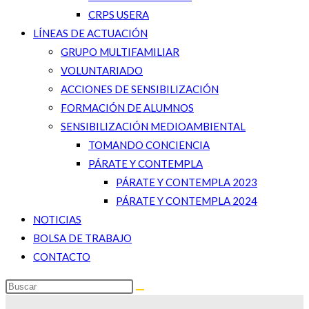
CRPS USERA
LÍNEAS DE ACTUACIÓN
GRUPO MULTIFAMILIAR
VOLUNTARIADO
ACCIONES DE SENSIBILIZACIÓN
FORMACIÓN DE ALUMNOS
SENSIBILIZACIÓN MEDIOAMBIENTAL
TOMANDO CONCIENCIA
PÁRATE Y CONTEMPLA
PÁRATE Y CONTEMPLA 2023
PÁRATE Y CONTEMPLA 2024
NOTICIAS
BOLSA DE TRABAJO
CONTACTO