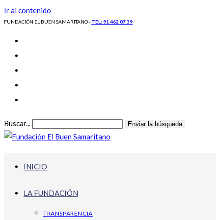
Ir al contenido
FUNDACIÓN EL BUEN SAMARITANO -
TEL: 91 462 07 39
Buscar...
Enviar la búsqueda
INICIO
LA FUNDACIÓN
TRANSPARENCIA