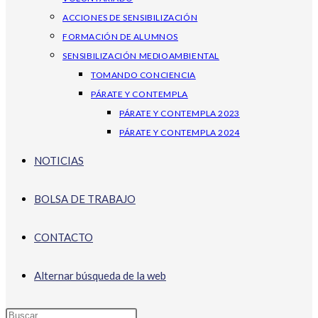
ACCIONES DE SENSIBILIZACIÓN
FORMACIÓN DE ALUMNOS
SENSIBILIZACIÓN MEDIOAMBIENTAL
TOMANDO CONCIENCIA
PÁRATE Y CONTEMPLA
PÁRATE Y CONTEMPLA 2023
PÁRATE Y CONTEMPLA 2024
NOTICIAS
BOLSA DE TRABAJO
CONTACTO
Alternar búsqueda de la web