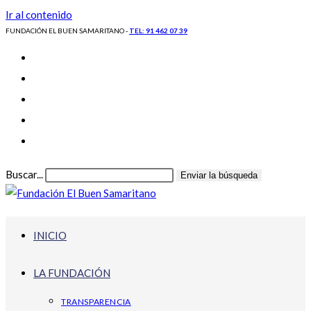
Ir al contenido
FUNDACIÓN EL BUEN SAMARITANO -
TEL: 91 462 07 39
Buscar...
Enviar la búsqueda
INICIO
LA FUNDACIÓN
TRANSPARENCIA