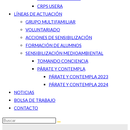
CRPS USERA
LÍNEAS DE ACTUACIÓN
GRUPO MULTIFAMILIAR
VOLUNTARIADO
ACCIONES DE SENSIBILIZACIÓN
FORMACIÓN DE ALUMNOS
SENSIBILIZACIÓN MEDIOAMBIENTAL
TOMANDO CONCIENCIA
PÁRATE Y CONTEMPLA
PÁRATE Y CONTEMPLA 2023
PÁRATE Y CONTEMPLA 2024
NOTICIAS
BOLSA DE TRABAJO
CONTACTO