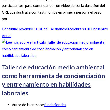
participantes, para continuar con un vídeo de corta duración del
CRL que ilustraba con testimonios en primera persona el paso
por…
Continuar leyendo
El CRL de Carabanchel celebra su III Encuentro
Anual
Taller de educación medio ambiental
como herramienta de concienciación
y entrenamiento en habilidades
laborales
Autor de la entrada:
fundacionebs