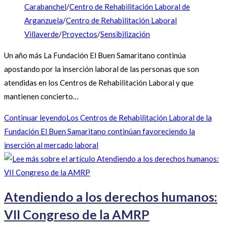
Carabanchel
/
Centro de Rehabilitación Laboral de
Arganzuela
/
Centro de Rehabilitación Laboral
Villaverde
/
Proyectos
/
Sensibilización
Un año más La Fundación El Buen Samaritano continúa
apostando por la inserción laboral de las personas que son
atendidas en los Centros de Rehabilitación Laboral y que
mantienen concierto…
Continuar leyendo
Los Centros de Rehabilitación Laboral de la
Fundación El Buen Samaritano continúan favoreciendo la
inserción al mercado laboral
Atendiendo a los derechos humanos:
VII Congreso de la AMRP