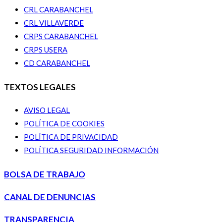
CRL CARABANCHEL
CRL VILLAVERDE
CRPS CARABANCHEL
CRPS USERA
CD CARABANCHEL
TEXTOS LEGALES
AVISO LEGAL
POLÍTICA DE COOKIES
POLÍTICA DE PRIVACIDAD
POLÍTICA SEGURIDAD INFORMACIÓN
BOLSA DE TRABAJO
CANAL DE DENUNCIAS
TRANSPARENCIA