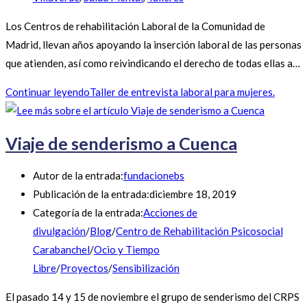
Los Centros de rehabilitación Laboral de la Comunidad de
Madrid, llevan años apoyando la inserción laboral de las personas
que atienden, así como reivindicando el derecho de todas ellas a…
Continuar leyendo
Taller de entrevista laboral para mujeres.
Viaje de senderismo a Cuenca
Autor de la entrada:
fundacionebs
Publicación de la entrada:
diciembre 18, 2019
Categoría de la entrada:
Acciones de
divulgación
/
Blog
/
Centro de Rehabilitación Psicosocial
Carabanchel
/
Ocio y Tiempo
Libre
/
Proyectos
/
Sensibilización
El pasado 14 y 15 de noviembre el grupo de senderismo del CRPS