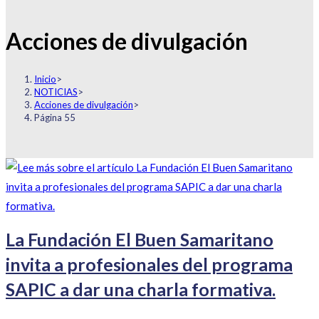
Acciones de divulgación
Inicio
>
NOTICIAS
>
Acciones de divulgación
>
Página 55
La Fundación El Buen Samaritano
invita a profesionales del programa
SAPIC a dar una charla formativa.