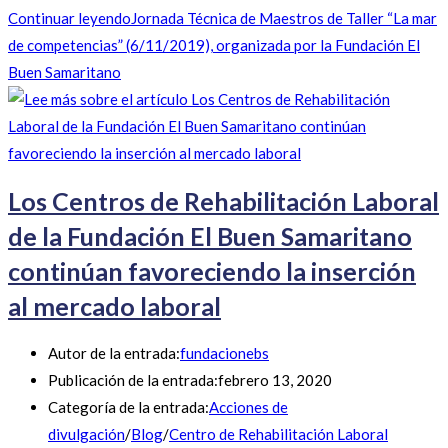
Continuar leyendo
Jornada Técnica de Maestros de Taller “La mar
de competencias” (6/11/2019), organizada por la Fundación El
Buen Samaritano
Los Centros de Rehabilitación Laboral
de la Fundación El Buen Samaritano
continúan favoreciendo la inserción
al mercado laboral
Autor de la entrada:
fundacionebs
Publicación de la entrada:
febrero 13, 2020
Categoría de la entrada:
Acciones de
divulgación
/
Blog
/
Centro de Rehabilitación Laboral