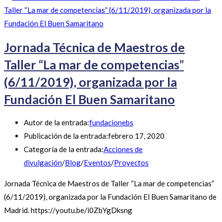
Jornada Técnica de Maestros de
Taller “La mar de competencias”
(6/11/2019), organizada por la
Fundación El Buen Samaritano
Autor de la entrada:
fundacionebs
Publicación de la entrada:
febrero 17, 2020
Categoría de la entrada:
Acciones de
divulgación
/
Blog
/
Eventos
/
Proyectos
Jornada Técnica de Maestros de Taller “La mar de competencias”
(6/11/2019), organizada por la Fundación El Buen Samaritano de
Madrid. https://youtu.be/i0ZbYgDksng