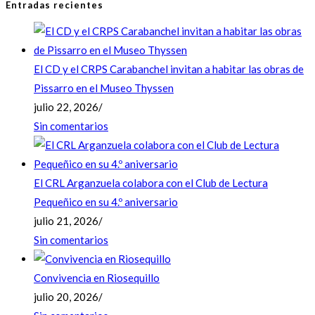
Entradas recientes
El CD y el CRPS Carabanchel invitan a habitar las obras de
Pissarro en el Museo Thyssen
julio 22, 2026
/
Sin comentarios
El CRL Arganzuela colabora con el Club de Lectura
Pequeñico en su 4.º aniversario
julio 21, 2026
/
Sin comentarios
Convivencia en Riosequillo
julio 20, 2026
/