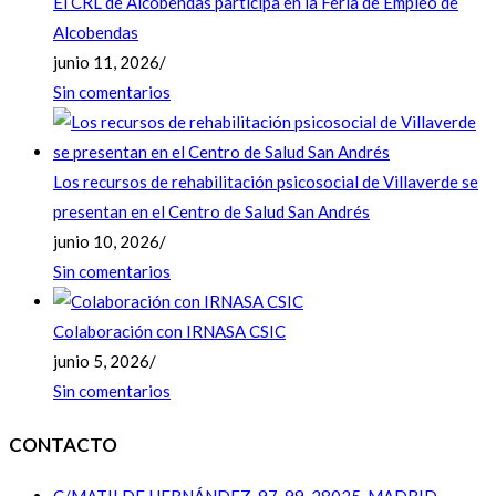
El CRL de Alcobendas participa en la Feria de Empleo de
Alcobendas
junio 11, 2026
/
Sin comentarios
Los recursos de rehabilitación psicosocial de Villaverde se
presentan en el Centro de Salud San Andrés
junio 10, 2026
/
Sin comentarios
Colaboración con IRNASA CSIC
junio 5, 2026
/
Sin comentarios
CONTACTO