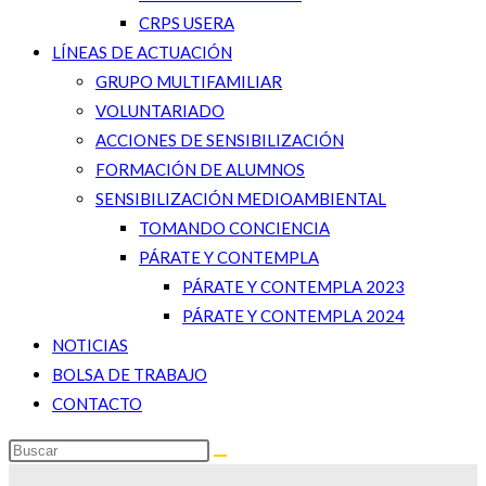
CRPS USERA
LÍNEAS DE ACTUACIÓN
GRUPO MULTIFAMILIAR
VOLUNTARIADO
ACCIONES DE SENSIBILIZACIÓN
FORMACIÓN DE ALUMNOS
SENSIBILIZACIÓN MEDIOAMBIENTAL
TOMANDO CONCIENCIA
PÁRATE Y CONTEMPLA
PÁRATE Y CONTEMPLA 2023
PÁRATE Y CONTEMPLA 2024
NOTICIAS
BOLSA DE TRABAJO
CONTACTO