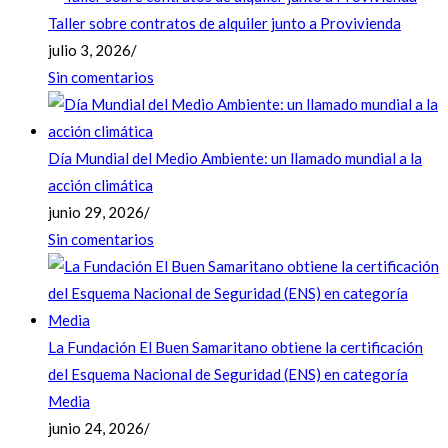
Taller sobre contratos de alquiler junto a Provivienda
julio 3, 2026
/
Sin comentarios
Día Mundial del Medio Ambiente: un llamado mundial a la
acción climática
junio 29, 2026
/
Sin comentarios
La Fundación El Buen Samaritano obtiene la certificación
del Esquema Nacional de Seguridad (ENS) en categoría
Media
junio 24, 2026
/