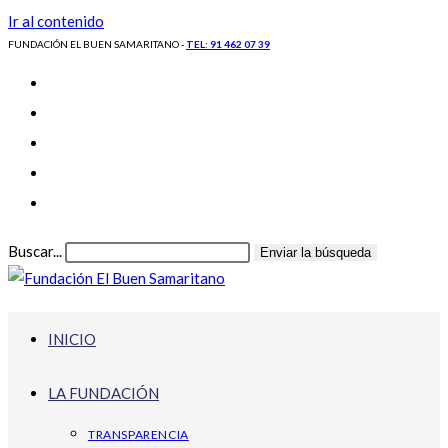
Ir al contenido
FUNDACIÓN EL BUEN SAMARITANO -
TEL: 91 462 07 39
Buscar...
Enviar la búsqueda
INICIO
LA FUNDACIÓN
TRANSPARENCIA