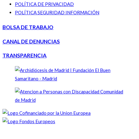
POLÍTICA DE PRIVACIDAD
POLÍTICA SEGURIDAD INFORMACIÓN
BOLSA DE TRABAJO
CANAL DE DENUNCIAS
TRANSPARENCIA