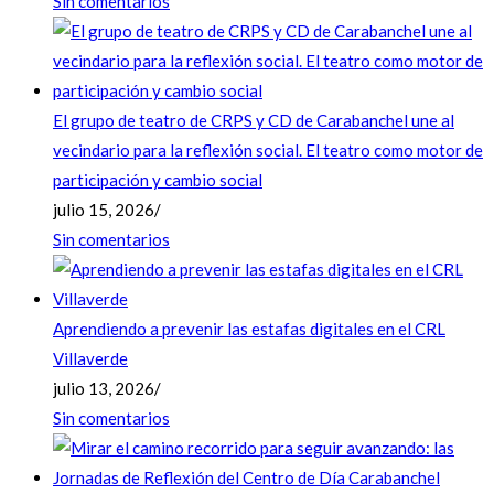
Sin comentarios
El grupo de teatro de CRPS y CD de Carabanchel une al
vecindario para la reflexión social. El teatro como motor de
participación y cambio social
julio 15, 2026
/
Sin comentarios
Aprendiendo a prevenir las estafas digitales en el CRL
Villaverde
julio 13, 2026
/
Sin comentarios