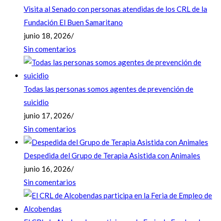
Visita al Senado con personas atendidas de los CRL de la
Fundación El Buen Samaritano
junio 18, 2026
/
Sin comentarios
Todas las personas somos agentes de prevención de
suicidio
junio 17, 2026
/
Sin comentarios
Despedida del Grupo de Terapia Asistida con Animales
junio 16, 2026
/
Sin comentarios