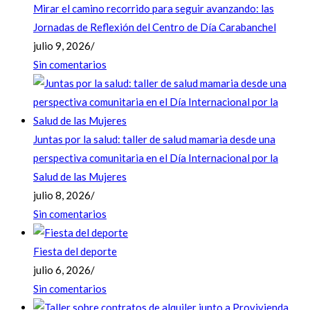
Mirar el camino recorrido para seguir avanzando: las
Jornadas de Reflexión del Centro de Día Carabanchel
julio 9, 2026
/
Sin comentarios
Juntas por la salud: taller de salud mamaria desde una
perspectiva comunitaria en el Día Internacional por la
Salud de las Mujeres
julio 8, 2026
/
Sin comentarios
Fiesta del deporte
julio 6, 2026
/
Sin comentarios