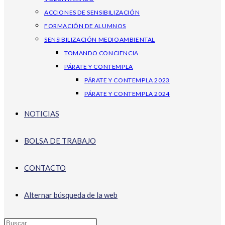
ACCIONES DE SENSIBILIZACIÓN
FORMACIÓN DE ALUMNOS
SENSIBILIZACIÓN MEDIOAMBIENTAL
TOMANDO CONCIENCIA
PÁRATE Y CONTEMPLA
PÁRATE Y CONTEMPLA 2023
PÁRATE Y CONTEMPLA 2024
NOTICIAS
BOLSA DE TRABAJO
CONTACTO
Alternar búsqueda de la web