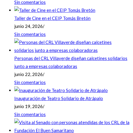
Sin comentarios
Taller de Cine en el CEIP Tomás Bretón
junio 24, 2026
/
Sin comentarios
Personas del CRL Villaverde diseñan calcetines solidarios
junto a empresas colaboradoras
junio 22, 2026
/
Sin comentarios
Inauguración de Teatro Solidario de Atrápalo
junio 19, 2026
/
Sin comentarios