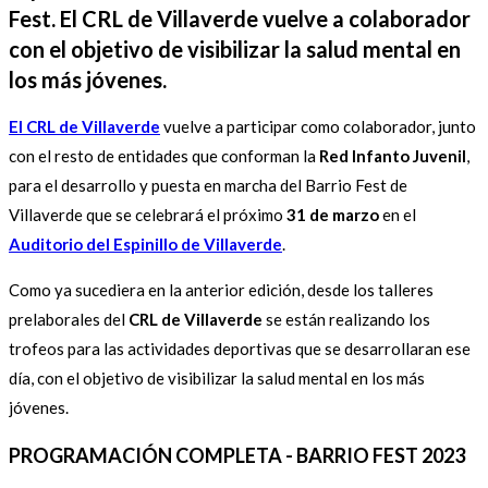
Fest. El CRL de Villaverde vuelve a colaborador
con el objetivo de visibilizar la salud mental en
los más jóvenes.
El CRL de Villaverde
vuelve a participar como colaborador, junto
con el resto de entidades que conforman la
Red Infanto Juvenil
,
para el desarrollo y puesta en marcha del Barrio Fest de
Villaverde que se celebrará el próximo
31 de marzo
en el
Auditorio del Espinillo de Villaverde
.
Como ya sucediera en la anterior edición, desde los talleres
prelaborales del
CRL de Villaverde
se están realizando los
trofeos para las actividades deportivas que se desarrollaran ese
día, con el objetivo de visibilizar la salud mental en los más
jóvenes.
PROGRAMACIÓN COMPLETA - BARRIO FEST 2023