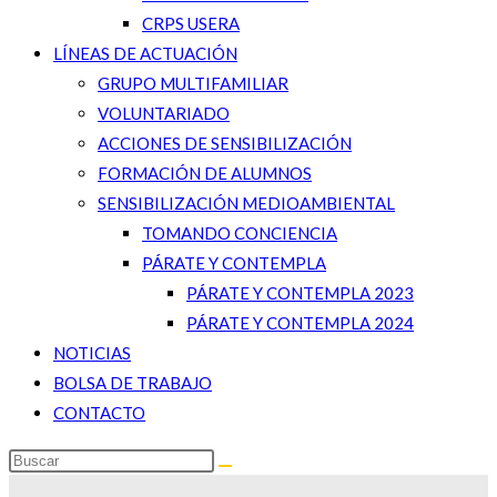
CRPS USERA
LÍNEAS DE ACTUACIÓN
GRUPO MULTIFAMILIAR
VOLUNTARIADO
ACCIONES DE SENSIBILIZACIÓN
FORMACIÓN DE ALUMNOS
SENSIBILIZACIÓN MEDIOAMBIENTAL
TOMANDO CONCIENCIA
PÁRATE Y CONTEMPLA
PÁRATE Y CONTEMPLA 2023
PÁRATE Y CONTEMPLA 2024
NOTICIAS
BOLSA DE TRABAJO
CONTACTO