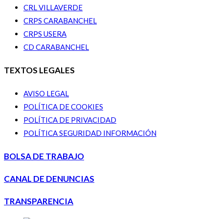
CRL VILLAVERDE
CRPS CARABANCHEL
CRPS USERA
CD CARABANCHEL
TEXTOS LEGALES
AVISO LEGAL
POLÍTICA DE COOKIES
POLÍTICA DE PRIVACIDAD
POLÍTICA SEGURIDAD INFORMACIÓN
BOLSA DE TRABAJO
CANAL DE DENUNCIAS
TRANSPARENCIA