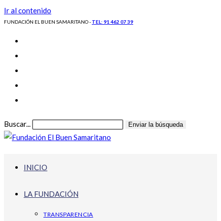
Ir al contenido
FUNDACIÓN EL BUEN SAMARITANO -
TEL: 91 462 07 39
Buscar...
Enviar la búsqueda
INICIO
LA FUNDACIÓN
TRANSPARENCIA