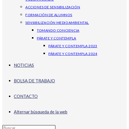
ACCIONES DE SENSIBILIZACIÓN
FORMACIÓN DE ALUMNOS
SENSIBILIZACIÓN MEDIOAMBIENTAL
TOMANDO CONCIENCIA
PÁRATE Y CONTEMPLA
PÁRATE Y CONTEMPLA 2023
PÁRATE Y CONTEMPLA 2024
NOTICIAS
BOLSA DE TRABAJO
CONTACTO
Alternar búsqueda de la web