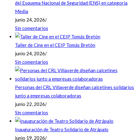
del Esquema Nacional de Seguridad (ENS) en categoría
Media
junio 24, 2026
/
Sin comentarios
Taller de Cine en el CEIP Tomás Bretón
junio 24, 2026
/
Sin comentarios
Personas del CRL Villaverde diseñan calcetines solidarios
junto a empresas colaboradoras
junio 22, 2026
/
Sin comentarios
Inauguración de Teatro Solidario de Atrápalo
junio 19, 2026
/