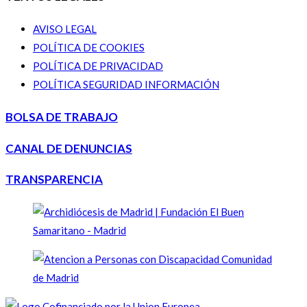
AVISO LEGAL
POLÍTICA DE COOKIES
POLÍTICA DE PRIVACIDAD
POLÍTICA SEGURIDAD INFORMACIÓN
BOLSA DE TRABAJO
CANAL DE DENUNCIAS
TRANSPARENCIA