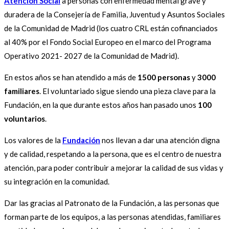
Atención Social
a personas con enfermedad mental grave y
duradera de la Consejería de Familia, Juventud y Asuntos Sociales
de la Comunidad de Madrid (los cuatro CRL están cofinanciados
al 40% por el Fondo Social Europeo en el marco del Programa
Operativo 2021- 2027 de la Comunidad de Madrid).
En estos años se han atendido a más de
1500 personas
y
3000
familiares
. El voluntariado sigue siendo una pieza clave para la
Fundación, en la que durante estos años han pasado unos
100
voluntarios
.
Los valores de la
Fundación
nos llevan a dar una atención digna
y de calidad, respetando a la persona, que es el centro de nuestra
atención, para poder contribuir a mejorar la calidad de sus vidas y
su integración en la comunidad.
Dar las gracias al Patronato de la Fundación, a las personas que
forman parte de los equipos, a las personas atendidas, familiares