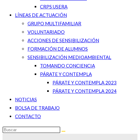
CRPS USERA
LÍNEAS DE ACTUACIÓN
GRUPO MULTIFAMILIAR
VOLUNTARIADO
ACCIONES DE SENSIBILIZACIÓN
FORMACIÓN DE ALUMNOS
SENSIBILIZACIÓN MEDIOAMBIENTAL
TOMANDO CONCIENCIA
PÁRATE Y CONTEMPLA
PÁRATE Y CONTEMPLA 2023
PÁRATE Y CONTEMPLA 2024
NOTICIAS
BOLSA DE TRABAJO
CONTACTO