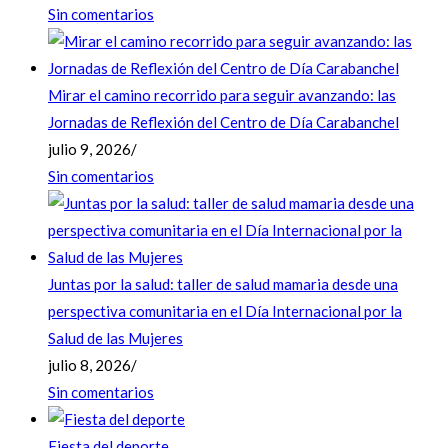
Sin comentarios
Mirar el camino recorrido para seguir avanzando: las
Jornadas de Reflexión del Centro de Día Carabanchel
julio 9, 2026
/
Sin comentarios
Juntas por la salud: taller de salud mamaria desde una
perspectiva comunitaria en el Día Internacional por la
Salud de las Mujeres
julio 8, 2026
/
Sin comentarios
Fiesta del deporte