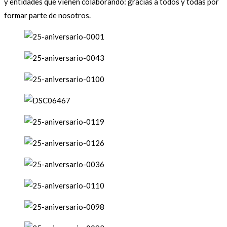
y entidades que vienen colaborando: gracias a todos y todas por
formar parte de nosotros.