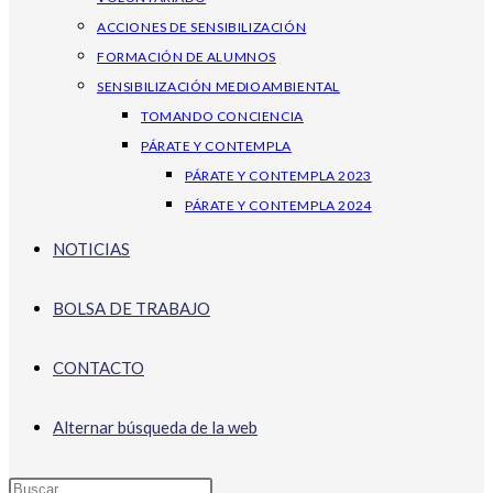
ACCIONES DE SENSIBILIZACIÓN
FORMACIÓN DE ALUMNOS
SENSIBILIZACIÓN MEDIOAMBIENTAL
TOMANDO CONCIENCIA
PÁRATE Y CONTEMPLA
PÁRATE Y CONTEMPLA 2023
PÁRATE Y CONTEMPLA 2024
NOTICIAS
BOLSA DE TRABAJO
CONTACTO
Alternar búsqueda de la web