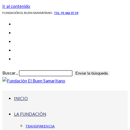
Ir al contenido
FUNDACIÓN EL BUEN SAMARITANO -
TEL: 91 462 07 39
Buscar...
Enviar la búsqueda
INICIO
LA FUNDACIÓN
TRANSPARENCIA