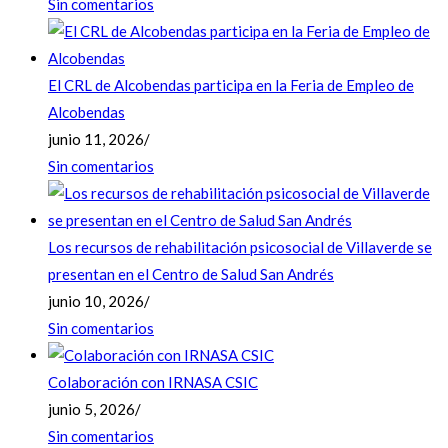
Sin comentarios
El CRL de Alcobendas participa en la Feria de Empleo de
Alcobendas
junio 11, 2026
/
Sin comentarios
Los recursos de rehabilitación psicosocial de Villaverde se
presentan en el Centro de Salud San Andrés
junio 10, 2026
/
Sin comentarios
Colaboración con IRNASA CSIC
junio 5, 2026
/
Sin comentarios