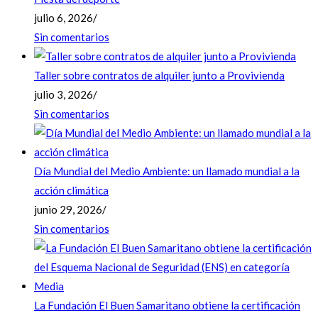
julio 6, 2026
/
Sin comentarios
Taller sobre contratos de alquiler junto a Provivienda
julio 3, 2026
/
Sin comentarios
Día Mundial del Medio Ambiente: un llamado mundial a la
acción climática
junio 29, 2026
/
Sin comentarios
La Fundación El Buen Samaritano obtiene la certificación