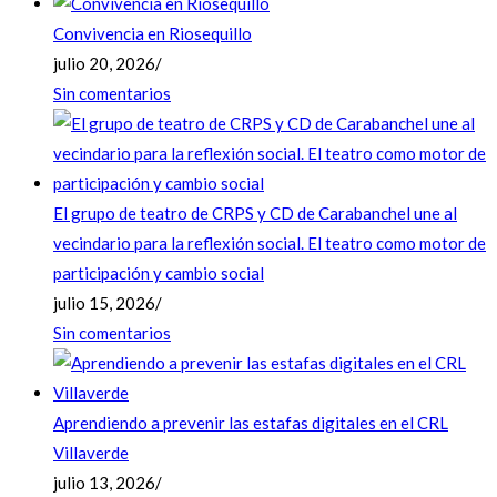
Convivencia en Riosequillo
julio 20, 2026
/
Sin comentarios
El grupo de teatro de CRPS y CD de Carabanchel une al
vecindario para la reflexión social. El teatro como motor de
participación y cambio social
julio 15, 2026
/
Sin comentarios
Aprendiendo a prevenir las estafas digitales en el CRL
Villaverde
julio 13, 2026
/