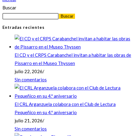
Buscar
Buscar
Entradas recientes
El CD y el CRPS Carabanchel invitan a habitar las obras de
Pissarro en el Museo Thyssen
julio 22, 2026
/
Sin comentarios
El CRL Arganzuela colabora con el Club de Lectura
Pequeñico en su 4.º aniversario
julio 21, 2026
/
Sin comentarios