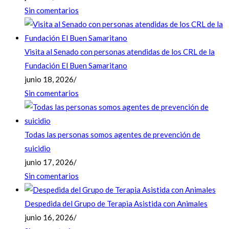
Sin comentarios
Visita al Senado con personas atendidas de los CRL de la
Fundación El Buen Samaritano
junio 18, 2026
/
Sin comentarios
Todas las personas somos agentes de prevención de
suicidio
junio 17, 2026
/
Sin comentarios
Despedida del Grupo de Terapia Asistida con Animales
junio 16, 2026
/