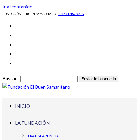
Ir al contenido
FUNDACIÓN EL BUEN SAMARITANO -
TEL: 91 462 07 39
Buscar...
Enviar la búsqueda
INICIO
LA FUNDACIÓN
TRANSPARENCIA