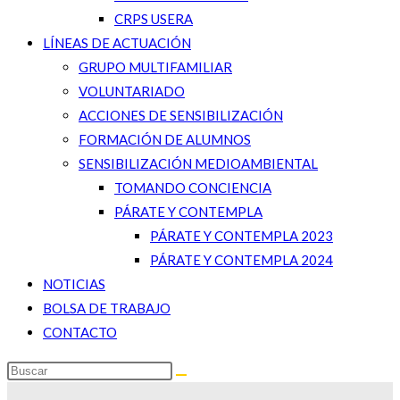
CRPS USERA
LÍNEAS DE ACTUACIÓN
GRUPO MULTIFAMILIAR
VOLUNTARIADO
ACCIONES DE SENSIBILIZACIÓN
FORMACIÓN DE ALUMNOS
SENSIBILIZACIÓN MEDIOAMBIENTAL
TOMANDO CONCIENCIA
PÁRATE Y CONTEMPLA
PÁRATE Y CONTEMPLA 2023
PÁRATE Y CONTEMPLA 2024
NOTICIAS
BOLSA DE TRABAJO
CONTACTO