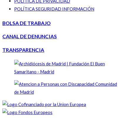
POLÍTICA DE PRIVACIDAD
POLÍTICA SEGURIDAD INFORMACIÓN
BOLSA DE TRABAJO
CANAL DE DENUNCIAS
TRANSPARENCIA