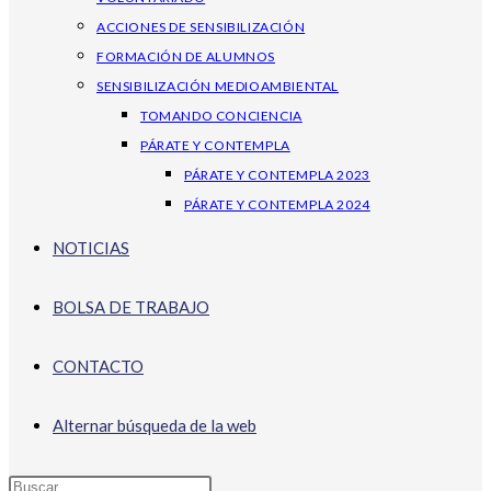
ACCIONES DE SENSIBILIZACIÓN
FORMACIÓN DE ALUMNOS
SENSIBILIZACIÓN MEDIOAMBIENTAL
TOMANDO CONCIENCIA
PÁRATE Y CONTEMPLA
PÁRATE Y CONTEMPLA 2023
PÁRATE Y CONTEMPLA 2024
NOTICIAS
BOLSA DE TRABAJO
CONTACTO
Alternar búsqueda de la web