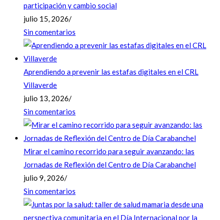
participación y cambio social
julio 15, 2026
/
Sin comentarios
Aprendiendo a prevenir las estafas digitales en el CRL
Villaverde
julio 13, 2026
/
Sin comentarios
Mirar el camino recorrido para seguir avanzando: las
Jornadas de Reflexión del Centro de Día Carabanchel
julio 9, 2026
/
Sin comentarios