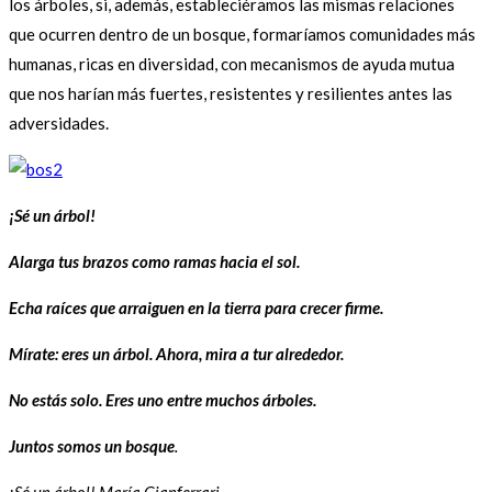
los árboles, si, además, estableciéramos las mismas relaciones
que ocurren dentro de un bosque, formaríamos comunidades más
humanas, ricas en diversidad, con mecanismos de ayuda mutua
que nos harían más fuertes, resistentes y resilientes antes las
adversidades.
¡Sé un árbol!
Alarga tus brazos como ramas hacia el sol.
Echa raíces que arraiguen en la tierra para crecer firme.
Mírate: eres un árbol. Ahora, mira a tur alrededor.
No estás solo. Eres uno entre muchos árboles.
Juntos somos un bosque
.