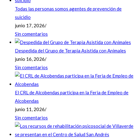
Todas las personas somos agentes de prevención de
suicidio
junio 17, 2026
/
Sin comentarios
Despedida del Grupo de Terapia Asistida con Animales
junio 16, 2026
/
Sin comentarios
El CRL de Alcobendas participa en la Feria de Empleo de
Alcobendas
junio 11, 2026
/
Sin comentarios