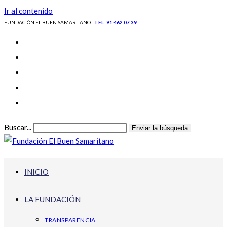
Ir al contenido
FUNDACIÓN EL BUEN SAMARITANO -
TEL: 91 462 07 39
Buscar...
Enviar la búsqueda
INICIO
LA FUNDACIÓN
TRANSPARENCIA