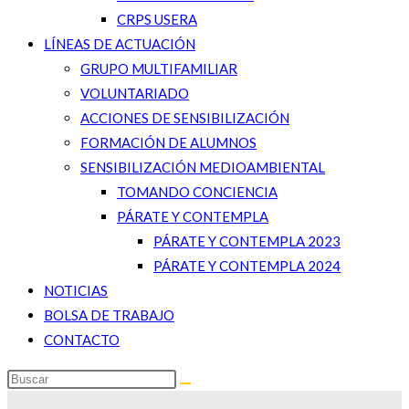
CRPS USERA
LÍNEAS DE ACTUACIÓN
GRUPO MULTIFAMILIAR
VOLUNTARIADO
ACCIONES DE SENSIBILIZACIÓN
FORMACIÓN DE ALUMNOS
SENSIBILIZACIÓN MEDIOAMBIENTAL
TOMANDO CONCIENCIA
PÁRATE Y CONTEMPLA
PÁRATE Y CONTEMPLA 2023
PÁRATE Y CONTEMPLA 2024
NOTICIAS
BOLSA DE TRABAJO
CONTACTO