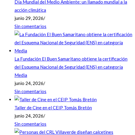
Día Mundial del Medio Ambiente: un llamado mundial a la
acción climática
junio 29, 2026
/
Sin comentarios
La Fundación El Buen Samaritano obtiene la certificación
del Esquema Nacional de Seguridad (ENS) en categoría
Media
junio 24, 2026
/
Sin comentarios
Taller de Cine en el CEIP Tomás Bretón
junio 24, 2026
/
Sin comentarios