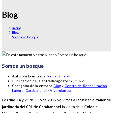
Blog
Inicio
>
Blog
>
Somos un bosque
Somos un bosque
Autor de la entrada:
fundacionebs
Publicación de la entrada:
agosto 16, 2022
Categoría de la entrada:
Blog
/
Centro de Rehabilitación
Laboral Carabanchel
/
Viverolandia
Los días 14 y 21 de julio de 2022 volvimos a recibir en el
taller de
jardinería del CRL de Carabanchel
la visita de la
Colonia