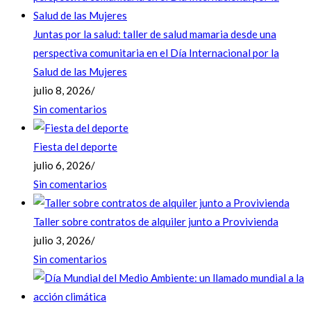
Juntas por la salud: taller de salud mamaria desde una
perspectiva comunitaria en el Día Internacional por la
Salud de las Mujeres
julio 8, 2026
/
Sin comentarios
Fiesta del deporte
julio 6, 2026
/
Sin comentarios
Taller sobre contratos de alquiler junto a Provivienda
julio 3, 2026
/
Sin comentarios