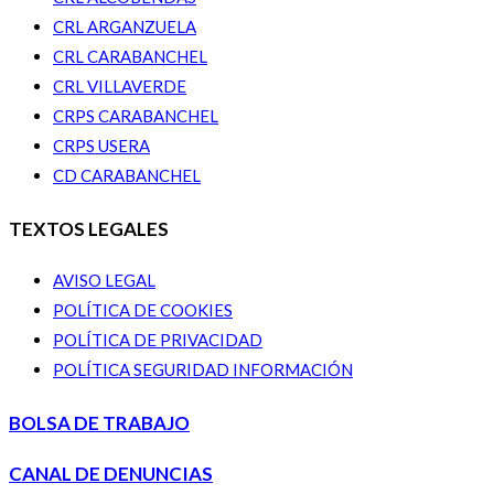
CRL ARGANZUELA
CRL CARABANCHEL
CRL VILLAVERDE
CRPS CARABANCHEL
CRPS USERA
CD CARABANCHEL
TEXTOS LEGALES
AVISO LEGAL
POLÍTICA DE COOKIES
POLÍTICA DE PRIVACIDAD
POLÍTICA SEGURIDAD INFORMACIÓN
BOLSA DE TRABAJO
CANAL DE DENUNCIAS