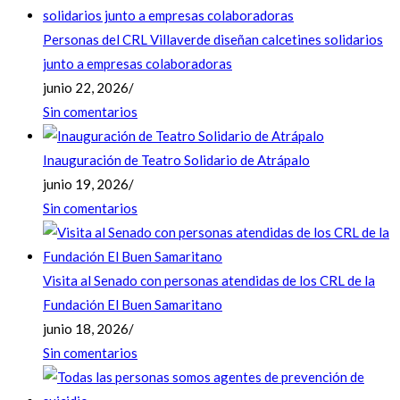
Personas del CRL Villaverde diseñan calcetines solidarios
junto a empresas colaboradoras
junio 22, 2026
/
Sin comentarios
Inauguración de Teatro Solidario de Atrápalo
junio 19, 2026
/
Sin comentarios
Visita al Senado con personas atendidas de los CRL de la
Fundación El Buen Samaritano
junio 18, 2026
/
Sin comentarios