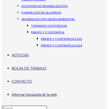
ACCIONES DE SENSIBILIZACIÓN
FORMACIÓN DE ALUMNOS
SENSIBILIZACIÓN MEDIOAMBIENTAL
TOMANDO CONCIENCIA
PÁRATE Y CONTEMPLA
PÁRATE Y CONTEMPLA 2023
PÁRATE Y CONTEMPLA 2024
NOTICIAS
BOLSA DE TRABAJO
CONTACTO
Alternar búsqueda de la web