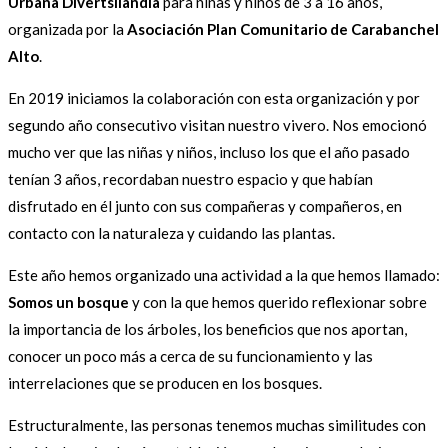
Urbana Divertsilandia
para niñas y niños de 3 a 16 años,
organizada por la
Asociación Plan Comunitario de Carabanchel
Alto
.
En 2019 iniciamos la colaboración con esta organización y por
segundo año consecutivo visitan nuestro vivero. Nos emocionó
mucho ver que las niñas y niños, incluso los que el año pasado
tenían 3 años, recordaban nuestro espacio y que habían
disfrutado en él junto con sus compañeras y compañeros, en
contacto con la naturaleza y cuidando las plantas.
Este año hemos organizado una actividad a la que hemos llamado:
Somos un bosque
y con la que hemos querido reflexionar sobre
la importancia de los árboles, los beneficios que nos aportan,
conocer un poco más a cerca de su funcionamiento y las
interrelaciones que se producen en los bosques.
Estructuralmente, las personas tenemos muchas similitudes con