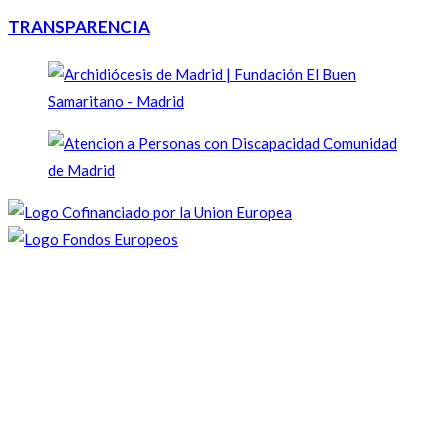
TRANSPARENCIA