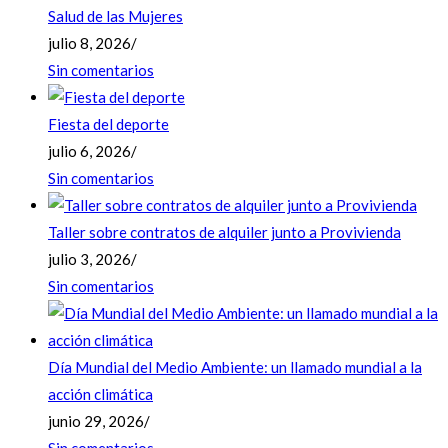
Salud de las Mujeres
julio 8, 2026
/
Sin comentarios
Fiesta del deporte
julio 6, 2026
/
Sin comentarios
Taller sobre contratos de alquiler junto a Provivienda
julio 3, 2026
/
Sin comentarios
Día Mundial del Medio Ambiente: un llamado mundial a la
acción climática
junio 29, 2026
/
Sin comentarios