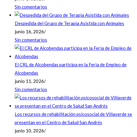
Sin comentarios
Despedida del Grupo de Terapia Asistida con Animales
junio 16, 2026
/
Sin comentarios
El CRL de Alcobendas participa en la Feria de Empleo de
Alcobendas
junio 11, 2026
/
Sin comentarios
Los recursos de rehabilitación psicosocial de Villaverde se
presentan en el Centro de Salud San Andrés
junio 10, 2026
/