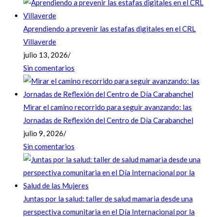
Aprendiendo a prevenir las estafas digitales en el CRL
Villaverde
julio 13, 2026
/
Sin comentarios
Mirar el camino recorrido para seguir avanzando: las
Jornadas de Reflexión del Centro de Día Carabanchel
julio 9, 2026
/
Sin comentarios
Juntas por la salud: taller de salud mamaria desde una
perspectiva comunitaria en el Día Internacional por la