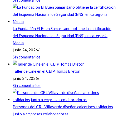
La Fundación El Buen Samaritano obtiene la certificación
del Esquema Nacional de Seguridad (ENS) en categoría
Media
junio 24, 2026
/
Sin comentarios
Taller de Cine en el CEIP Tomás Bretón
junio 24, 2026
/
Sin comentarios
Personas del CRL Villaverde diseñan calcetines solidarios
junto a empresas colaboradoras