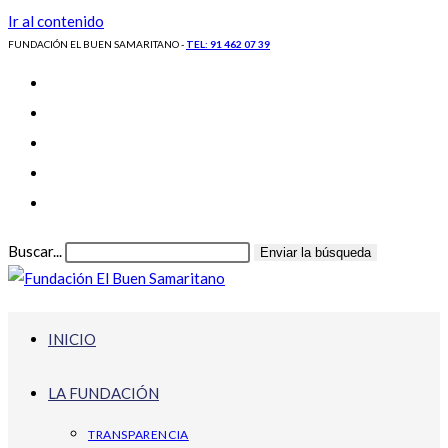
Ir al contenido
FUNDACIÓN EL BUEN SAMARITANO -
TEL: 91 462 07 39
Buscar...
Enviar la búsqueda
INICIO
LA FUNDACIÓN
TRANSPARENCIA