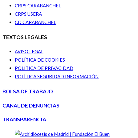
CRPS CARABANCHEL
CRPS USERA
CD CARABANCHEL
TEXTOS LEGALES
AVISO LEGAL
POLÍTICA DE COOKIES
POLÍTICA DE PRIVACIDAD
POLÍTICA SEGURIDAD INFORMACIÓN
BOLSA DE TRABAJO
CANAL DE DENUNCIAS
TRANSPARENCIA