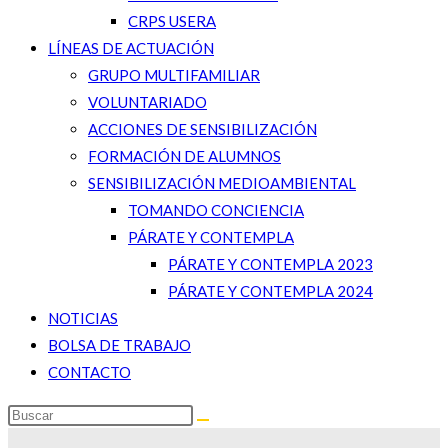
CRPS USERA
LÍNEAS DE ACTUACIÓN
GRUPO MULTIFAMILIAR
VOLUNTARIADO
ACCIONES DE SENSIBILIZACIÓN
FORMACIÓN DE ALUMNOS
SENSIBILIZACIÓN MEDIOAMBIENTAL
TOMANDO CONCIENCIA
PÁRATE Y CONTEMPLA
PÁRATE Y CONTEMPLA 2023
PÁRATE Y CONTEMPLA 2024
NOTICIAS
BOLSA DE TRABAJO
CONTACTO