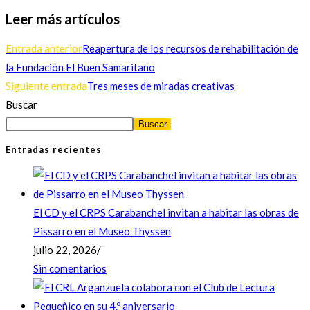
Leer más artículos
Entrada anterior
Reapertura de los recursos de rehabilitación de
la Fundación El Buen Samaritano
Siguiente entrada
Tres meses de miradas creativas
Buscar
Buscar
Entradas recientes
El CD y el CRPS Carabanchel invitan a habitar las obras de
Pissarro en el Museo Thyssen
julio 22, 2026
/
Sin comentarios