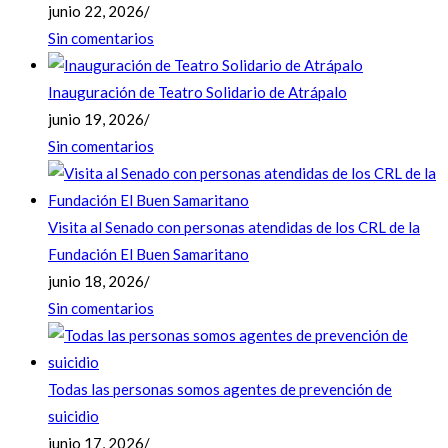
junio 22, 2026
/
Sin comentarios
Inauguración de Teatro Solidario de Atrápalo
junio 19, 2026
/
Sin comentarios
Visita al Senado con personas atendidas de los CRL de la
Fundación El Buen Samaritano
junio 18, 2026
/
Sin comentarios
Todas las personas somos agentes de prevención de
suicidio
junio 17, 2026
/