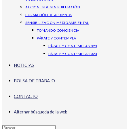
ACCIONES DE SENSIBILIZACIÓN
FORMACIÓN DE ALUMNOS
SENSIBILIZACIÓN MEDIOAMBIENTAL
TOMANDO CONCIENCIA
PÁRATE Y CONTEMPLA
PÁRATE Y CONTEMPLA 2023
PÁRATE Y CONTEMPLA 2024
NOTICIAS
BOLSA DE TRABAJO
CONTACTO
Alternar búsqueda de la web