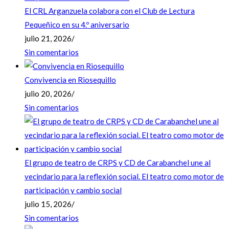
El CRL Arganzuela colabora con el Club de Lectura
Pequeñico en su 4.º aniversario
julio 21, 2026
/
Sin comentarios
Convivencia en Riosequillo
julio 20, 2026
/
Sin comentarios
El grupo de teatro de CRPS y CD de Carabanchel une al
vecindario para la reflexión social. El teatro como motor de
participación y cambio social
julio 15, 2026
/
Sin comentarios