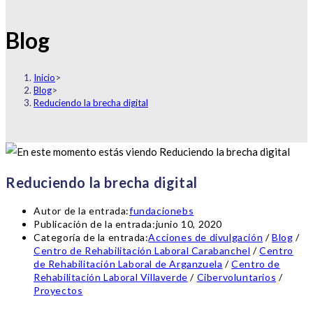
Blog
Inicio
>
Blog
>
Reduciendo la brecha digital
Reduciendo la brecha digital
Autor de la entrada:
fundacionebs
Publicación de la entrada:
junio 10, 2020
Categoría de la entrada:
Acciones de divulgación
/
Blog
/
Centro de Rehabilitación Laboral Carabanchel
/
Centro
de Rehabilitación Laboral de Arganzuela
/
Centro de
Rehabilitación Laboral Villaverde
/
Cibervoluntarios
/
Proyectos