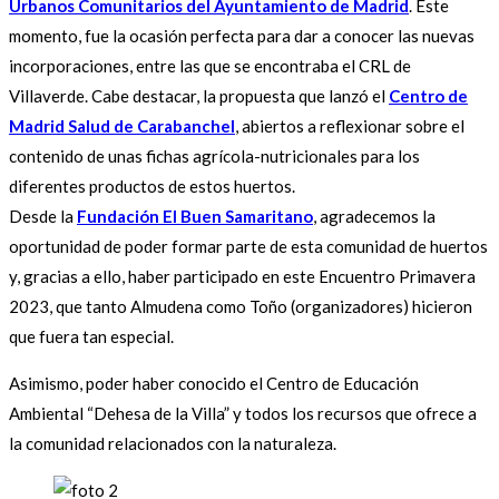
Urbanos Comunitarios del Ayuntamiento de Madrid
. Este
momento, fue la ocasión perfecta para dar a conocer las nuevas
incorporaciones, entre las que se encontraba el CRL de
Villaverde. Cabe destacar, la propuesta que lanzó el
Centro de
Madrid Salud de Carabanchel
, abiertos a reflexionar sobre el
contenido de unas fichas agrícola-nutricionales para los
diferentes productos de estos huertos.
Desde la
Fundación El Buen Samaritano
, agradecemos la
oportunidad de poder formar parte de esta comunidad de huertos
y, gracias a ello, haber participado en este Encuentro Primavera
2023, que tanto Almudena como Toño (organizadores) hicieron
que fuera tan especial.
Asimismo, poder haber conocido el Centro de Educación
Ambiental “Dehesa de la Villa” y todos los recursos que ofrece a
la comunidad relacionados con la naturaleza.