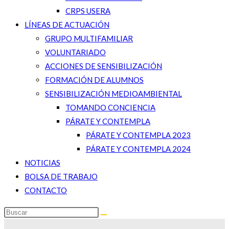
CRPS USERA
LÍNEAS DE ACTUACIÓN
GRUPO MULTIFAMILIAR
VOLUNTARIADO
ACCIONES DE SENSIBILIZACIÓN
FORMACIÓN DE ALUMNOS
SENSIBILIZACIÓN MEDIOAMBIENTAL
TOMANDO CONCIENCIA
PÁRATE Y CONTEMPLA
PÁRATE Y CONTEMPLA 2023
PÁRATE Y CONTEMPLA 2024
NOTICIAS
BOLSA DE TRABAJO
CONTACTO