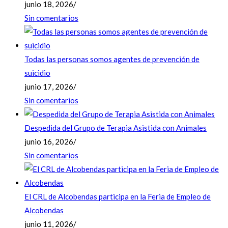
junio 18, 2026
/
Sin comentarios
Todas las personas somos agentes de prevención de
suicidio
junio 17, 2026
/
Sin comentarios
Despedida del Grupo de Terapia Asistida con Animales
junio 16, 2026
/
Sin comentarios
El CRL de Alcobendas participa en la Feria de Empleo de
Alcobendas
junio 11, 2026
/