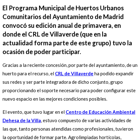
El Programa Municipal de Huertos Urbanos
Comunitarios del Ayuntamiento de Madrid
convocó su edición anual de primavera, en
donde el CRL de Villaverde (que en la
actualidad forma parte de este grupo) tuvo la
ocasión de poder participar.
Gracias a la reciente concesión, por parte del ayuntamiento, de un
huerto para el recurso, el
CRL de Villaverde
ha podido expandir
sus redes y ser parte integradora de dicho conjunto, grupo
proporcionando el soporte necesario para poder configurar este
nuevo espacio en las mejores condiciones posibles.
El evento, que tuvo lugar en el
Centro de Educación Ambiental
Dehesa de la Villa
, estuvo compuesto de varias actividades de
las que, tanto personas atendidas como profesionales, tuvieron
la oportunidad de formar parte. Agrolimpiadas hortícolas,