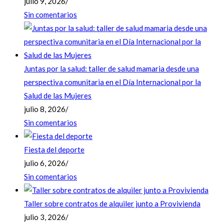
julio 9, 2026
/
Sin comentarios
Juntas por la salud: taller de salud mamaria desde una
perspectiva comunitaria en el Día Internacional por la
Salud de las Mujeres
julio 8, 2026
/
Sin comentarios
Fiesta del deporte
julio 6, 2026
/
Sin comentarios
Taller sobre contratos de alquiler junto a Provivienda
julio 3, 2026
/