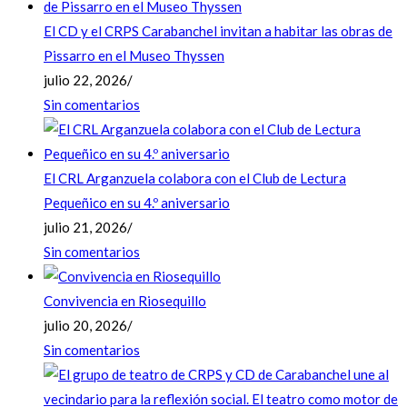
El CD y el CRPS Carabanchel invitan a habitar las obras de
Pissarro en el Museo Thyssen
julio 22, 2026
/
Sin comentarios
El CRL Arganzuela colabora con el Club de Lectura
Pequeñico en su 4.º aniversario
julio 21, 2026
/
Sin comentarios
Convivencia en Riosequillo
julio 20, 2026
/
Sin comentarios