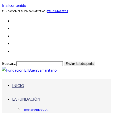
Ir al contenido
FUNDACIÓN EL BUEN SAMARITANO -
TEL: 91 462 07 39
Buscar...
Enviar la búsqueda
INICIO
LA FUNDACIÓN
TRANSPARENCIA