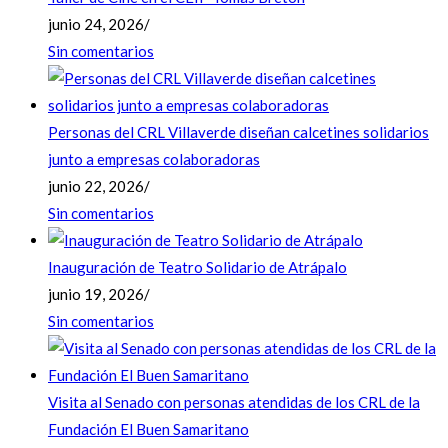
junio 24, 2026
/
Sin comentarios
Personas del CRL Villaverde diseñan calcetines solidarios
junto a empresas colaboradoras
junio 22, 2026
/
Sin comentarios
Inauguración de Teatro Solidario de Atrápalo
junio 19, 2026
/
Sin comentarios
Visita al Senado con personas atendidas de los CRL de la
Fundación El Buen Samaritano