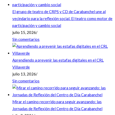
El grupo de teatro de CRPS y CD de Carabanchel une al
vecindario para la reflexión social. El teatro como motor de
participación y cambio social
julio 15, 2026
/
Sin comentarios
Aprendiendo a prevenir las estafas digitales en el CRL
Villaverde
julio 13, 2026
/
Sin comentarios
Mirar el camino recorrido para seguir avanzando: las
Jornadas de Reflexión del Centro de Día Carabanchel