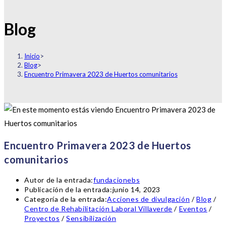
Blog
Inicio
>
Blog
>
Encuentro Primavera 2023 de Huertos comunitarios
Encuentro Primavera 2023 de Huertos
comunitarios
Autor de la entrada:
fundacionebs
Publicación de la entrada:
junio 14, 2023
Categoría de la entrada:
Acciones de divulgación
/
Blog
/
Centro de Rehabilitación Laboral Villaverde
/
Eventos
/
Proyectos
/
Sensibilización