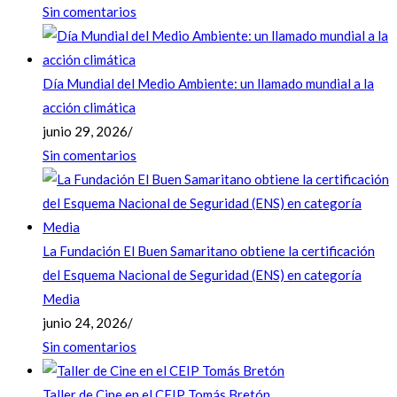
Sin comentarios
Día Mundial del Medio Ambiente: un llamado mundial a la
acción climática
junio 29, 2026
/
Sin comentarios
La Fundación El Buen Samaritano obtiene la certificación
del Esquema Nacional de Seguridad (ENS) en categoría
Media
junio 24, 2026
/
Sin comentarios
Taller de Cine en el CEIP Tomás Bretón