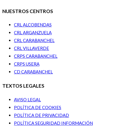
NUESTROS CENTROS
CRL ALCOBENDAS
CRL ARGANZUELA
CRL CARABANCHEL
CRL VILLAVERDE
CRPS CARABANCHEL
CRPS USERA
CD CARABANCHEL
TEXTOS LEGALES
AVISO LEGAL
POLÍTICA DE COOKIES
POLÍTICA DE PRIVACIDAD
POLÍTICA SEGURIDAD INFORMACIÓN