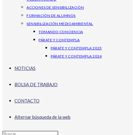
ACCIONES DE SENSIBILIZACIÓN
FORMACIÓN DE ALUMNOS
SENSIBILIZACIÓN MEDIOAMBIENTAL
TOMANDO CONCIENCIA
PÁRATE Y CONTEMPLA
PÁRATE Y CONTEMPLA 2023
PÁRATE Y CONTEMPLA 2024
NOTICIAS
BOLSA DE TRABAJO
CONTACTO
Alternar búsqueda de la web