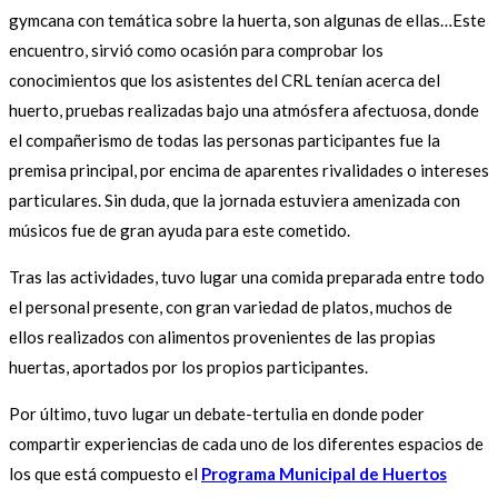
gymcana con temática sobre la huerta, son algunas de ellas…Este
encuentro, sirvió como ocasión para comprobar los
conocimientos que los asistentes del CRL tenían acerca del
huerto, pruebas realizadas bajo una atmósfera afectuosa, donde
el compañerismo de todas las personas participantes fue la
premisa principal, por encima de aparentes rivalidades o intereses
particulares. Sin duda, que la jornada estuviera amenizada con
músicos fue de gran ayuda para este cometido.
Tras las actividades, tuvo lugar una comida preparada entre todo
el personal presente, con gran variedad de platos, muchos de
ellos realizados con alimentos provenientes de las propias
huertas, aportados por los propios participantes.
Por último, tuvo lugar un debate-tertulia en donde poder
compartir experiencias de cada uno de los diferentes espacios de
los que está compuesto el
Programa Municipal de Huertos