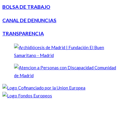
BOLSA DE TRABAJO
CANAL DE DENUNCIAS
TRANSPARENCIA