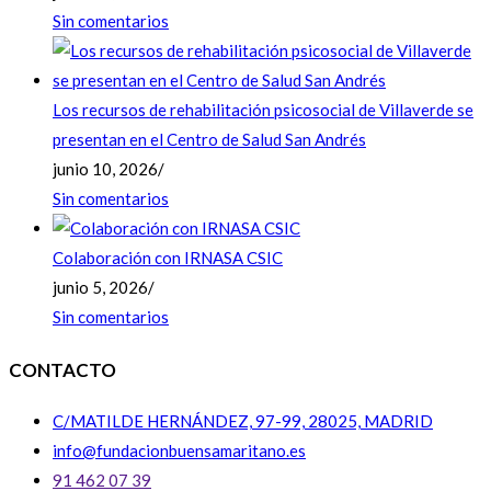
Sin comentarios
Los recursos de rehabilitación psicosocial de Villaverde se
presentan en el Centro de Salud San Andrés
junio 10, 2026
/
Sin comentarios
Colaboración con IRNASA CSIC
junio 5, 2026
/
Sin comentarios
CONTACTO
C/MATILDE HERNÁNDEZ, 97-99, 28025, MADRID
info@fundacionbuensamaritano.es
91 462 07 39