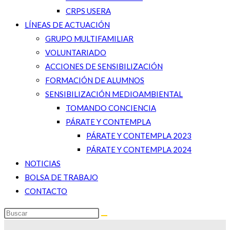
CRPS USERA
LÍNEAS DE ACTUACIÓN
GRUPO MULTIFAMILIAR
VOLUNTARIADO
ACCIONES DE SENSIBILIZACIÓN
FORMACIÓN DE ALUMNOS
SENSIBILIZACIÓN MEDIOAMBIENTAL
TOMANDO CONCIENCIA
PÁRATE Y CONTEMPLA
PÁRATE Y CONTEMPLA 2023
PÁRATE Y CONTEMPLA 2024
NOTICIAS
BOLSA DE TRABAJO
CONTACTO