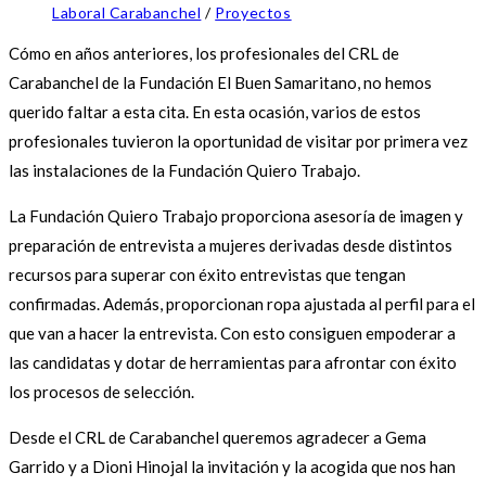
Laboral Carabanchel
/
Proyectos
Cómo en años anteriores, los profesionales del CRL de
Carabanchel de la Fundación El Buen Samaritano, no hemos
querido faltar a esta cita. En esta ocasión, varios de estos
profesionales tuvieron la oportunidad de visitar por primera vez
las instalaciones de la Fundación Quiero Trabajo.
La Fundación Quiero Trabajo proporciona asesoría de imagen y
preparación de entrevista a mujeres derivadas desde distintos
recursos para superar con éxito entrevistas que tengan
confirmadas. Además, proporcionan ropa ajustada al perfil para el
que van a hacer la entrevista. Con esto consiguen empoderar a
las candidatas y dotar de herramientas para afrontar con éxito
los procesos de selección.
Desde el CRL de Carabanchel queremos agradecer a Gema
Garrido y a Dioni Hinojal la invitación y la acogida que nos han