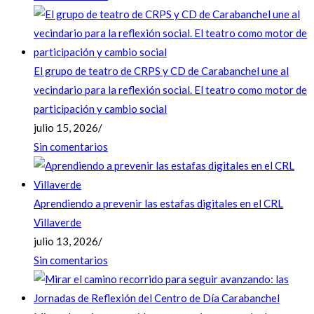
El grupo de teatro de CRPS y CD de Carabanchel une al
vecindario para la reflexión social. El teatro como motor de
participación y cambio social
julio 15, 2026
/
Sin comentarios
Aprendiendo a prevenir las estafas digitales en el CRL
Villaverde
julio 13, 2026
/
Sin comentarios