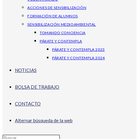
ACCIONES DE SENSIBILIZACIÓN
FORMACIÓN DE ALUMNOS
SENSIBILIZACIÓN MEDIOAMBIENTAL
TOMANDO CONCIENCIA
PÁRATE Y CONTEMPLA
PÁRATE Y CONTEMPLA 2023
PÁRATE Y CONTEMPLA 2024
NOTICIAS
BOLSA DE TRABAJO
CONTACTO
Alternar búsqueda de la web