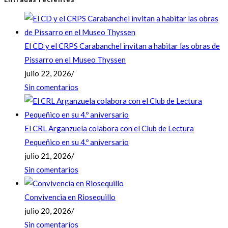
El CD y el CRPS Carabanchel invitan a habitar las obras de
Pissarro en el Museo Thyssen
julio 22, 2026
/
Sin comentarios
El CRL Arganzuela colabora con el Club de Lectura
Pequeñico en su 4.º aniversario
julio 21, 2026
/
Sin comentarios
Convivencia en Riosequillo
julio 20, 2026
/
Sin comentarios