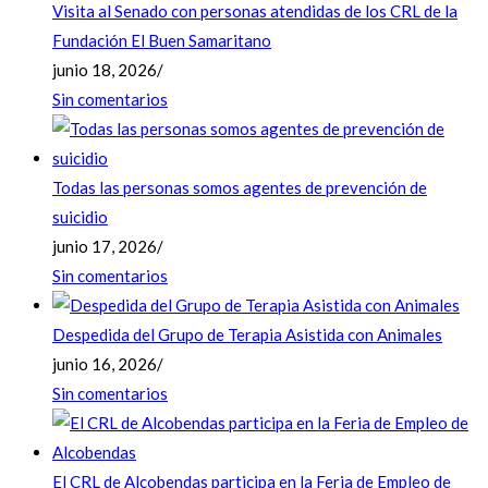
Visita al Senado con personas atendidas de los CRL de la
Fundación El Buen Samaritano
junio 18, 2026
/
Sin comentarios
Todas las personas somos agentes de prevención de
suicidio
junio 17, 2026
/
Sin comentarios
Despedida del Grupo de Terapia Asistida con Animales
junio 16, 2026
/
Sin comentarios
El CRL de Alcobendas participa en la Feria de Empleo de