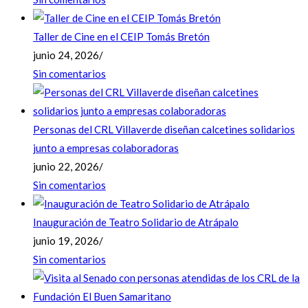
Taller de Cine en el CEIP Tomás Bretón
junio 24, 2026
/
Sin comentarios
Personas del CRL Villaverde diseñan calcetines solidarios
junto a empresas colaboradoras
junio 22, 2026
/
Sin comentarios
Inauguración de Teatro Solidario de Atrápalo
junio 19, 2026
/
Sin comentarios