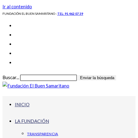
Ir al contenido
FUNDACIÓN EL BUEN SAMARITANO -
TEL: 91 462 07 39
Buscar...
Enviar la búsqueda
INICIO
LA FUNDACIÓN
TRANSPARENCIA