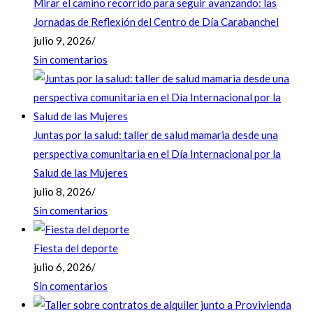
Mirar el camino recorrido para seguir avanzando: las
Jornadas de Reflexión del Centro de Día Carabanchel
julio 9, 2026
/
Sin comentarios
Juntas por la salud: taller de salud mamaria desde una
perspectiva comunitaria en el Día Internacional por la
Salud de las Mujeres
julio 8, 2026
/
Sin comentarios
Fiesta del deporte
julio 6, 2026
/
Sin comentarios