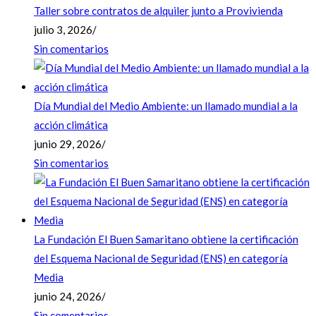
Taller sobre contratos de alquiler junto a Provivienda
julio 3, 2026
/
Sin comentarios
Día Mundial del Medio Ambiente: un llamado mundial a la
acción climática
junio 29, 2026
/
Sin comentarios
La Fundación El Buen Samaritano obtiene la certificación
del Esquema Nacional de Seguridad (ENS) en categoría
Media
junio 24, 2026
/
Sin comentarios