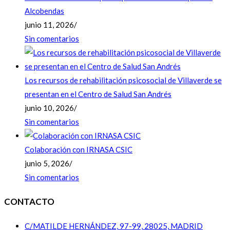
Alcobendas
junio 11, 2026
/
Sin comentarios
Los recursos de rehabilitación psicosocial de Villaverde se
presentan en el Centro de Salud San Andrés
junio 10, 2026
/
Sin comentarios
Colaboración con IRNASA CSIC
junio 5, 2026
/
Sin comentarios
CONTACTO
C/MATILDE HERNÁNDEZ, 97-99, 28025, MADRID