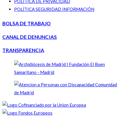
POLÍTICA DE PRIVACIDAD
POLÍTICA SEGURIDAD INFORMACIÓN
BOLSA DE TRABAJO
CANAL DE DENUNCIAS
TRANSPARENCIA