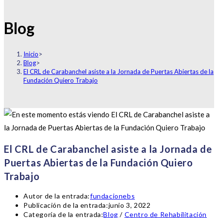
Blog
Inicio
>
Blog
>
El CRL de Carabanchel asiste a la Jornada de Puertas Abiertas de la
Fundación Quiero Trabajo
El CRL de Carabanchel asiste a la Jornada de
Puertas Abiertas de la Fundación Quiero
Trabajo
Autor de la entrada:
fundacionebs
Publicación de la entrada:
junio 3, 2022
Categoría de la entrada:
Blog
/
Centro de Rehabilitación