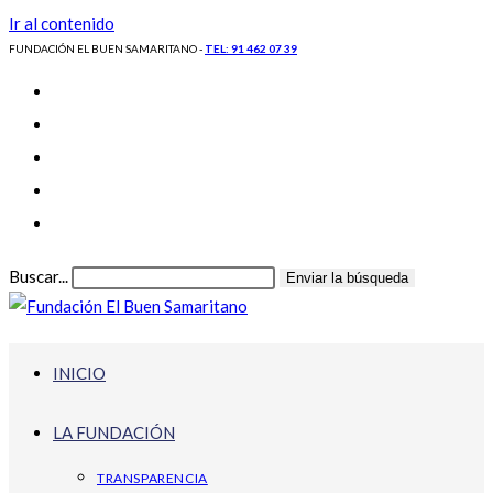
Ir al contenido
FUNDACIÓN EL BUEN SAMARITANO -
TEL: 91 462 07 39
Buscar...
Enviar la búsqueda
INICIO
LA FUNDACIÓN
TRANSPARENCIA