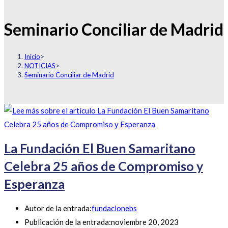
Seminario Conciliar de Madrid
Inicio
>
NOTICIAS
>
Seminario Conciliar de Madrid
La Fundación El Buen Samaritano
Celebra 25 años de Compromiso y
Esperanza
Autor de la entrada:
fundacionebs
Publicación de la entrada:
noviembre 20, 2023