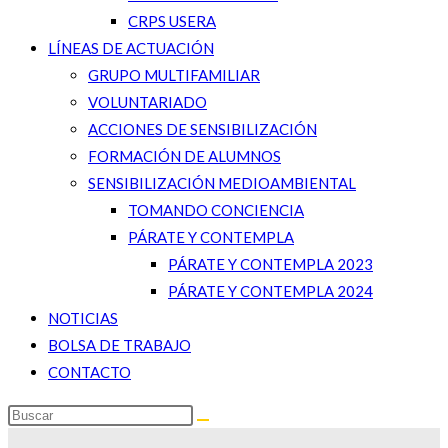
CRPS USERA
LÍNEAS DE ACTUACIÓN
GRUPO MULTIFAMILIAR
VOLUNTARIADO
ACCIONES DE SENSIBILIZACIÓN
FORMACIÓN DE ALUMNOS
SENSIBILIZACIÓN MEDIOAMBIENTAL
TOMANDO CONCIENCIA
PÁRATE Y CONTEMPLA
PÁRATE Y CONTEMPLA 2023
PÁRATE Y CONTEMPLA 2024
NOTICIAS
BOLSA DE TRABAJO
CONTACTO