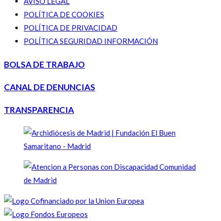
AVISO LEGAL
POLÍTICA DE COOKIES
POLÍTICA DE PRIVACIDAD
POLÍTICA SEGURIDAD INFORMACIÓN
BOLSA DE TRABAJO
CANAL DE DENUNCIAS
TRANSPARENCIA