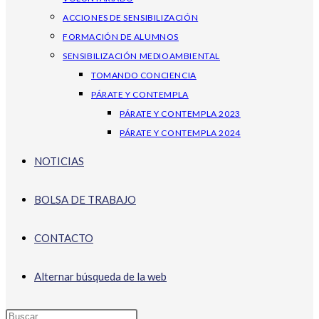
ACCIONES DE SENSIBILIZACIÓN
FORMACIÓN DE ALUMNOS
SENSIBILIZACIÓN MEDIOAMBIENTAL
TOMANDO CONCIENCIA
PÁRATE Y CONTEMPLA
PÁRATE Y CONTEMPLA 2023
PÁRATE Y CONTEMPLA 2024
NOTICIAS
BOLSA DE TRABAJO
CONTACTO
Alternar búsqueda de la web