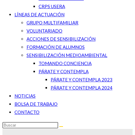
CRPS USERA
LÍNEAS DE ACTUACIÓN
GRUPO MULTIFAMILIAR
VOLUNTARIADO
ACCIONES DE SENSIBILIZACIÓN
FORMACIÓN DE ALUMNOS
SENSIBILIZACIÓN MEDIOAMBIENTAL
TOMANDO CONCIENCIA
PÁRATE Y CONTEMPLA
PÁRATE Y CONTEMPLA 2023
PÁRATE Y CONTEMPLA 2024
NOTICIAS
BOLSA DE TRABAJO
CONTACTO