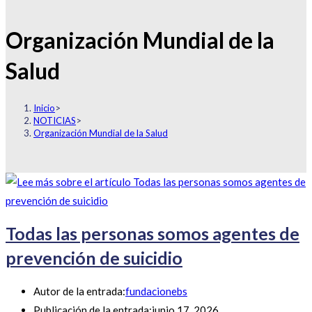
Organización Mundial de la
Salud
Inicio
>
NOTICIAS
>
Organización Mundial de la Salud
Todas las personas somos agentes de
prevención de suicidio
Autor de la entrada:
fundacionebs
Publicación de la entrada:
junio 17, 2026