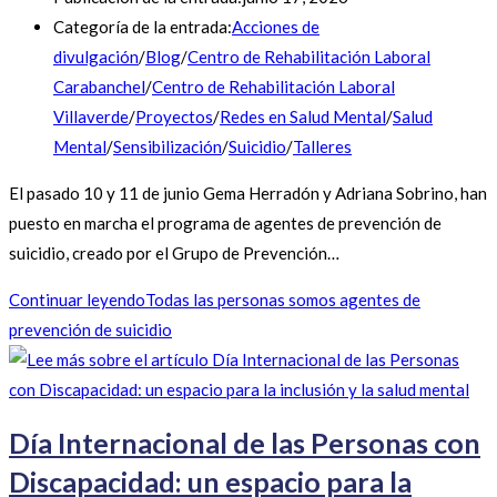
Categoría de la entrada:
Acciones de
divulgación
/
Blog
/
Centro de Rehabilitación Laboral
Carabanchel
/
Centro de Rehabilitación Laboral
Villaverde
/
Proyectos
/
Redes en Salud Mental
/
Salud
Mental
/
Sensibilización
/
Suicidio
/
Talleres
El pasado 10 y 11 de junio Gema Herradón y Adriana Sobrino, han
puesto en marcha el programa de agentes de prevención de
suicidio, creado por el Grupo de Prevención…
Continuar leyendo
Todas las personas somos agentes de
prevención de suicidio
Día Internacional de las Personas con
Discapacidad: un espacio para la