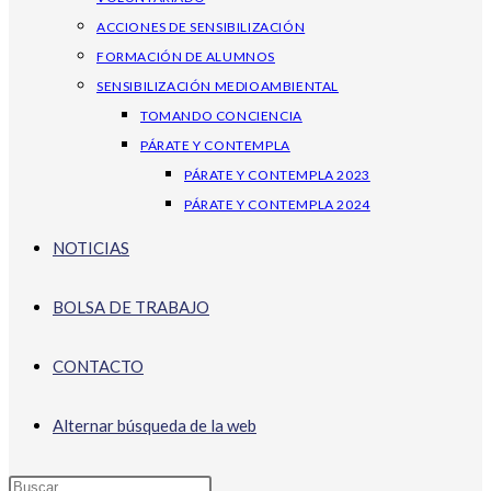
ACCIONES DE SENSIBILIZACIÓN
FORMACIÓN DE ALUMNOS
SENSIBILIZACIÓN MEDIOAMBIENTAL
TOMANDO CONCIENCIA
PÁRATE Y CONTEMPLA
PÁRATE Y CONTEMPLA 2023
PÁRATE Y CONTEMPLA 2024
NOTICIAS
BOLSA DE TRABAJO
CONTACTO
Alternar búsqueda de la web