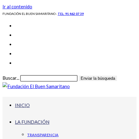
Ir al contenido
FUNDACIÓN EL BUEN SAMARITANO -
TEL: 91 462 07 39
Buscar...
Enviar la búsqueda
INICIO
LA FUNDACIÓN
TRANSPARENCIA