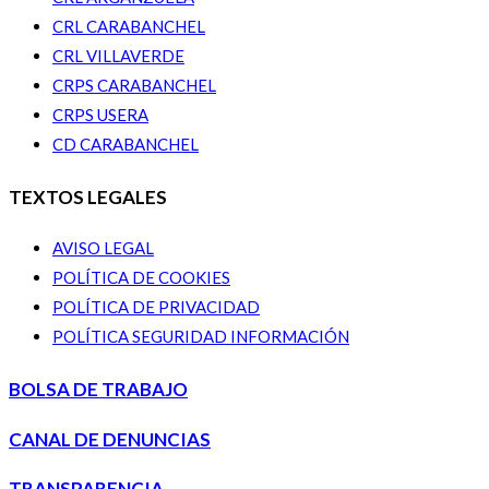
CRL CARABANCHEL
CRL VILLAVERDE
CRPS CARABANCHEL
CRPS USERA
CD CARABANCHEL
TEXTOS LEGALES
AVISO LEGAL
POLÍTICA DE COOKIES
POLÍTICA DE PRIVACIDAD
POLÍTICA SEGURIDAD INFORMACIÓN
BOLSA DE TRABAJO
CANAL DE DENUNCIAS
TRANSPARENCIA