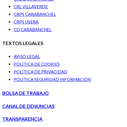
CRL VILLAVERDE
CRPS CARABANCHEL
CRPS USERA
CD CARABANCHEL
TEXTOS LEGALES
AVISO LEGAL
POLÍTICA DE COOKIES
POLÍTICA DE PRIVACIDAD
POLÍTICA SEGURIDAD INFORMACIÓN
BOLSA DE TRABAJO
CANAL DE DENUNCIAS
TRANSPARENCIA