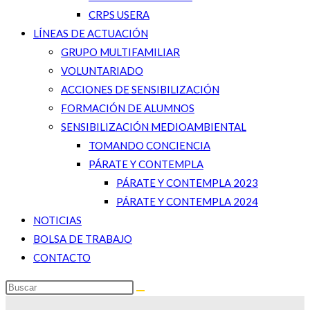
CRPS USERA
LÍNEAS DE ACTUACIÓN
GRUPO MULTIFAMILIAR
VOLUNTARIADO
ACCIONES DE SENSIBILIZACIÓN
FORMACIÓN DE ALUMNOS
SENSIBILIZACIÓN MEDIOAMBIENTAL
TOMANDO CONCIENCIA
PÁRATE Y CONTEMPLA
PÁRATE Y CONTEMPLA 2023
PÁRATE Y CONTEMPLA 2024
NOTICIAS
BOLSA DE TRABAJO
CONTACTO