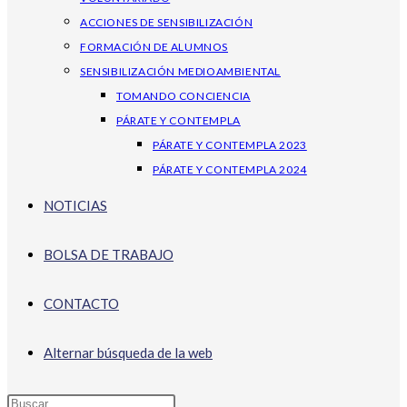
ACCIONES DE SENSIBILIZACIÓN
FORMACIÓN DE ALUMNOS
SENSIBILIZACIÓN MEDIOAMBIENTAL
TOMANDO CONCIENCIA
PÁRATE Y CONTEMPLA
PÁRATE Y CONTEMPLA 2023
PÁRATE Y CONTEMPLA 2024
NOTICIAS
BOLSA DE TRABAJO
CONTACTO
Alternar búsqueda de la web