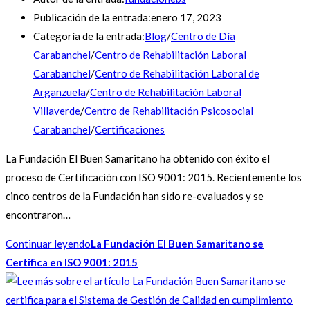
Publicación de la entrada:
enero 17, 2023
Categoría de la entrada:
Blog
/
Centro de Día
Carabanchel
/
Centro de Rehabilitación Laboral
Carabanchel
/
Centro de Rehabilitación Laboral de
Arganzuela
/
Centro de Rehabilitación Laboral
Villaverde
/
Centro de Rehabilitación Psicosocial
Carabanchel
/
Certificaciones
La Fundación El Buen Samaritano ha obtenido con éxito el
proceso de Certificación con ISO 9001: 2015. Recientemente los
cinco centros de la Fundación han sido re-evaluados y se
encontraron…
Continuar leyendo
La Fundación El Buen Samaritano se
Certifica en ISO 9001: 2015