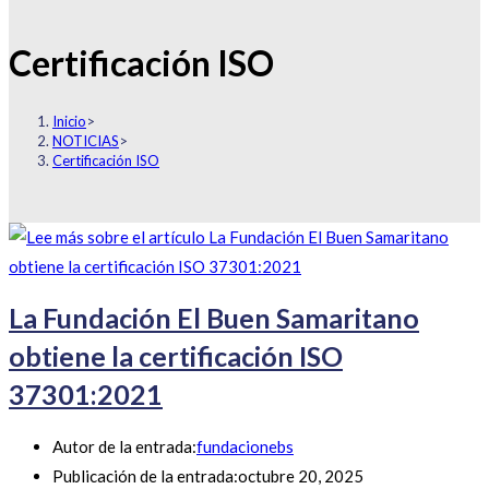
Certificación ISO
Inicio
>
NOTICIAS
>
Certificación ISO
La Fundación El Buen Samaritano
obtiene la certificación ISO
37301:2021
Autor de la entrada:
fundacionebs
Publicación de la entrada:
octubre 20, 2025