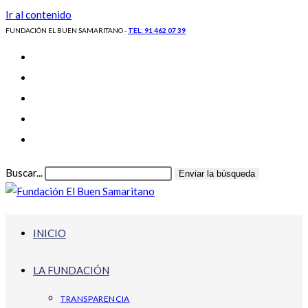
Ir al contenido
FUNDACIÓN EL BUEN SAMARITANO -
TEL: 91 462 07 39
Buscar...
Enviar la búsqueda
INICIO
LA FUNDACIÓN
TRANSPARENCIA