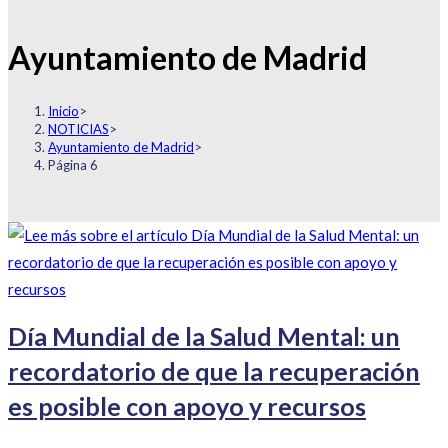
Ayuntamiento de Madrid
Inicio
>
NOTICIAS
>
Ayuntamiento de Madrid
>
Página 6
Día Mundial de la Salud Mental: un
recordatorio de que la recuperación
es posible con apoyo y recursos