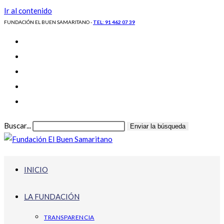
Ir al contenido
FUNDACIÓN EL BUEN SAMARITANO -
TEL: 91 462 07 39
Buscar...
Enviar la búsqueda
INICIO
LA FUNDACIÓN
TRANSPARENCIA