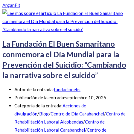
ArganFit
La Fundación El Buen Samaritano
conmemora el Día Mundial para la
Prevención del Suicidio: “Cambiando
la narrativa sobre el suicido”
Autor de la entrada:
fundacionebs
Publicación de la entrada:
septiembre 10, 2025
Categoría de la entrada:
Acciones de
divulgación
/
Blog
/
Centro de Día Carabanchel
/
Centro de
Rehabilitación Laboral Alcobendas
/
Centro de
Rehabilitación Laboral Carabanchel
/
Centro de