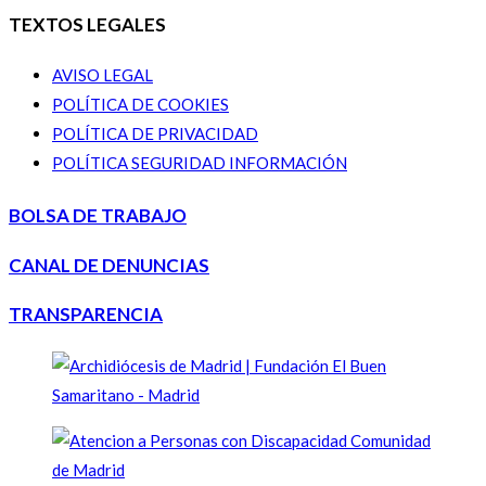
TEXTOS LEGALES
AVISO LEGAL
POLÍTICA DE COOKIES
POLÍTICA DE PRIVACIDAD
POLÍTICA SEGURIDAD INFORMACIÓN
BOLSA DE TRABAJO
CANAL DE DENUNCIAS
TRANSPARENCIA