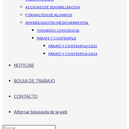
ACCIONES DE SENSIBILIZACIÓN
FORMACIÓN DE ALUMNOS
SENSIBILIZACIÓN MEDIOAMBIENTAL
TOMANDO CONCIENCIA
PÁRATE Y CONTEMPLA
PÁRATE Y CONTEMPLA 2023
PÁRATE Y CONTEMPLA 2024
NOTICIAS
BOLSA DE TRABAJO
CONTACTO
Alternar búsqueda de la web