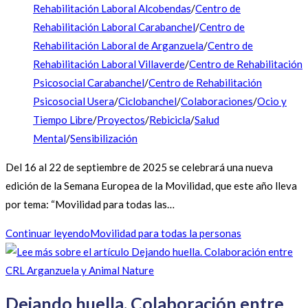
Rehabilitación Laboral Alcobendas
/
Centro de
Rehabilitación Laboral Carabanchel
/
Centro de
Rehabilitación Laboral de Arganzuela
/
Centro de
Rehabilitación Laboral Villaverde
/
Centro de Rehabilitación
Psicosocial Carabanchel
/
Centro de Rehabilitación
Psicosocial Usera
/
Ciclobanchel
/
Colaboraciones
/
Ocio y
Tiempo Libre
/
Proyectos
/
Rebicicla
/
Salud
Mental
/
Sensibilización
Del 16 al 22 de septiembre de 2025 se celebrará una nueva
edición de la Semana Europea de la Movilidad, que este año lleva
por tema: “Movilidad para todas las…
Continuar leyendo
Movilidad para todas la personas
Dejando huella. Colaboración entre