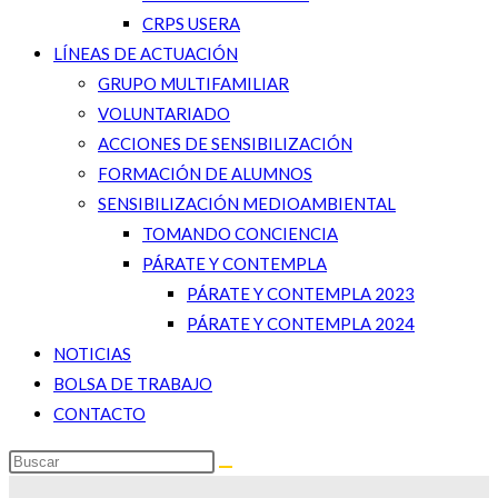
CRPS USERA
LÍNEAS DE ACTUACIÓN
GRUPO MULTIFAMILIAR
VOLUNTARIADO
ACCIONES DE SENSIBILIZACIÓN
FORMACIÓN DE ALUMNOS
SENSIBILIZACIÓN MEDIOAMBIENTAL
TOMANDO CONCIENCIA
PÁRATE Y CONTEMPLA
PÁRATE Y CONTEMPLA 2023
PÁRATE Y CONTEMPLA 2024
NOTICIAS
BOLSA DE TRABAJO
CONTACTO