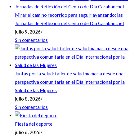
Mirar el camino recorrido para seguir avanzando: las
Jornadas de Reflexión del Centro de Día Carabanchel
julio 9, 2026
/
Sin comentarios
Juntas por la salud: taller de salud mamaria desde una
perspectiva comunitaria en el Día Internacional por la
Salud de las Mujeres
julio 8, 2026
/
Sin comentarios
Fiesta del deporte
julio 6, 2026
/