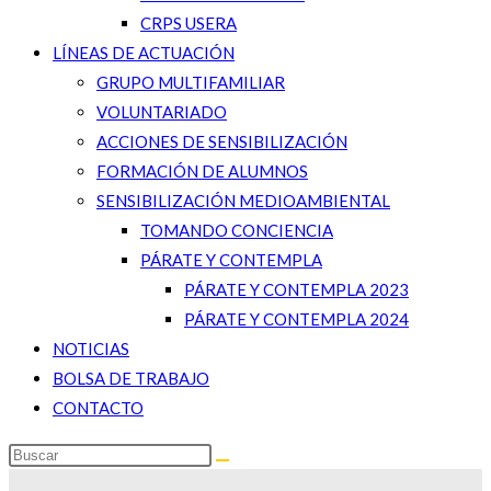
CRPS USERA
LÍNEAS DE ACTUACIÓN
GRUPO MULTIFAMILIAR
VOLUNTARIADO
ACCIONES DE SENSIBILIZACIÓN
FORMACIÓN DE ALUMNOS
SENSIBILIZACIÓN MEDIOAMBIENTAL
TOMANDO CONCIENCIA
PÁRATE Y CONTEMPLA
PÁRATE Y CONTEMPLA 2023
PÁRATE Y CONTEMPLA 2024
NOTICIAS
BOLSA DE TRABAJO
CONTACTO