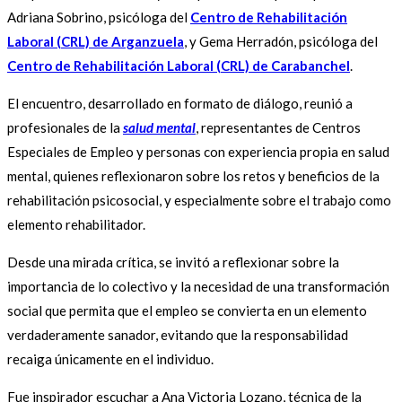
Adriana Sobrino, psicóloga del
Centro de Rehabilitación
Laboral (CRL) de Arganzuela
, y Gema Herradón, psicóloga del
Centro de Rehabilitación Laboral (CRL) de Carabanchel
.
El encuentro, desarrollado en formato de diálogo, reunió a
profesionales de la
salud mental
, representantes de Centros
Especiales de Empleo y personas con experiencia propia en salud
mental, quienes reflexionaron sobre los retos y beneficios de la
rehabilitación psicosocial, y especialmente sobre el trabajo como
elemento rehabilitador.
Desde una mirada crítica, se invitó a reflexionar sobre la
importancia de lo colectivo y la necesidad de una transformación
social que permita que el empleo se convierta en un elemento
verdaderamente sanador, evitando que la responsabilidad
recaiga únicamente en el individuo.
Fue inspirador escuchar a Ana Victoria Lozano, técnica de la