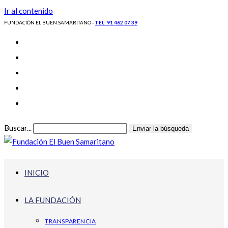
Ir al contenido
FUNDACIÓN EL BUEN SAMARITANO -
TEL: 91 462 07 39
Buscar...
Enviar la búsqueda
INICIO
LA FUNDACIÓN
TRANSPARENCIA