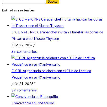
Buscar
Entradas recientes
El CD y el CRPS Carabanchel invitan a habitar las obras de
Pissarro en el Museo Thyssen
julio 22, 2026
/
Sin comentarios
El CRL Arganzuela colabora con el Club de Lectura
Pequeñico en su 4.º aniversario
julio 21, 2026
/
Sin comentarios
Convivencia en Riosequillo