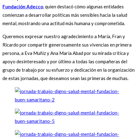
Fundación Adecco
, quien destacó cómo algunas entidades
comienzan a desarrollar políticas más sensibles hacia la salud
mental, mostrando una actitud más humana y comprometida.
Queremos expresar nuestro agradecimiento a María, Fran y
Ricardo por compartir generosamente sus vivencias en primera
persona, a Eva Muñiz y Ana María Abad por su mirada crítica y
apoyo desinteresado y por último a todas las compañeras del
grupo de trabajo por su esfuerzo y dedicación en la organización
de estas jornadas, que deseamos sean las primeras de muchas.