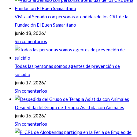
Visita al Senado con personas atendidas de los CRL de la
Fundación El Buen Samaritano
junio 18, 2026
/
Sin comentarios
Todas las personas somos agentes de prevención de
suicidio
junio 17, 2026
/
Sin comentarios
Despedida del Grupo de Terapia Asistida con Animales
junio 16, 2026
/
Sin comentarios