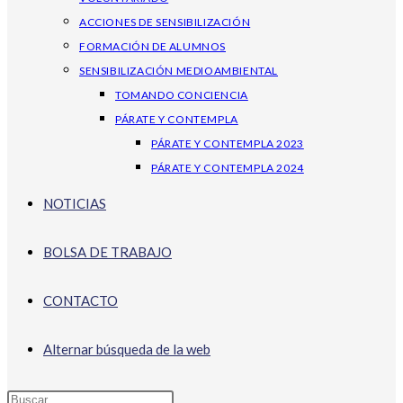
ACCIONES DE SENSIBILIZACIÓN
FORMACIÓN DE ALUMNOS
SENSIBILIZACIÓN MEDIOAMBIENTAL
TOMANDO CONCIENCIA
PÁRATE Y CONTEMPLA
PÁRATE Y CONTEMPLA 2023
PÁRATE Y CONTEMPLA 2024
NOTICIAS
BOLSA DE TRABAJO
CONTACTO
Alternar búsqueda de la web