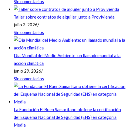
Sin comentarios
Taller sobre contratos de alquiler junto a Provivienda
julio 3, 2026
/
Sin comentarios
Día Mundial del Medio Ambiente: un llamado mundial a la
acción climática
junio 29, 2026
/
Sin comentarios
La Fundación El Buen Samaritano obtiene la certificación
del Esquema Nacional de Seguridad (ENS) en categoría
Media