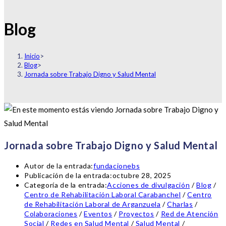
Blog
Inicio
>
Blog
>
Jornada sobre Trabajo Digno y Salud Mental
Jornada sobre Trabajo Digno y Salud Mental
Autor de la entrada:
fundacionebs
Publicación de la entrada:
octubre 28, 2025
Categoría de la entrada:
Acciones de divulgación
/
Blog
/
Centro de Rehabilitación Laboral Carabanchel
/
Centro
de Rehabilitación Laboral de Arganzuela
/
Charlas
/
Colaboraciones
/
Eventos
/
Proyectos
/
Red de Atención
Social
/
Redes en Salud Mental
/
Salud Mental
/