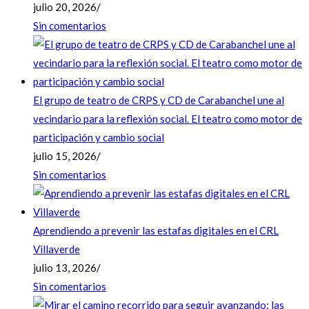
julio 20, 2026
/
Sin comentarios
El grupo de teatro de CRPS y CD de Carabanchel une al
vecindario para la reflexión social. El teatro como motor de
participación y cambio social
julio 15, 2026
/
Sin comentarios
Aprendiendo a prevenir las estafas digitales en el CRL
Villaverde
julio 13, 2026
/
Sin comentarios