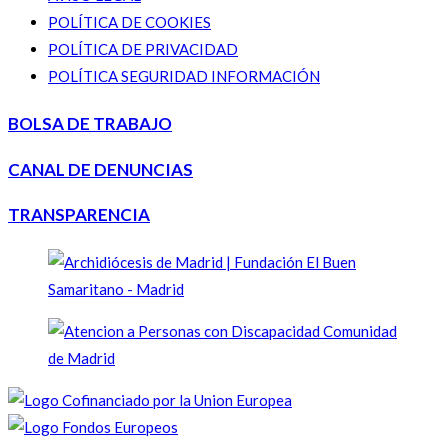
POLÍTICA DE COOKIES
POLÍTICA DE PRIVACIDAD
POLÍTICA SEGURIDAD INFORMACIÓN
BOLSA DE TRABAJO
CANAL DE DENUNCIAS
TRANSPARENCIA