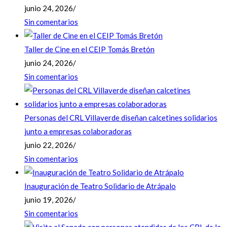
junio 24, 2026
/
Sin comentarios
Taller de Cine en el CEIP Tomás Bretón
junio 24, 2026
/
Sin comentarios
Personas del CRL Villaverde diseñan calcetines solidarios
junto a empresas colaboradoras
junio 22, 2026
/
Sin comentarios
Inauguración de Teatro Solidario de Atrápalo
junio 19, 2026
/
Sin comentarios