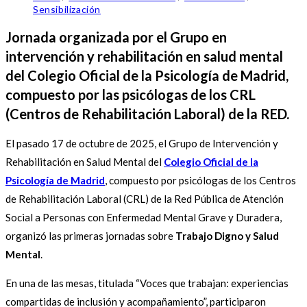
Sensibilización
Jornada organizada por el Grupo en
intervención y rehabilitación en salud mental
del Colegio Oficial de la Psicología de Madrid,
compuesto por las psicólogas de los CRL
(Centros de Rehabilitación Laboral) de la RED.
El pasado 17 de octubre de 2025, el Grupo de Intervención y
Rehabilitación en Salud Mental del
Colegio Oficial de la
Psicología de Madrid
, compuesto por psicólogas de los Centros
de Rehabilitación Laboral (CRL) de la Red Pública de Atención
Social a Personas con Enfermedad Mental Grave y Duradera,
organizó las primeras jornadas sobre
Trabajo Digno y Salud
Mental
.
En una de las mesas, titulada “Voces que trabajan: experiencias
compartidas de inclusión y acompañamiento”, participaron