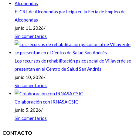
El CRL de Alcobendas participa en la Feria de Empleo de
Alcobendas
junio 11, 2026
/
Sin comentarios
Los recursos de rehabilitación psicosocial de Villaverde se
presentan en el Centro de Salud San Andrés
junio 10, 2026
/
Sin comentarios
Colaboración con IRNASA CSIC
junio 5, 2026
/
Sin comentarios
CONTACTO