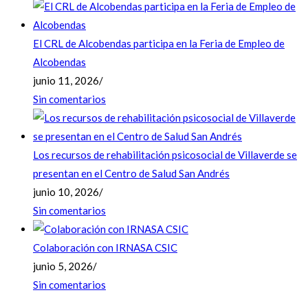
El CRL de Alcobendas participa en la Feria de Empleo de
Alcobendas
junio 11, 2026
/
Sin comentarios
Los recursos de rehabilitación psicosocial de Villaverde se
presentan en el Centro de Salud San Andrés
junio 10, 2026
/
Sin comentarios
Colaboración con IRNASA CSIC
junio 5, 2026
/
Sin comentarios