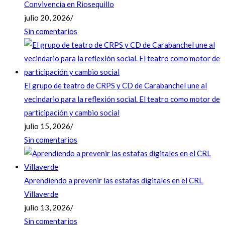
Convivencia en Riosequillo
julio 20, 2026
/
Sin comentarios
El grupo de teatro de CRPS y CD de Carabanchel une al
vecindario para la reflexión social. El teatro como motor de
participación y cambio social
julio 15, 2026
/
Sin comentarios
Aprendiendo a prevenir las estafas digitales en el CRL
Villaverde
julio 13, 2026
/
Sin comentarios