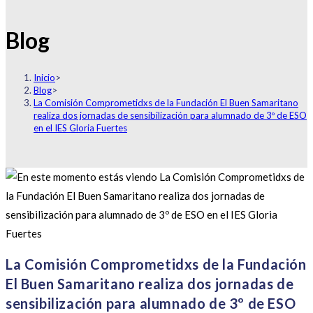
Blog
Inicio
>
Blog
>
La Comisión Comprometidxs de la Fundación El Buen Samaritano
realiza dos jornadas de sensibilización para alumnado de 3º de ESO
en el IES Gloria Fuertes
La Comisión Comprometidxs de la Fundación
El Buen Samaritano realiza dos jornadas de
sensibilización para alumnado de 3º de ESO