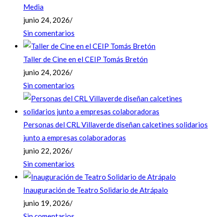
Media
junio 24, 2026
/
Sin comentarios
Taller de Cine en el CEIP Tomás Bretón
junio 24, 2026
/
Sin comentarios
Personas del CRL Villaverde diseñan calcetines solidarios
junto a empresas colaboradoras
junio 22, 2026
/
Sin comentarios
Inauguración de Teatro Solidario de Atrápalo
junio 19, 2026
/
Sin comentarios