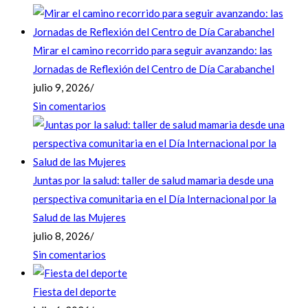
Mirar el camino recorrido para seguir avanzando: las
Jornadas de Reflexión del Centro de Día Carabanchel
julio 9, 2026
/
Sin comentarios
Juntas por la salud: taller de salud mamaria desde una
perspectiva comunitaria en el Día Internacional por la
Salud de las Mujeres
julio 8, 2026
/
Sin comentarios
Fiesta del deporte