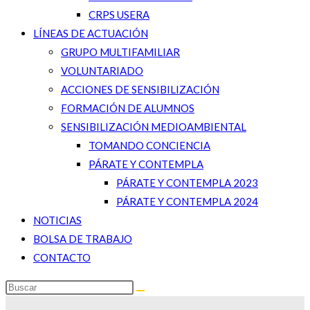
CRPS USERA
LÍNEAS DE ACTUACIÓN
GRUPO MULTIFAMILIAR
VOLUNTARIADO
ACCIONES DE SENSIBILIZACIÓN
FORMACIÓN DE ALUMNOS
SENSIBILIZACIÓN MEDIOAMBIENTAL
TOMANDO CONCIENCIA
PÁRATE Y CONTEMPLA
PÁRATE Y CONTEMPLA 2023
PÁRATE Y CONTEMPLA 2024
NOTICIAS
BOLSA DE TRABAJO
CONTACTO