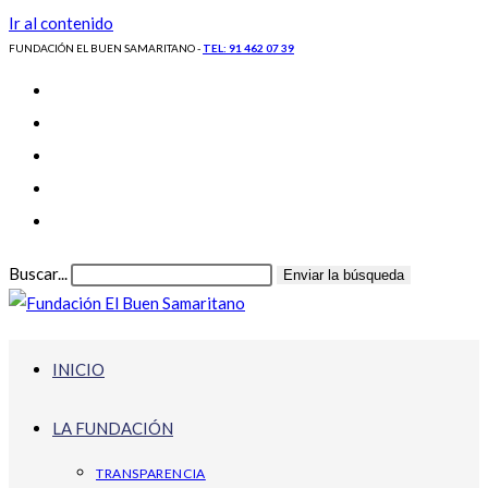
Ir al contenido
FUNDACIÓN EL BUEN SAMARITANO -
TEL: 91 462 07 39
Buscar...
Enviar la búsqueda
INICIO
LA FUNDACIÓN
TRANSPARENCIA