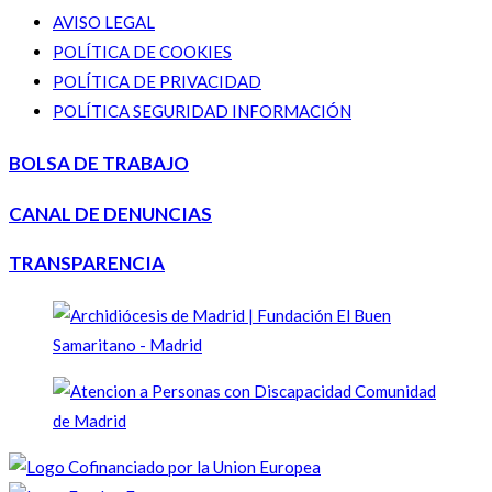
AVISO LEGAL
POLÍTICA DE COOKIES
POLÍTICA DE PRIVACIDAD
POLÍTICA SEGURIDAD INFORMACIÓN
BOLSA DE TRABAJO
CANAL DE DENUNCIAS
TRANSPARENCIA