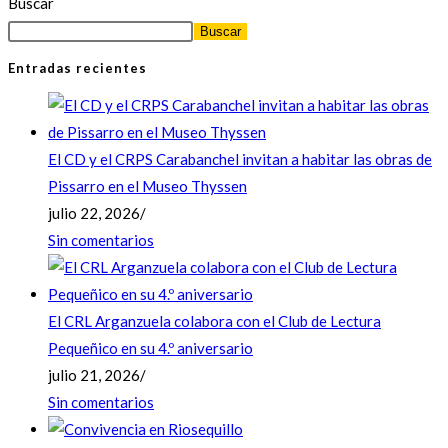
Buscar
Buscar
Entradas recientes
El CD y el CRPS Carabanchel invitan a habitar las obras de
Pissarro en el Museo Thyssen
julio 22, 2026
/
Sin comentarios
El CRL Arganzuela colabora con el Club de Lectura
Pequeñico en su 4.º aniversario
julio 21, 2026
/
Sin comentarios