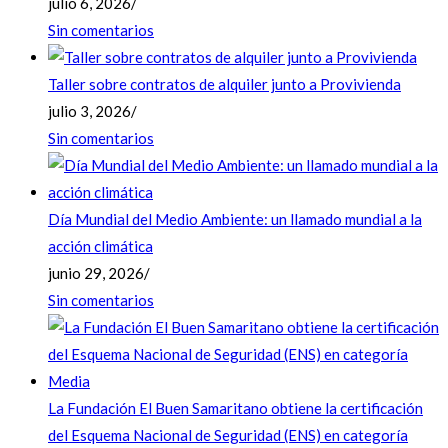
julio 6, 2026
/
Sin comentarios
Taller sobre contratos de alquiler junto a Provivienda
julio 3, 2026
/
Sin comentarios
Día Mundial del Medio Ambiente: un llamado mundial a la
acción climática
junio 29, 2026
/
Sin comentarios
La Fundación El Buen Samaritano obtiene la certificación
del Esquema Nacional de Seguridad (ENS) en categoría