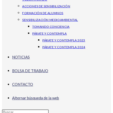
ACCIONES DE SENSIBILIZACIÓN
FORMACIÓN DE ALUMNOS
SENSIBILIZACIÓN MEDIOAMBIENTAL
TOMANDO CONCIENCIA
PÁRATE Y CONTEMPLA
PÁRATE Y CONTEMPLA 2023
PÁRATE Y CONTEMPLA 2024
NOTICIAS
BOLSA DE TRABAJO
CONTACTO
Alternar búsqueda de la web