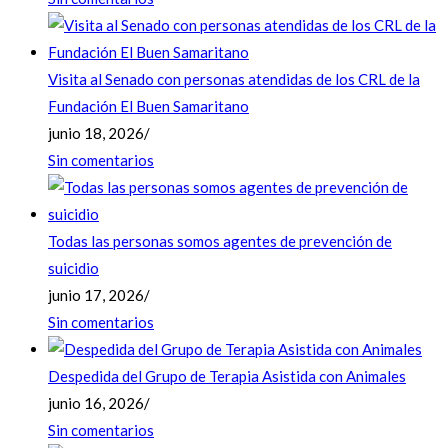
Visita al Senado con personas atendidas de los CRL de la
Fundación El Buen Samaritano
junio 18, 2026
/
Sin comentarios
Todas las personas somos agentes de prevención de
suicidio
junio 17, 2026
/
Sin comentarios
Despedida del Grupo de Terapia Asistida con Animales
junio 16, 2026
/
Sin comentarios