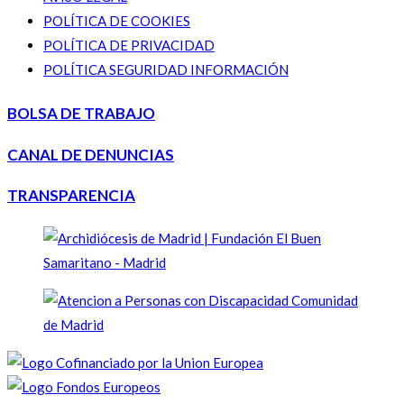
POLÍTICA DE COOKIES
POLÍTICA DE PRIVACIDAD
POLÍTICA SEGURIDAD INFORMACIÓN
BOLSA DE TRABAJO
CANAL DE DENUNCIAS
TRANSPARENCIA