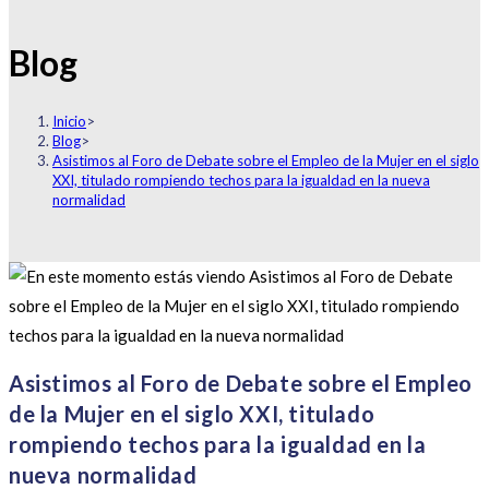
Blog
Inicio
>
Blog
>
Asistimos al Foro de Debate sobre el Empleo de la Mujer en el siglo
XXI, titulado rompiendo techos para la igualdad en la nueva
normalidad
Asistimos al Foro de Debate sobre el Empleo
de la Mujer en el siglo XXI, titulado
rompiendo techos para la igualdad en la
nueva normalidad