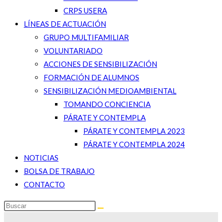
CRPS USERA
LÍNEAS DE ACTUACIÓN
GRUPO MULTIFAMILIAR
VOLUNTARIADO
ACCIONES DE SENSIBILIZACIÓN
FORMACIÓN DE ALUMNOS
SENSIBILIZACIÓN MEDIOAMBIENTAL
TOMANDO CONCIENCIA
PÁRATE Y CONTEMPLA
PÁRATE Y CONTEMPLA 2023
PÁRATE Y CONTEMPLA 2024
NOTICIAS
BOLSA DE TRABAJO
CONTACTO