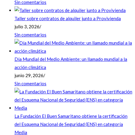
Sin comentarios
Taller sobre contratos de alquiler junto a Provivienda
julio 3, 2026
/
Sin comentarios
Día Mundial del Medio Ambiente: un llamado mundial a la
acción climática
junio 29, 2026
/
Sin comentarios
La Fundación El Buen Samaritano obtiene la certificación
del Esquema Nacional de Seguridad (ENS) en categoría
Media