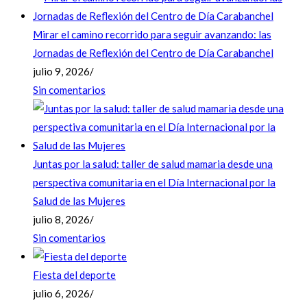
Mirar el camino recorrido para seguir avanzando: las
Jornadas de Reflexión del Centro de Día Carabanchel
julio 9, 2026
/
Sin comentarios
Juntas por la salud: taller de salud mamaria desde una
perspectiva comunitaria en el Día Internacional por la
Salud de las Mujeres
julio 8, 2026
/
Sin comentarios
Fiesta del deporte
julio 6, 2026
/