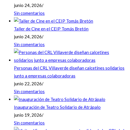
junio 24, 2026
/
Sin comentarios
Taller de Cine en el CEIP Tomás Bretón
junio 24, 2026
/
Sin comentarios
Personas del CRL Villaverde diseñan calcetines solidarios
junto a empresas colaboradoras
junio 22, 2026
/
Sin comentarios
Inauguración de Teatro Solidario de Atrápalo
junio 19, 2026
/
Sin comentarios