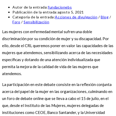
Autor de la entrada:
fundacionebs
Publicación de la entrada:
agosto 5, 2021
Categoría de la entrada:
Acciones de divulgación
/
Blog
/
Foro
/
Sensibilización
Las mujeres con enfermedad mental sufren una doble
discriminación por su condición de mujer y su discapacidad. Por
ello, desde el CRL queremos poner en valor las capacidades de las
mujeres que atendemos, sensibilizando acerca de las necesidades
específicas y dotando de una atención individualizada que
permita la mejora de la calidad de vida de las mujeres que
atendemos.
La participación en este debate consiste en la reflexión conjunta
acerca del papel de la mujer en las organizaciones, culminando en
un foro de debate online que se lleva a cabo el 15 de julio, en el
que, desde el Instituto de las Mujeres, mujeres delegadas de
instituciones como CEOE, Banco Santander, y la Universidad