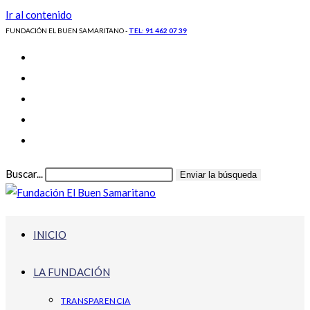
Ir al contenido
FUNDACIÓN EL BUEN SAMARITANO -
TEL: 91 462 07 39
Buscar...
Enviar la búsqueda
INICIO
LA FUNDACIÓN
TRANSPARENCIA