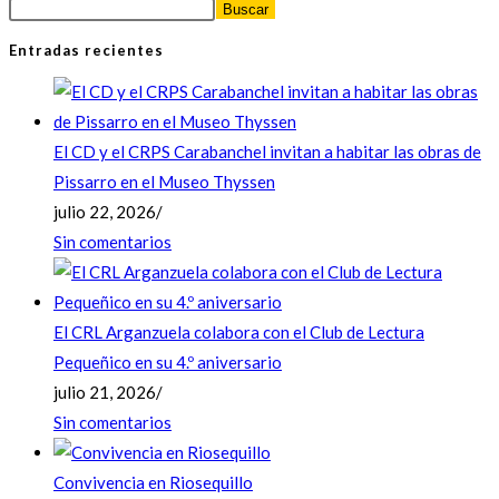
Buscar
Entradas recientes
El CD y el CRPS Carabanchel invitan a habitar las obras de
Pissarro en el Museo Thyssen
julio 22, 2026
/
Sin comentarios
El CRL Arganzuela colabora con el Club de Lectura
Pequeñico en su 4.º aniversario
julio 21, 2026
/
Sin comentarios
Convivencia en Riosequillo