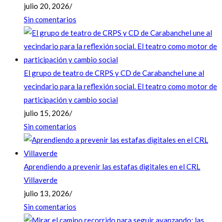
julio 20, 2026
/
Sin comentarios
El grupo de teatro de CRPS y CD de Carabanchel une al
vecindario para la reflexión social. El teatro como motor de
participación y cambio social
julio 15, 2026
/
Sin comentarios
Aprendiendo a prevenir las estafas digitales en el CRL
Villaverde
julio 13, 2026
/
Sin comentarios