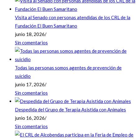
Visita al Senado con personas atendidas de los CRL de la
Fundación El Buen Samaritano
junio 18, 2026
/
Sin comentarios
Todas las personas somos agentes de prevención de
suicidio
junio 17, 2026
/
Sin comentarios
Despedida del Grupo de Terapia Asistida con Animales
junio 16, 2026
/
Sin comentarios