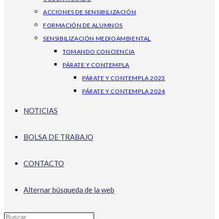
ACCIONES DE SENSIBILIZACIÓN
FORMACIÓN DE ALUMNOS
SENSIBILIZACIÓN MEDIOAMBIENTAL
TOMANDO CONCIENCIA
PÁRATE Y CONTEMPLA
PÁRATE Y CONTEMPLA 2023
PÁRATE Y CONTEMPLA 2024
NOTICIAS
BOLSA DE TRABAJO
CONTACTO
Alternar búsqueda de la web