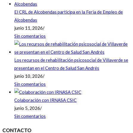
El CRL de Alcobendas participa en la Feria de Empleo de
Alcobendas
junio 11, 2026
/
Sin comentarios
Los recursos de rehabilitación psicosocial de Villaverde se
presentan en el Centro de Salud San Andrés
junio 10, 2026
/
Sin comentarios
Colaboración con IRNASA CSIC
junio 5, 2026
/
Sin comentarios
CONTACTO