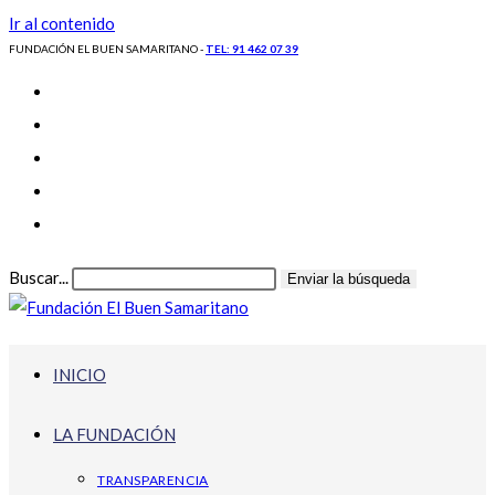
Ir al contenido
FUNDACIÓN EL BUEN SAMARITANO -
TEL: 91 462 07 39
Buscar...
Enviar la búsqueda
INICIO
LA FUNDACIÓN
TRANSPARENCIA