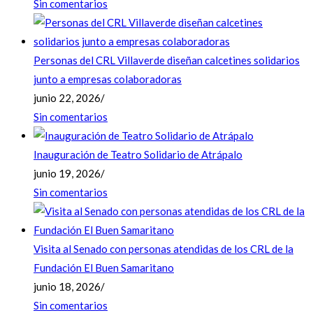
Sin comentarios
Personas del CRL Villaverde diseñan calcetines solidarios
junto a empresas colaboradoras
junio 22, 2026
/
Sin comentarios
Inauguración de Teatro Solidario de Atrápalo
junio 19, 2026
/
Sin comentarios
Visita al Senado con personas atendidas de los CRL de la
Fundación El Buen Samaritano
junio 18, 2026
/
Sin comentarios