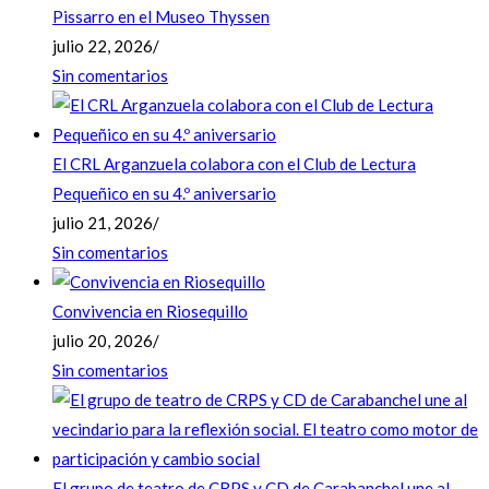
Pissarro en el Museo Thyssen
julio 22, 2026
/
Sin comentarios
El CRL Arganzuela colabora con el Club de Lectura
Pequeñico en su 4.º aniversario
julio 21, 2026
/
Sin comentarios
Convivencia en Riosequillo
julio 20, 2026
/
Sin comentarios
El grupo de teatro de CRPS y CD de Carabanchel une al