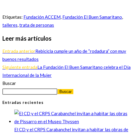
Etiquetas
:
Fundación ACCEM
,
Fundación El Buen Samaritano
,
talleres
,
trata de personas
Leer más artículos
Entrada anterior
Rebicicla cumple un año de “rodadura” con muy
buenos resultados
Siguiente entrada
La Fundación El Buen Samaritano celebra el Día
Internacional de la Mujer
Buscar
Buscar
Entradas recientes
El CD y el CRPS Carabanchel invitan a habitar las obras de