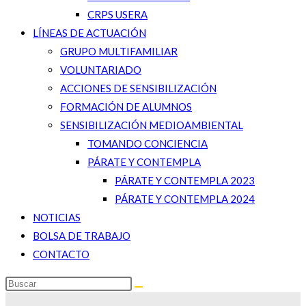
CRPS USERA
LÍNEAS DE ACTUACIÓN
GRUPO MULTIFAMILIAR
VOLUNTARIADO
ACCIONES DE SENSIBILIZACIÓN
FORMACIÓN DE ALUMNOS
SENSIBILIZACIÓN MEDIOAMBIENTAL
TOMANDO CONCIENCIA
PÁRATE Y CONTEMPLA
PÁRATE Y CONTEMPLA 2023
PÁRATE Y CONTEMPLA 2024
NOTICIAS
BOLSA DE TRABAJO
CONTACTO