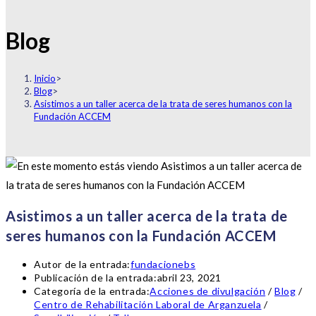
Blog
Inicio
>
Blog
>
Asistimos a un taller acerca de la trata de seres humanos con la
Fundación ACCEM
Asistimos a un taller acerca de la trata de
seres humanos con la Fundación ACCEM
Autor de la entrada:
fundacionebs
Publicación de la entrada:
abril 23, 2021
Categoría de la entrada:
Acciones de divulgación
/
Blog
/
Centro de Rehabilitación Laboral de Arganzuela
/