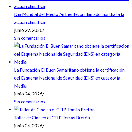
Día Mundial del Medio Ambiente: un llamado mundial a la
acción climática
junio 29, 2026
/
Sin comentarios
La Fundación El Buen Samaritano obtiene la certificación
del Esquema Nacional de Seguridad (ENS) en categoría
Media
junio 24, 2026
/
Sin comentarios
Taller de Cine en el CEIP Tomás Bretón
junio 24, 2026
/