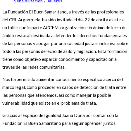
Sensibilización
/
Talleres
La Fundación El Buen Samaritano, a través de las profesionales
del CRL Arganzuela, ha sido invitada el día 22 de abril a asistir a
un taller que imparte ACCEM, organización sin ánimo de lucro de
ámbito estatal destinada a defender los derechos fundamentales
de las personas y abogar por una sociedad justa e inclusiva, sobre
todo a las personas derecho de asilo y migración. Esta formación
tiene como objetivo esparcir conocimiento y capacitación a
través de las redes comunitarias.
Nos ha permitido aumentar conocimiento específico acerca del
marco legal, cómo proceder en casos de detección de trata entre
las personas que atendemos, así como manejar la posible
vulnerabilidad que existe en el problema de trata.
Gracias al Espacio de Igualdad Juana Doña por contar con la
Fundación El Buen Samaritano para seguir aprender juntos.