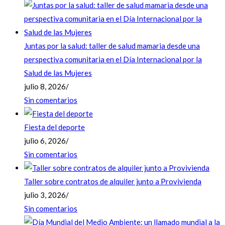
Juntas por la salud: taller de salud mamaria desde una
perspectiva comunitaria en el Día Internacional por la
Salud de las Mujeres
julio 8, 2026
/
Sin comentarios
Fiesta del deporte
julio 6, 2026
/
Sin comentarios
Taller sobre contratos de alquiler junto a Provivienda
julio 3, 2026
/
Sin comentarios