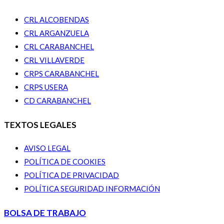
CRL ALCOBENDAS
CRL ARGANZUELA
CRL CARABANCHEL
CRL VILLAVERDE
CRPS CARABANCHEL
CRPS USERA
CD CARABANCHEL
TEXTOS LEGALES
AVISO LEGAL
POLÍTICA DE COOKIES
POLÍTICA DE PRIVACIDAD
POLÍTICA SEGURIDAD INFORMACIÓN
BOLSA DE TRABAJO