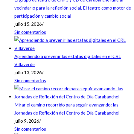
vecindario para la reflexión social. El teatro como motor de
participación y cambio social
julio 15, 2026
/
Sin comentarios
Aprendiendo a prevenir las estafas digitales en el CRL
Villaverde
julio 13, 2026
/
Sin comentarios
Mirar el camino recorrido para seguir avanzando: las
Jornadas de Reflexión del Centro de Día Carabanchel
julio 9, 2026
/
Sin comentarios