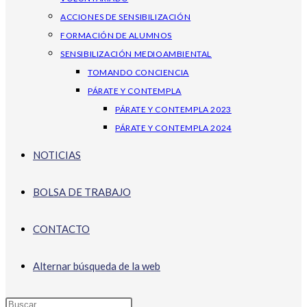
ACCIONES DE SENSIBILIZACIÓN
FORMACIÓN DE ALUMNOS
SENSIBILIZACIÓN MEDIOAMBIENTAL
TOMANDO CONCIENCIA
PÁRATE Y CONTEMPLA
PÁRATE Y CONTEMPLA 2023
PÁRATE Y CONTEMPLA 2024
NOTICIAS
BOLSA DE TRABAJO
CONTACTO
Alternar búsqueda de la web