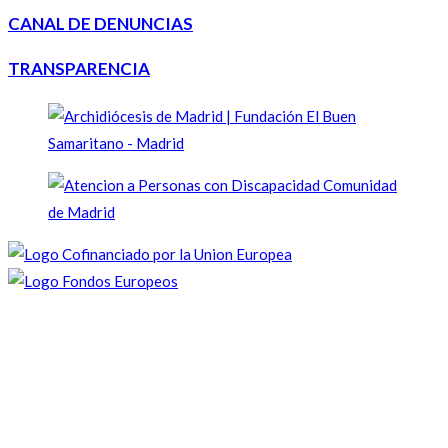
CANAL DE DENUNCIAS
TRANSPARENCIA