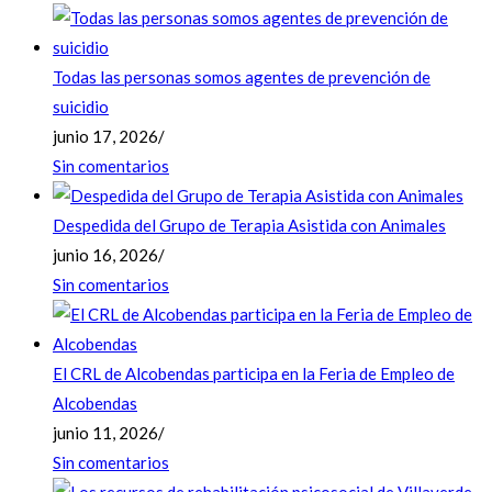
Todas las personas somos agentes de prevención de
suicidio
junio 17, 2026
/
Sin comentarios
Despedida del Grupo de Terapia Asistida con Animales
junio 16, 2026
/
Sin comentarios
El CRL de Alcobendas participa en la Feria de Empleo de
Alcobendas
junio 11, 2026
/
Sin comentarios